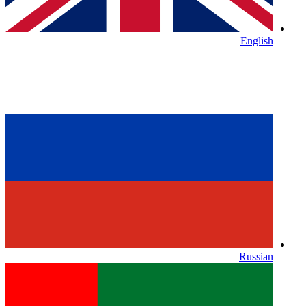
English
Russian