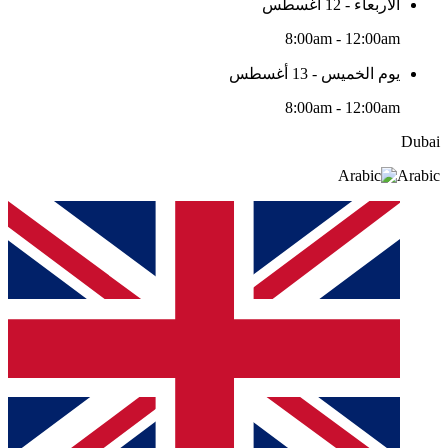
الأربعاء - 12 أغسطس
8:00am - 12:00am
يوم الخميس - 13 أغسطس
8:00am - 12:00am
Dubai
Arabic