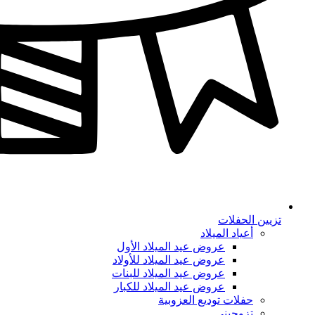
تزيين الحفلات
أعياد الميلاد
عروض عيد الميلاد الأول
عروض عيد الميلاد للأولاد
عروض عيد الميلاد للبنات
عروض عيد الميلاد للكبار
حفلات توديع العزوبية
تزوجيني