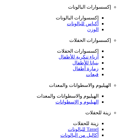
إكسسوارات البالونات
إكسسوارات البالونات
أكياس للبالونات
الوزن
إكسسوارات الحفلات
إكسسوارات الحفلات
أزياء تنكرية للأطفال
بنياتا للأطفال
زمارة أطفال
قبعات
الهيليوم والاسطوانات والمعدات
الهيليوم والاسطوانات والمعدات
الهيليوم و الإسطوانات
زينة للحفلات
زينة للحفلات
Tassel للبالونات
أكاليل من البالونات