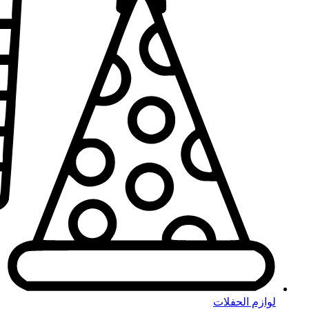
لوازم الحفلات