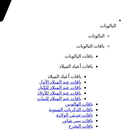
البالونات
البالونات
باقات البالونات
باقات البالونات
باقات أعياد الميلاد
باقات أعياد الميلاد
باقات عيد الميلاد الأول
باقات عيد الميلاد للكبار
باقات عيد الميلاد للأولاد
باقات عيد الميلاد للبنات
باقات الهالويين
باقات الذكريات السنوية
باقات حديثي الولادة
باقات بيبي شاور
باقات التخرج