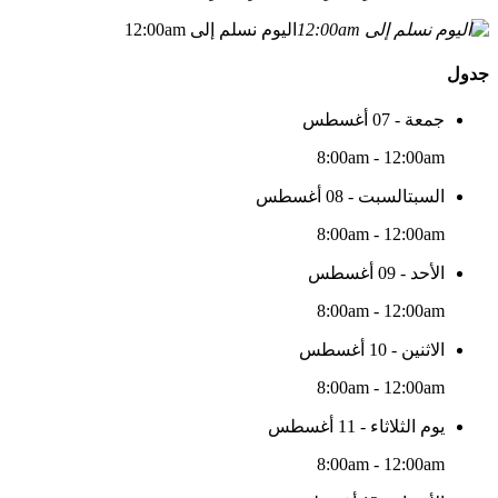
اليوم نسلم إلى 12:00am
جدول
جمعة - 07 أغسطس
8:00am - 12:00am
السبتالسبت - 08 أغسطس
8:00am - 12:00am
الأحد - 09 أغسطس
8:00am - 12:00am
الاثنين - 10 أغسطس
8:00am - 12:00am
يوم الثلاثاء - 11 أغسطس
8:00am - 12:00am