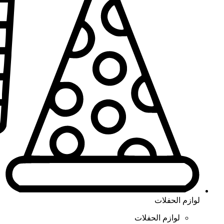
لوازم الحفلات
لوازم الحفلات