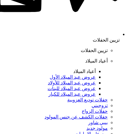
تزيين الحفلات
تزيين الحفلات
أعياد الميلاد
أعياد الميلاد
عروض عيد الميلاد الأول
عروض عيد الميلاد للأولاد
عروض عيد الميلاد للبنات
عروض عيد الميلاد للكبار
حفلات توديع العزوبية
تزوجيني
حفلات الزواج
حفلات الكشف عن جنس المولود
بيبي شاور
مولود جديد
يوم علم الإمارات