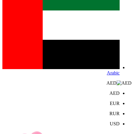
Arabic
AED
AED
EUR
RUR
USD