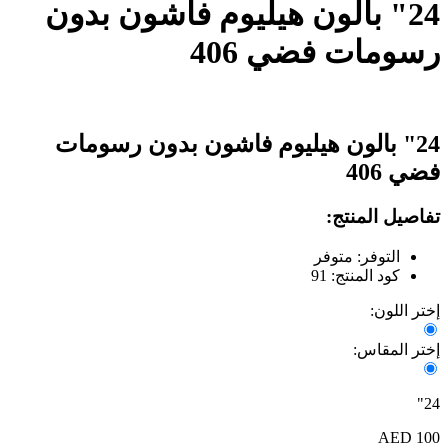
24" بالون هيليوم فاشون بدون
رسومات فضي 406
24" بالون هيليوم فاشون بدون رسومات
فضي 406
تفاصيل المنتج:
التوفر: متوفر
كود المنتج: 91
إختر اللون:
إختر المقاس:
24"
100 AED