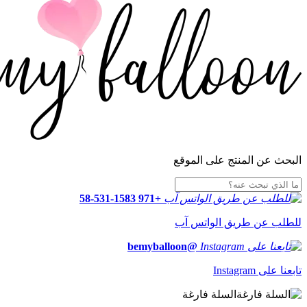
البحث عن المنتج على الموقع
+971 58-531-1583
للطلب عن طريق الواتس آب
@bemyballoon
تابعنا على Instagram
السلة فارغة