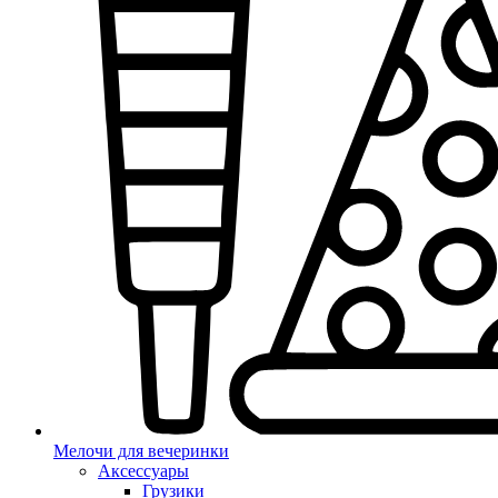
Мелочи для вечеринки
Аксессуары
Грузики