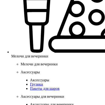
Мелочи для вечеринки
Мелочи для вечеринки
Аксессуары
Аксессуары
Грузики
Пакеты для шаров
Аксессуары для вечеринки
Аксессуары для вечеринки