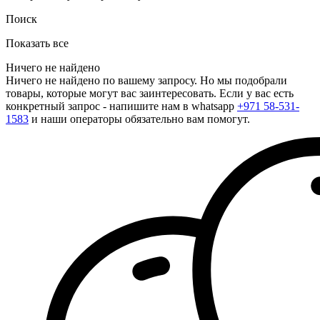
Поиск
Показать все
Ничего не найдено
Ничего не найдено по вашему запросу. Но мы подобрали
товары, которые могут вас заинтересовать. Если у вас есть
конкретный запрос - напишите нам в whatsapp
+971 58-531-
1583
и наши операторы обязательно вам помогут.