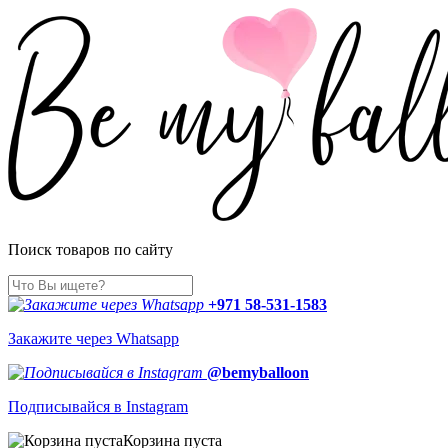
Поиск товаров по сайту
+971 58-531-1583
Закажите через Whatsapp
@bemyballoon
Подписывайся в Instagram
Корзина пуста