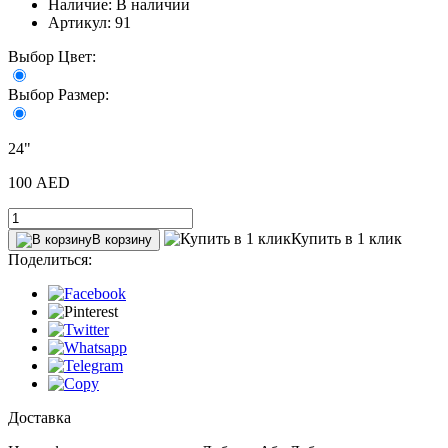
Наличие: В наличии
Артикул: 91
Выбор Цвет:
Выбор Размер:
24"
100 AED
Купить в 1 клик
В корзину
Поделиться:
Доставка