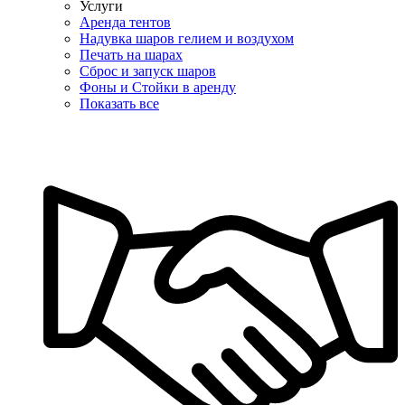
Услуги
Аренда тентов
Надувка шаров гелием и воздухом
Печать на шарах
Сброс и запуск шаров
Фоны и Стойки в аренду
Показать все