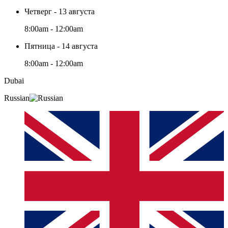
Четверг - 13 августа
8:00am - 12:00am
Пятница - 14 августа
8:00am - 12:00am
Dubai
Russian