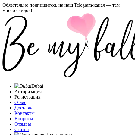
Обязательно подпишитесь на наш Telegram-канал — там
много скидок!
Dubai
Авторизация
Регистрация
О нас
Доставка
Контакты
Вопросы
Отзывы
Статьи
Перезвонить