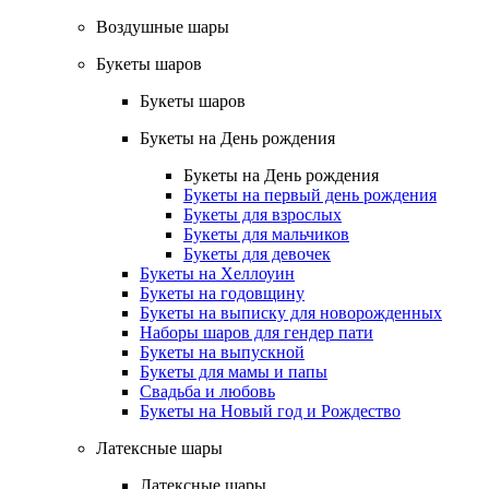
Воздушные шары
Букеты шаров
Букеты шаров
Букеты на День рождения
Букеты на День рождения
Букеты на первый день рождения
Букеты для взрослых
Букеты для мальчиков
Букеты для девочек
Букеты на Хеллоуин
Букеты на годовщину
Букеты на выписку для новорожденных
Наборы шаров для гендер пати
Букеты на выпускной
Букеты для мамы и папы
Свадьба и любовь
Букеты на Новый год и Рождество
Латексные шары
Латексные шары