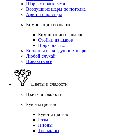
Шары с надписями
Воздушные шары до потолка
Арки и гирлянды
Композиции из шаров
Композиции из шаров
Стойки из шаров
Шары на стол
Колонны из воздушных шаров
Любой случай
Показать все
Цветы и сладости
Цветы и сладости
Букеты цветов
Букеты цветов
Розы
Пионы
Тюльпаны