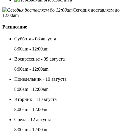
Сегодня доставляем до
12:00am
Расписание
Суббота - 08 августа
8:00am - 12:00am
Воскресенье - 09 августа
8:00am - 12:00am
Понедельник - 10 августа
8:00am - 12:00am
Вторник - 11 августа
8:00am - 12:00am
Среда - 12 августа
8:00am - 12:00am