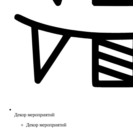
Декор мероприятий
Декор мероприятий