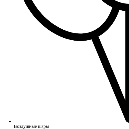
Воздушные шары