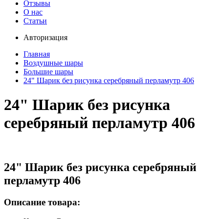
Отзывы
О нас
Статьи
Авторизация
Главная
Воздушные шары
Большие шары
24" Шарик без рисунка серебряный перламутр 406
24" Шарик без рисунка
серебряный перламутр 406
24" Шарик без рисунка серебряный
перламутр 406
Описание товара: