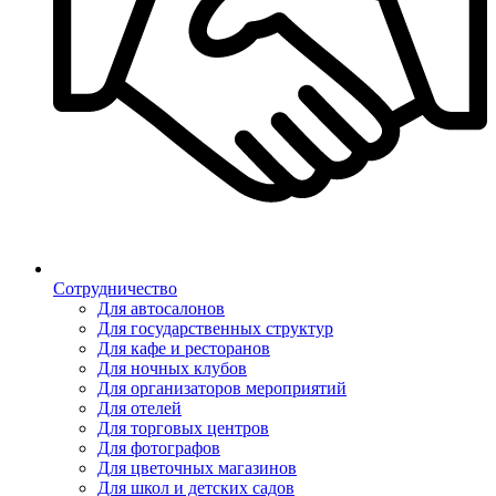
Сотрудничество
Для автосалонов
Для государственных структур
Для кафе и ресторанов
Для ночных клубов
Для организаторов мероприятий
Для отелей
Для торговых центров
Для фотографов
Для цветочных магазинов
Для школ и детских садов