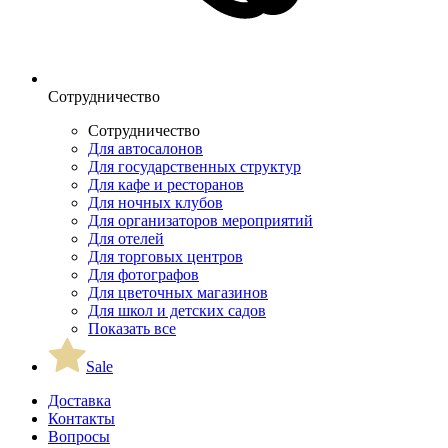
Сотрудничество
Сотрудничество
Для автосалонов
Для государственных структур
Для кафе и ресторанов
Для ночных клубов
Для организаторов мероприятий
Для отелей
Для торговых центров
Для фотографов
Для цветочных магазинов
Для школ и детских садов
Показать все
Sale
Доставка
Контакты
Вопросы