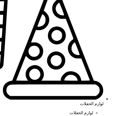
لوازم الحفلات
لوازم الحفلات