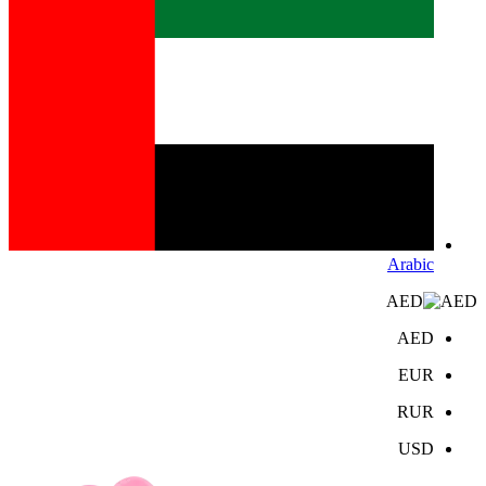
Arabic
AED
AED
EUR
RUR
USD