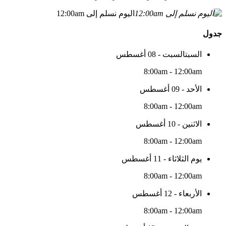
اليوم نسلم إلى 12:00am
جدول
السبتالسبت - 08 أغسطس
8:00am - 12:00am
الأحد - 09 أغسطس
8:00am - 12:00am
الاثنين - 10 أغسطس
8:00am - 12:00am
يوم الثلاثاء - 11 أغسطس
8:00am - 12:00am
الأربعاء - 12 أغسطس
8:00am - 12:00am