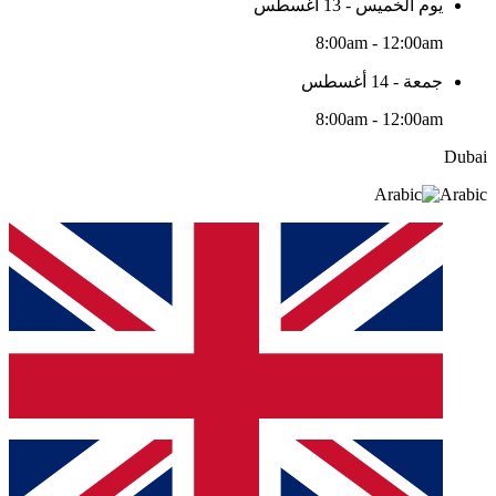
يوم الخميس - 13 أغسطس
8:00am - 12:00am
جمعة - 14 أغسطس
8:00am - 12:00am
Dubai
Arabic