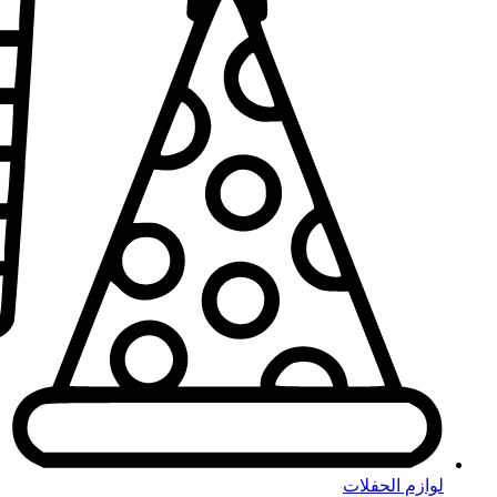
لوازم الحفلات