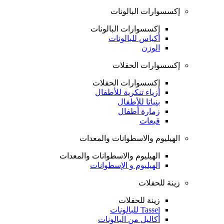
إكسسوارات البالونات
إكسسوارات البالونات
أكياس للبالونات
الوزن
إكسسوارات الحفلات
إكسسوارات الحفلات
أزياء تنكرية للأطفال
بنياتا للأطفال
زمارة أطفال
قبعات
الهيليوم والاسطوانات والمعدات
الهيليوم والاسطوانات والمعدات
الهيليوم و الإسطوانات
زينة للحفلات
زينة للحفلات
Tassel للبالونات
أكاليل من البالونات