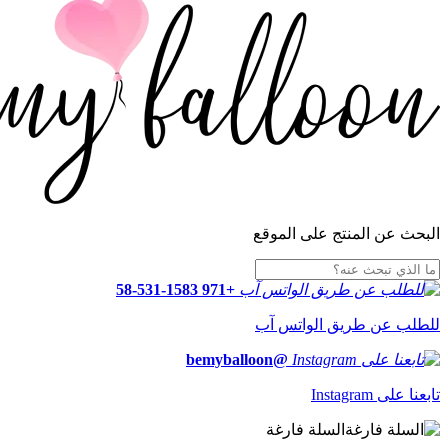
البحث عن المنتج على الموقع
+971 58-531-1583
للطلب عن طريق الواتس آب
@bemyballoon
تابعنا على Instagram
السلة فارغة