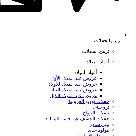
تزيين الحفلات
تزيين الحفلات
أعياد الميلاد
أعياد الميلاد
عروض عيد الميلاد الأول
عروض عيد الميلاد للأولاد
عروض عيد الميلاد للبنات
عروض عيد الميلاد للكبار
حفلات توديع العزوبية
تزوجيني
حفلات الزواج
حفلات الكشف عن جنس المولود
بيبي شاور
مولود جديد
يوم علم الإمارات