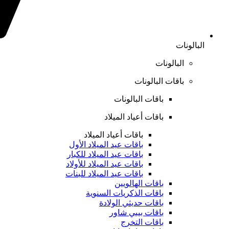
البالونات
البالونات
باقات البالونات
باقات البالونات
باقات أعياد الميلاد
باقات أعياد الميلاد
باقات عيد الميلاد الأول
باقات عيد الميلاد للكبار
باقات عيد الميلاد للأولاد
باقات عيد الميلاد للبنات
باقات الهالويين
باقات الذكريات السنوية
باقات حديثي الولادة
باقات بيبي شاور
باقات التخرج