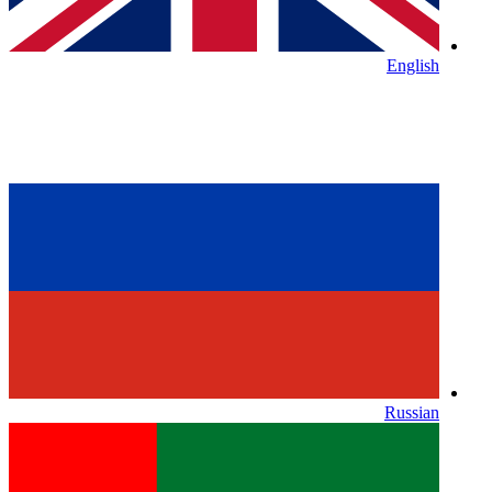
English
Russian