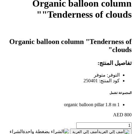
Organic balloon column
"Tenderness of clouds"
Organic balloon column "Tenderness of
clouds"
تفاصيل المنتج:
التوفر: متوفر
كود المنتج: 250401
المجموعة تشمل
1 organic balloon pillar 1.8 m
800 AED
الشراء
أضف إلي العربة