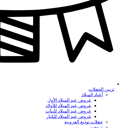
تزيين الحفلات
أعياد الميلاد
عروض عيد الميلاد الأول
عروض عيد الميلاد للأولاد
عروض عيد الميلاد للبنات
عروض عيد الميلاد للكبار
حفلات توديع العزوبية
تزوجيني