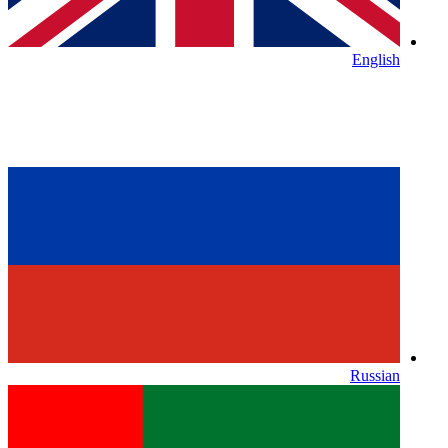
English
Russian