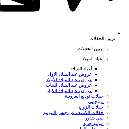
تزيين الحفلات
تزيين الحفلات
أعياد الميلاد
أعياد الميلاد
عروض عيد الميلاد الأول
عروض عيد الميلاد للأولاد
عروض عيد الميلاد للبنات
عروض عيد الميلاد للكبار
حفلات توديع العزوبية
تزوجيني
حفلات الزواج
حفلات الكشف عن جنس المولود
بيبي شاور
مولود جديد
يوم علم الإمارات