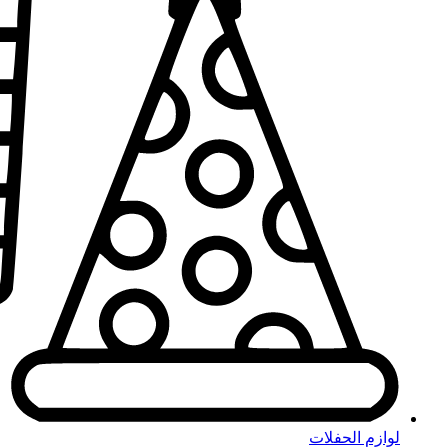
لوازم الحفلات