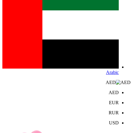
Arabic
AED
AED
EUR
RUR
USD