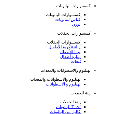
إكسسوارات البالونات
إكسسوارات البالونات
أكياس للبالونات
الوزن
إكسسوارات الحفلات
إكسسوارات الحفلات
أزياء تنكرية للأطفال
بنياتا للأطفال
زمارة أطفال
قبعات
الهيليوم والاسطوانات والمعدات
الهيليوم والاسطوانات والمعدات
الهيليوم و الإسطوانات
زينة للحفلات
زينة للحفلات
Tassel للبالونات
أكاليل من البالونات