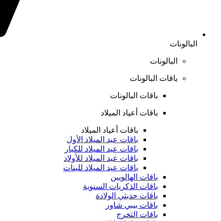
البالونات
البالونات
باقات البالونات
باقات البالونات
باقات أعياد الميلاد
باقات أعياد الميلاد
باقات عيد الميلاد الأول
باقات عيد الميلاد للكبار
باقات عيد الميلاد للأولاد
باقات عيد الميلاد للبنات
باقات الهالويين
باقات الذكريات السنوية
باقات حديثي الولادة
باقات بيبي شاور
باقات التخرج