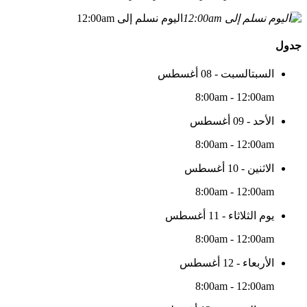
اليوم نسلم إلى 12:00am
جدول
السبتالسبت - 08 أغسطس
8:00am - 12:00am
الأحد - 09 أغسطس
8:00am - 12:00am
الاثنين - 10 أغسطس
8:00am - 12:00am
يوم الثلاثاء - 11 أغسطس
8:00am - 12:00am
الأربعاء - 12 أغسطس
8:00am - 12:00am