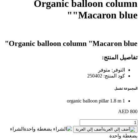
Organic balloon column
"Macaron blue"
Organic balloon column "Macaron blue"
تفاصيل المنتج:
التوفر: متوفر
كود المنتج: 250402
المجموعة تشمل
1 organic balloon pillar 1.8 m
800 AED
الشراء
أضف إلي العربة
بضغطة واحدة