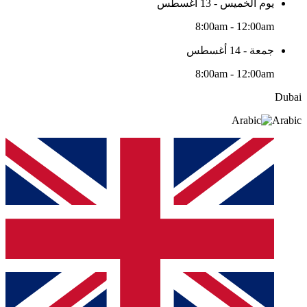
يوم الخميس - 13 أغسطس
8:00am - 12:00am
جمعة - 14 أغسطس
8:00am - 12:00am
Dubai
Arabic