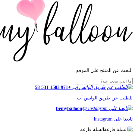
البحث عن المنتج على الموقع
+971 58-531-1583
للطلب عن طريق الواتس آب
@bemyballoon
تابعنا على Instagram
السلة فارغة