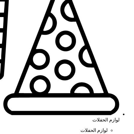
لوازم الحفلات
لوازم الحفلات