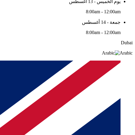
يوم الخميس - 13 أغسطس
8:00am - 12:00am
جمعة - 14 أغسطس
8:00am - 12:00am
Dubai
Arabic