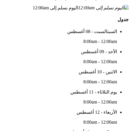
اليوم نسلم إلى 12:00am
جدول
السبتالسبت - 08 أغسطس
8:00am - 12:00am
الأحد - 09 أغسطس
8:00am - 12:00am
الاثنين - 10 أغسطس
8:00am - 12:00am
يوم الثلاثاء - 11 أغسطس
8:00am - 12:00am
الأربعاء - 12 أغسطس
8:00am - 12:00am