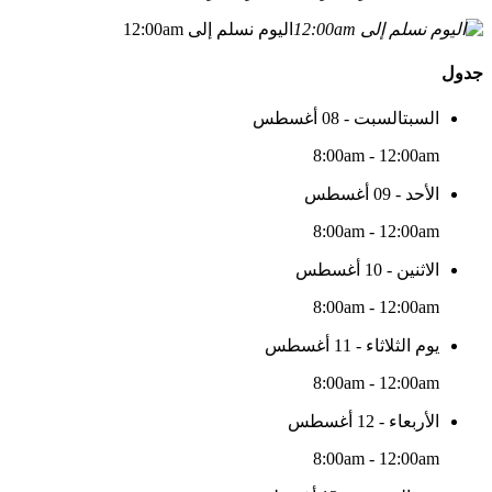
اليوم نسلم إلى 12:00am
جدول
السبتالسبت - 08 أغسطس
8:00am - 12:00am
الأحد - 09 أغسطس
8:00am - 12:00am
الاثنين - 10 أغسطس
8:00am - 12:00am
يوم الثلاثاء - 11 أغسطس
8:00am - 12:00am
الأربعاء - 12 أغسطس
8:00am - 12:00am