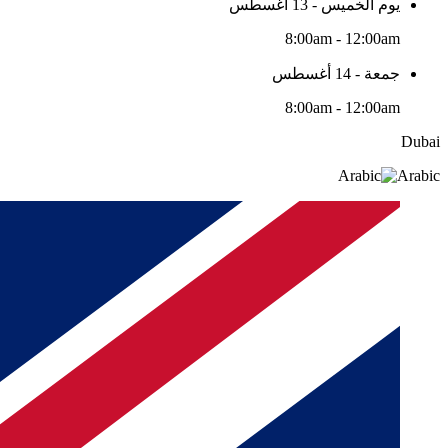
يوم الخميس - 13 أغسطس
8:00am - 12:00am
جمعة - 14 أغسطس
8:00am - 12:00am
Dubai
Arabic