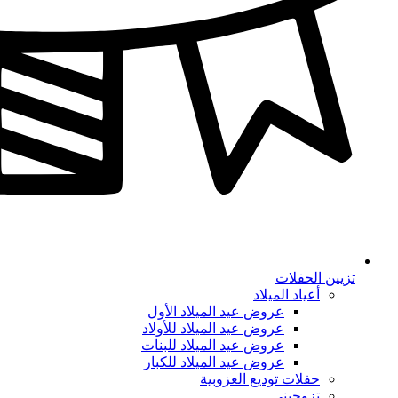
تزيين الحفلات
أعياد الميلاد
عروض عيد الميلاد الأول
عروض عيد الميلاد للأولاد
عروض عيد الميلاد للبنات
عروض عيد الميلاد للكبار
حفلات توديع العزوبية
تزوجيني