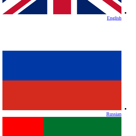
English
Russian