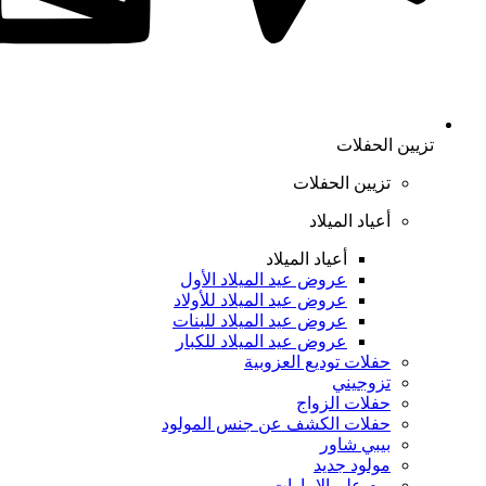
تزيين الحفلات
تزيين الحفلات
أعياد الميلاد
أعياد الميلاد
عروض عيد الميلاد الأول
عروض عيد الميلاد للأولاد
عروض عيد الميلاد للبنات
عروض عيد الميلاد للكبار
حفلات توديع العزوبية
تزوجيني
حفلات الزواج
حفلات الكشف عن جنس المولود
بيبي شاور
مولود جديد
يوم علم الإمارات