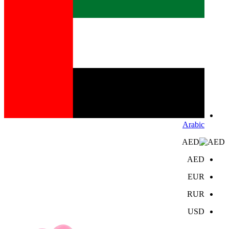
Arabic
AED
AED
EUR
RUR
USD