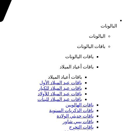
البالونات
البالونات
باقات البالونات
باقات البالونات
باقات أعياد الميلاد
باقات أعياد الميلاد
باقات عيد الميلاد الأول
باقات عيد الميلاد للكبار
باقات عيد الميلاد للأولاد
باقات عيد الميلاد للبنات
باقات الهالويين
باقات الذكريات السنوية
باقات حديثي الولادة
باقات بيبي شاور
باقات التخرج