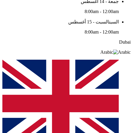
جمعة - 14 أغسطس
8:00am - 12:00am
السبتالسبت - 15 أغسطس
8:00am - 12:00am
Dubai
Arabic