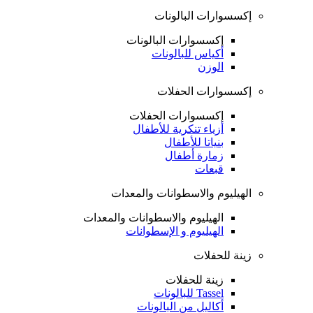
إكسسوارات البالونات
إكسسوارات البالونات
أكياس للبالونات
الوزن
إكسسوارات الحفلات
إكسسوارات الحفلات
أزياء تنكرية للأطفال
بنياتا للأطفال
زمارة أطفال
قبعات
الهيليوم والاسطوانات والمعدات
الهيليوم والاسطوانات والمعدات
الهيليوم و الإسطوانات
زينة للحفلات
زينة للحفلات
Tassel للبالونات
أكاليل من البالونات