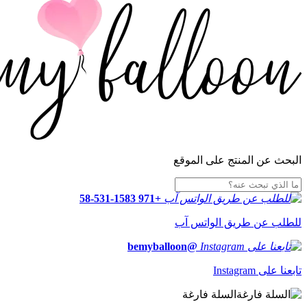
البحث عن المنتج على الموقع
+971 58-531-1583
للطلب عن طريق الواتس آب
@bemyballoon
تابعنا على Instagram
السلة فارغة