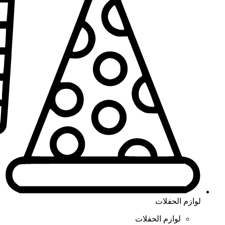
لوازم الحفلات
لوازم الحفلات