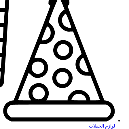
لوازم الحفلات