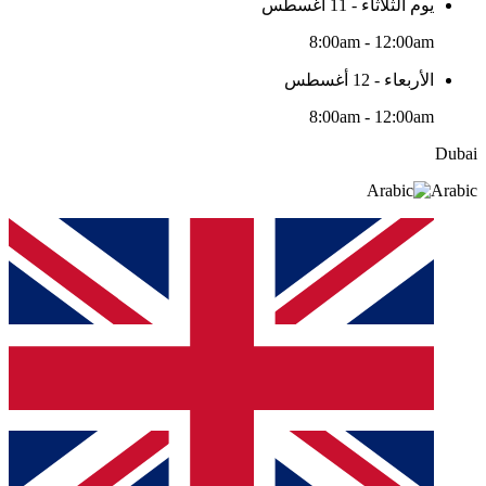
يوم الثلاثاء - 11 أغسطس
8:00am - 12:00am
الأربعاء - 12 أغسطس
8:00am - 12:00am
Dubai
Arabic