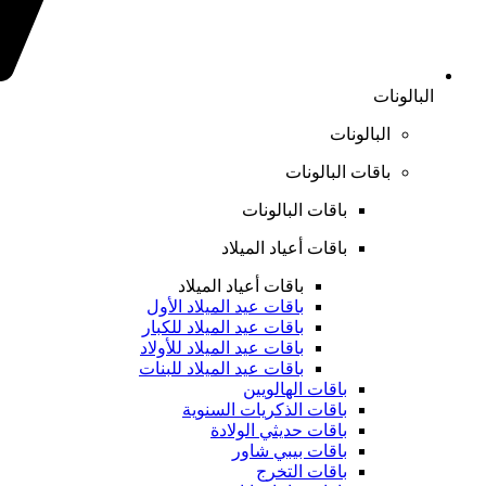
البالونات
البالونات
باقات البالونات
باقات البالونات
باقات أعياد الميلاد
باقات أعياد الميلاد
باقات عيد الميلاد الأول
باقات عيد الميلاد للكبار
باقات عيد الميلاد للأولاد
باقات عيد الميلاد للبنات
باقات الهالويين
باقات الذكريات السنوية
باقات حديثي الولادة
باقات بيبي شاور
باقات التخرج