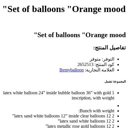
Set of balloons "Orange mood"
Set of balloons "Orange mood"
تفاصيل المنتج:
التوفر: متوفر
كود المنتج: 2652513
العلامة التجارية:
Bemyballoon
المجموعة تشمل
1 latex white balloon 24” inside bubble balloon 36” with gold
inscription, with weight
Bunch with weight:
2 latex sand white balloons 12” inside clear balloons 12”
2 latex sand white balloons 12”
2 latex metallic rose gold balloons 12”