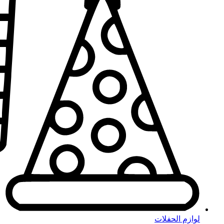
لوازم الحفلات