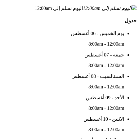
اليوم نسلم إلى 12:00am
جدول
يوم الخميس - 06 أغسطس
8:00am - 12:00am
جمعة - 07 أغسطس
8:00am - 12:00am
السبتالسبت - 08 أغسطس
8:00am - 12:00am
الأحد - 09 أغسطس
8:00am - 12:00am
الاثنين - 10 أغسطس
8:00am - 12:00am