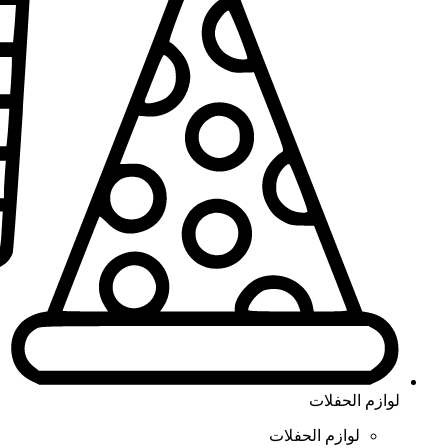
لوازم الحفلات
لوازم الحفلات