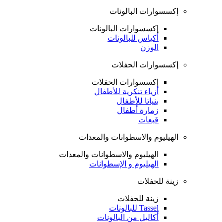
إكسسوارات البالونات
إكسسوارات البالونات
أكياس للبالونات
الوزن
إكسسوارات الحفلات
إكسسوارات الحفلات
أزياء تنكرية للأطفال
بنياتا للأطفال
زمارة أطفال
قبعات
الهيليوم والاسطوانات والمعدات
الهيليوم والاسطوانات والمعدات
الهيليوم و الإسطوانات
زينة للحفلات
زينة للحفلات
Tassel للبالونات
أكاليل من البالونات