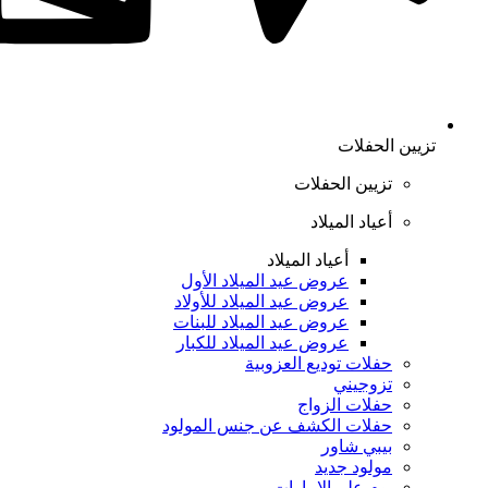
تزيين الحفلات
تزيين الحفلات
أعياد الميلاد
أعياد الميلاد
عروض عيد الميلاد الأول
عروض عيد الميلاد للأولاد
عروض عيد الميلاد للبنات
عروض عيد الميلاد للكبار
حفلات توديع العزوبية
تزوجيني
حفلات الزواج
حفلات الكشف عن جنس المولود
بيبي شاور
مولود جديد
يوم علم الإمارات