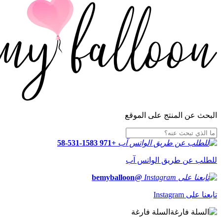
البحث عن المنتج على الموقع
+971 58-531-1583
للطلب عن طريق الواتس آب
@bemyballoon
تابعنا على Instagram
السلة فارغة