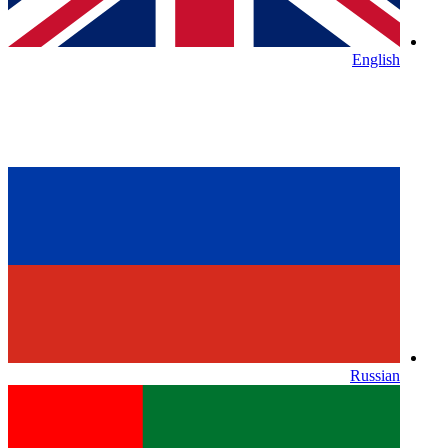
English
Russian