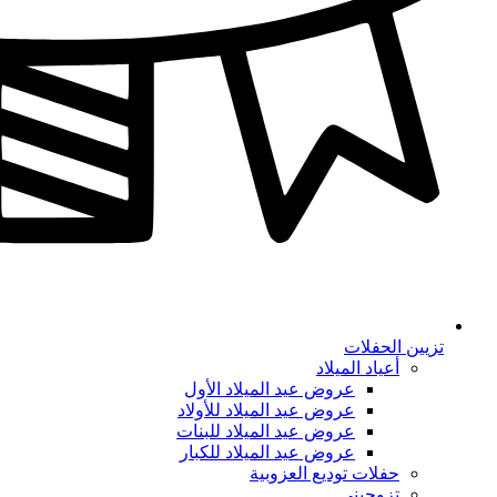
تزيين الحفلات
أعياد الميلاد
عروض عيد الميلاد الأول
عروض عيد الميلاد للأولاد
عروض عيد الميلاد للبنات
عروض عيد الميلاد للكبار
حفلات توديع العزوبية
تزوجيني