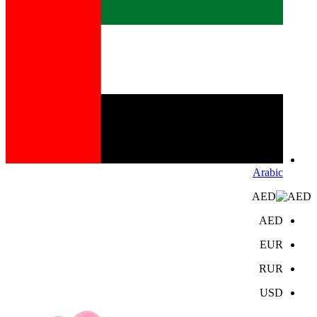
Arabic
AED
AED
EUR
RUR
USD