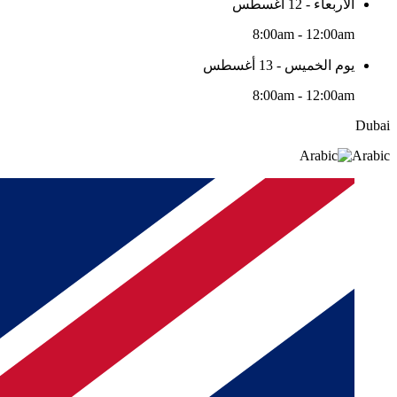
الأربعاء - 12 أغسطس
8:00am - 12:00am
يوم الخميس - 13 أغسطس
8:00am - 12:00am
Dubai
Arabic