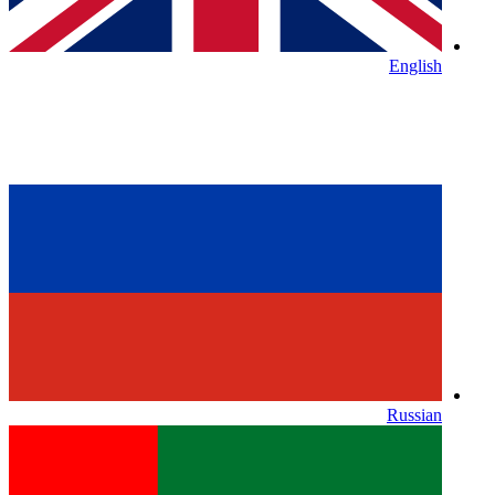
English
Russian