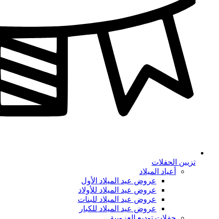
تزيين الحفلات
أعياد الميلاد
عروض عيد الميلاد الأول
عروض عيد الميلاد للأولاد
عروض عيد الميلاد للبنات
عروض عيد الميلاد للكبار
حفلات توديع العزوبية