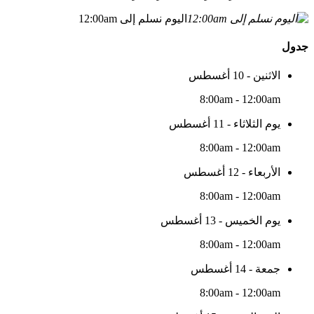
اليوم نسلم إلى 12:00am
جدول
الاثنين - 10 أغسطس
8:00am - 12:00am
يوم الثلاثاء - 11 أغسطس
8:00am - 12:00am
الأربعاء - 12 أغسطس
8:00am - 12:00am
يوم الخميس - 13 أغسطس
8:00am - 12:00am
جمعة - 14 أغسطس
8:00am - 12:00am