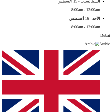
السبتالسبت - 15 أغسطس
8:00am - 12:00am
الأحد - 16 أغسطس
8:00am - 12:00am
Dubai
Arabic