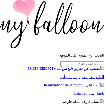
البحث عن المنتج على الموقع
+971 58-531-1583
للطلب عن طريق الواتس آب
@bemyballoon
تابعنا على Instagram
السلة فارغة