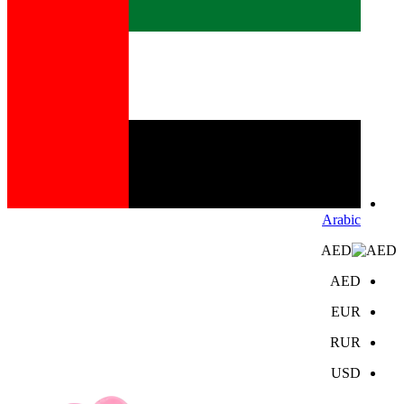
Arabic
AED
AED
EUR
RUR
USD