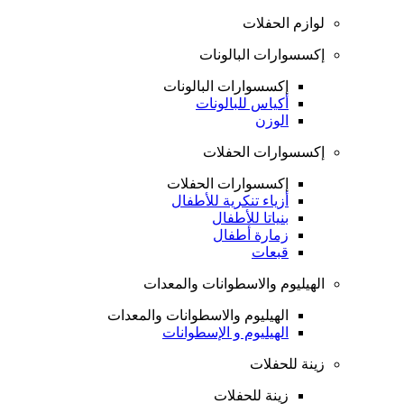
لوازم الحفلات
إكسسوارات البالونات
إكسسوارات البالونات
أكياس للبالونات
الوزن
إكسسوارات الحفلات
إكسسوارات الحفلات
أزياء تنكرية للأطفال
بنياتا للأطفال
زمارة أطفال
قبعات
الهيليوم والاسطوانات والمعدات
الهيليوم والاسطوانات والمعدات
الهيليوم و الإسطوانات
زينة للحفلات
زينة للحفلات