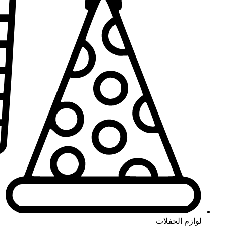
لوازم الحفلات