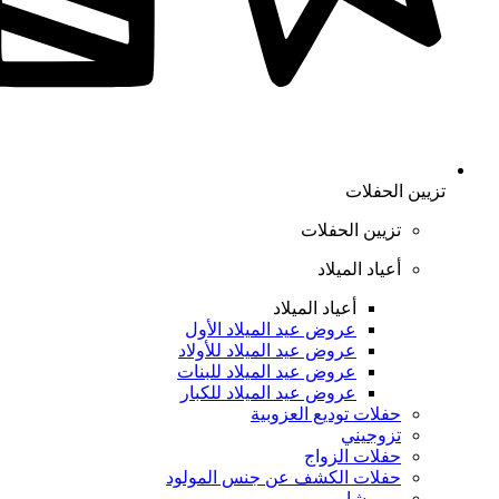
تزيين الحفلات
تزيين الحفلات
أعياد الميلاد
أعياد الميلاد
عروض عيد الميلاد الأول
عروض عيد الميلاد للأولاد
عروض عيد الميلاد للبنات
عروض عيد الميلاد للكبار
حفلات توديع العزوبية
تزوجيني
حفلات الزواج
حفلات الكشف عن جنس المولود
بيبي شاور