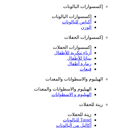
إكسسوارات البالونات
إكسسوارات البالونات
أكياس للبالونات
الوزن
إكسسوارات الحفلات
إكسسوارات الحفلات
أزياء تنكرية للأطفال
بنياتا للأطفال
زمارة أطفال
قبعات
الهيليوم والاسطوانات والمعدات
الهيليوم والاسطوانات والمعدات
الهيليوم و الإسطوانات
زينة للحفلات
زينة للحفلات
Tassel للبالونات
أكاليل من البالونات