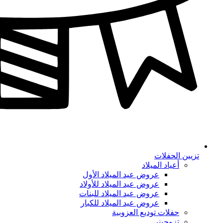
تزيين الحفلات
أعياد الميلاد
عروض عيد الميلاد الأول
عروض عيد الميلاد للأولاد
عروض عيد الميلاد للبنات
عروض عيد الميلاد للكبار
حفلات توديع العزوبية
تزوجيني