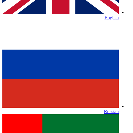
English
Russian