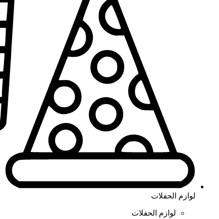
لوازم الحفلات
لوازم الحفلات