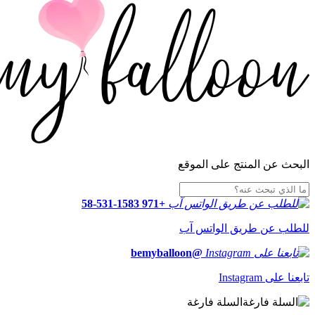
البحث عن المنتج على الموقع
+971 58-531-1583
للطلب عن طريق الواتس آب
@bemyballoon
تابعنا على Instagram
السلة فارغة