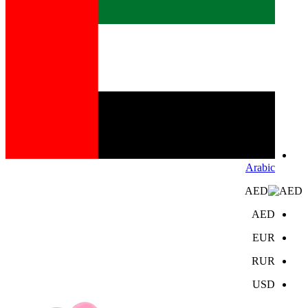
Arabic
AED
AED
EUR
RUR
USD