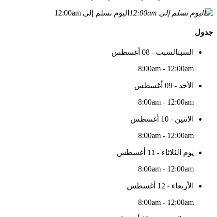
اليوم نسلم إلى 12:00am
جدول
السبتالسبت - 08 أغسطس
8:00am - 12:00am
الأحد - 09 أغسطس
8:00am - 12:00am
الاثنين - 10 أغسطس
8:00am - 12:00am
يوم الثلاثاء - 11 أغسطس
8:00am - 12:00am
الأربعاء - 12 أغسطس
8:00am - 12:00am