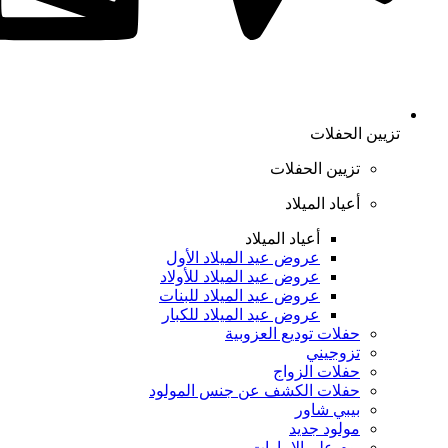
تزيين الحفلات
تزيين الحفلات
أعياد الميلاد
أعياد الميلاد
عروض عيد الميلاد الأول
عروض عيد الميلاد للأولاد
عروض عيد الميلاد للبنات
عروض عيد الميلاد للكبار
حفلات توديع العزوبية
تزوجيني
حفلات الزواج
حفلات الكشف عن جنس المولود
بيبي شاور
مولود جديد
يوم علم الإمارات