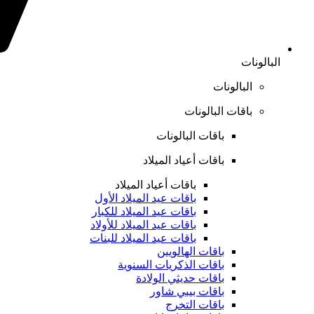
البالونات
البالونات
باقات البالونات
باقات البالونات
باقات أعياد الميلاد
باقات أعياد الميلاد
باقات عيد الميلاد الأول
باقات عيد الميلاد للكبار
باقات عيد الميلاد للأولاد
باقات عيد الميلاد للبنات
باقات الهالويين
باقات الذكريات السنوية
باقات حديثي الولادة
باقات بيبي شاور
باقات التخرج