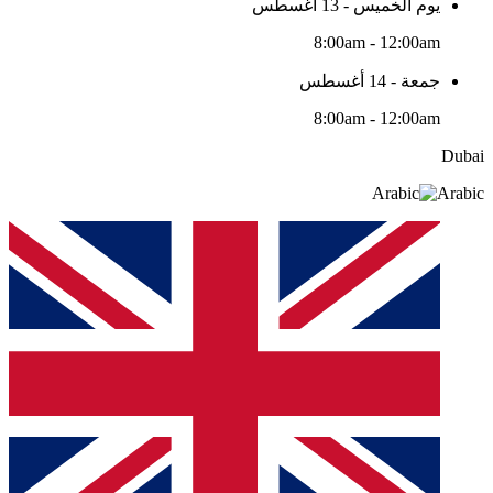
يوم الخميس - 13 أغسطس
8:00am - 12:00am
جمعة - 14 أغسطس
8:00am - 12:00am
Dubai
Arabic