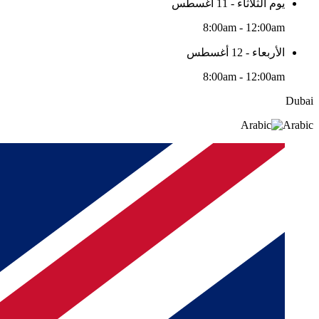
يوم الثلاثاء - 11 أغسطس
8:00am - 12:00am
الأربعاء - 12 أغسطس
8:00am - 12:00am
Dubai
Arabic