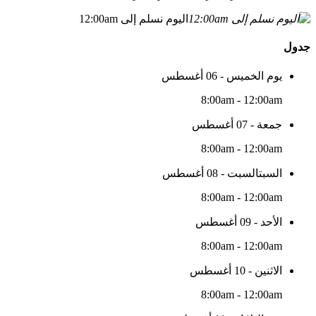
اليوم نسلم إلى 12:00am
جدول
يوم الخميس - 06 أغسطس
8:00am - 12:00am
جمعة - 07 أغسطس
8:00am - 12:00am
السبتالسبت - 08 أغسطس
8:00am - 12:00am
الأحد - 09 أغسطس
8:00am - 12:00am
الاثنين - 10 أغسطس
8:00am - 12:00am