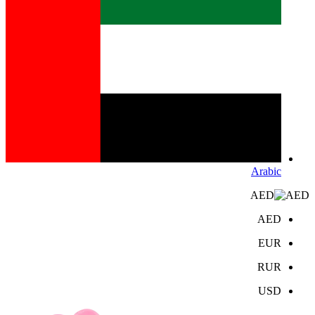
Arabic
AED
AED
EUR
RUR
USD