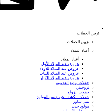
تزيين الحفلات
تزيين الحفلات
أعياد الميلاد
أعياد الميلاد
عروض عيد الميلاد الأول
عروض عيد الميلاد للأولاد
عروض عيد الميلاد للبنات
عروض عيد الميلاد للكبار
حفلات توديع العزوبية
تزوجيني
حفلات الزواج
حفلات الكشف عن جنس المولود
بيبي شاور
مولود جديد
يوم علم الإمارات