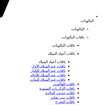
البالونات
البالونات
باقات البالونات
باقات البالونات
باقات أعياد الميلاد
باقات أعياد الميلاد
باقات عيد الميلاد الأول
باقات عيد الميلاد للكبار
باقات عيد الميلاد للأولاد
باقات عيد الميلاد للبنات
باقات الهالويين
باقات الذكريات السنوية
باقات حديثي الولادة
باقات بيبي شاور
باقات التخرج