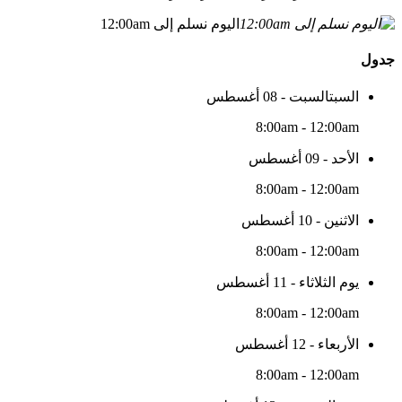
اليوم نسلم إلى 12:00am
جدول
السبتالسبت - 08 أغسطس
8:00am - 12:00am
الأحد - 09 أغسطس
8:00am - 12:00am
الاثنين - 10 أغسطس
8:00am - 12:00am
يوم الثلاثاء - 11 أغسطس
8:00am - 12:00am
الأربعاء - 12 أغسطس
8:00am - 12:00am