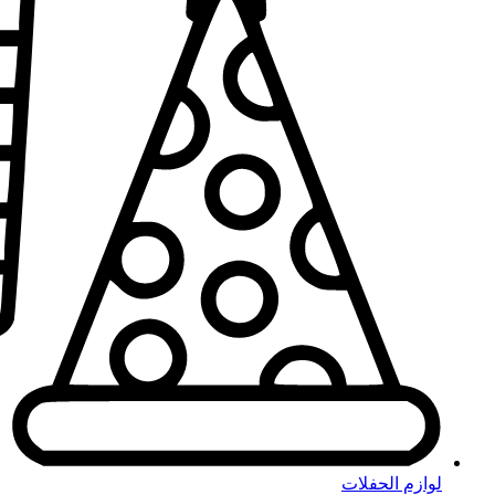
لوازم الحفلات