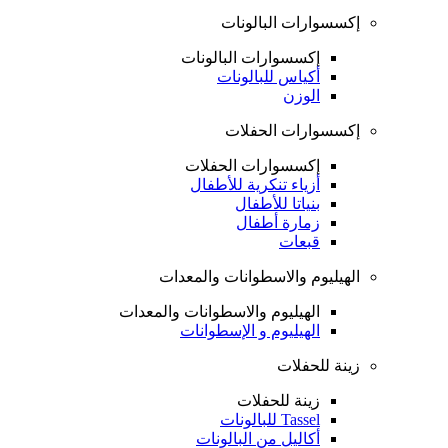
إكسسوارات البالونات
إكسسوارات البالونات
أكياس للبالونات
الوزن
إكسسوارات الحفلات
إكسسوارات الحفلات
أزياء تنكرية للأطفال
بنياتا للأطفال
زمارة أطفال
قبعات
الهيليوم والاسطوانات والمعدات
الهيليوم والاسطوانات والمعدات
الهيليوم و الإسطوانات
زينة للحفلات
زينة للحفلات
Tassel للبالونات
أكاليل من البالونات