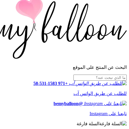
البحث عن المنتج على الموقع
+971 58-531-1583
للطلب عن طريق الواتس آب
@bemyballoon
تابعنا على Instagram
السلة فارغة