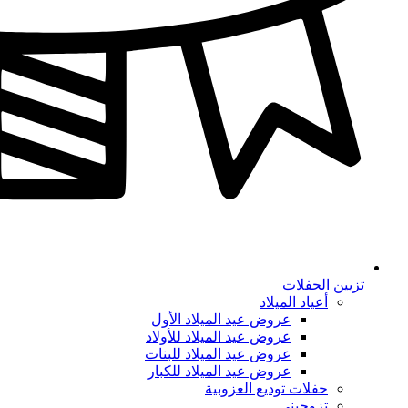
تزيين الحفلات
أعياد الميلاد
عروض عيد الميلاد الأول
عروض عيد الميلاد للأولاد
عروض عيد الميلاد للبنات
عروض عيد الميلاد للكبار
حفلات توديع العزوبية
تزوجيني