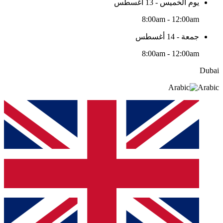
يوم الخميس - 13 أغسطس
8:00am - 12:00am
جمعة - 14 أغسطس
8:00am - 12:00am
Dubai
Arabic