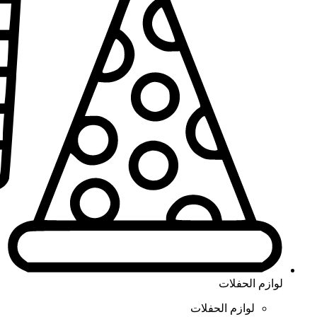
لوازم الحفلات
لوازم الحفلات