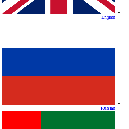
English
Russian