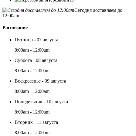
Сегодня доставляем до
12:00am
Расписание
Пятница - 07 августа
8:00am - 12:00am
Суббота - 08 августа
8:00am - 12:00am
Воскресенье - 09 августа
8:00am - 12:00am
Понедельник - 10 августа
8:00am - 12:00am
Вторник - 11 августа
8:00am - 12:00am