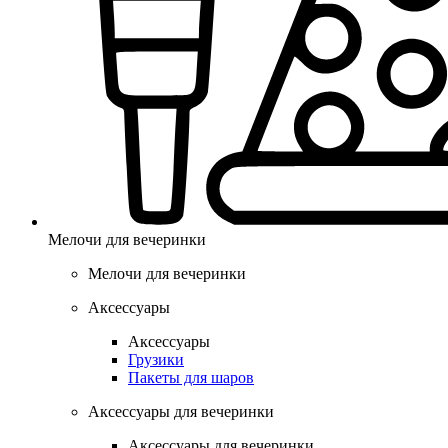
Мелочи для вечеринки
Мелочи для вечеринки
Аксессуары
Аксессуары
Грузики
Пакеты для шаров
Аксессуары для вечеринки
Аксессуары для вечеринки