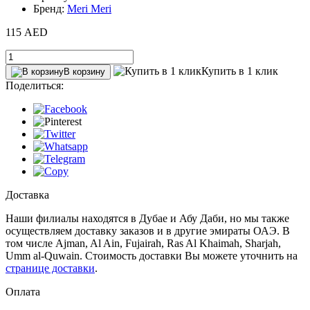
Бренд:
Meri Meri
115 AED
Купить в 1 клик
В корзину
Поделиться:
Доставка
Наши филиалы находятся в Дубае и Абу Даби, но мы также
осуществляем доставку заказов и в другие эмираты ОАЭ. В
том числе Ajman, Al Ain‎, Fujairah, Ras Al Khaimah, Sharjah,
Umm al-Quwain. Стоимость доставки Вы можете уточнить на
странице доставки
.
Оплата