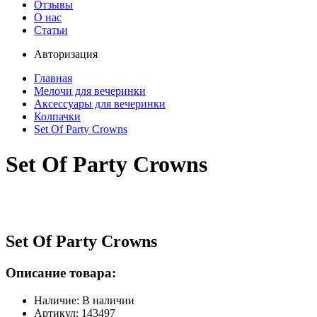
Отзывы
О нас
Статьи
Авторизация
Главная
Мелочи для вечеринки
Аксессуары для вечеринки
Колпачки
Set Of Party Crowns
Set Of Party Crowns
Set Of Party Crowns
Описание товара:
Наличие: В наличии
Артикул: 143497