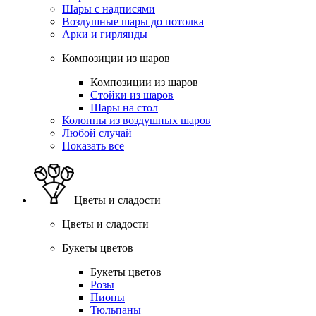
Шары с надписями
Воздушные шары до потолка
Арки и гирлянды
Композиции из шаров
Композиции из шаров
Стойки из шаров
Шары на стол
Колонны из воздушных шаров
Любой случай
Показать все
Цветы и сладости
Цветы и сладости
Букеты цветов
Букеты цветов
Розы
Пионы
Тюльпаны