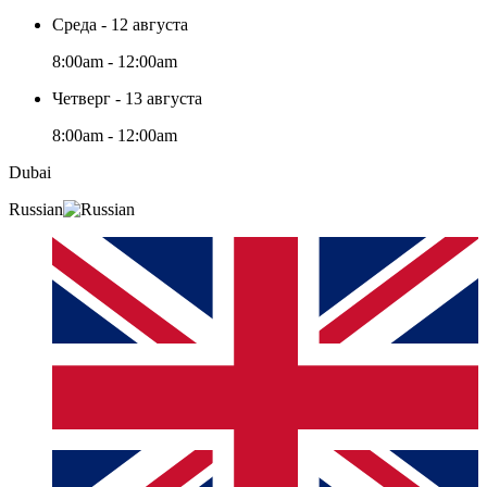
Среда - 12 августа
8:00am - 12:00am
Четверг - 13 августа
8:00am - 12:00am
Dubai
Russian