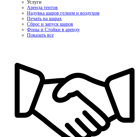
Услуги
Аренда тентов
Надувка шаров гелием и воздухом
Печать на шарах
Сброс и запуск шаров
Фоны и Стойки в аренду
Показать все