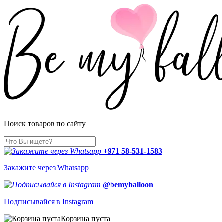
Поиск товаров по сайту
+971 58-531-1583
Закажите через Whatsapp
@bemyballoon
Подписывайся в Instagram
Корзина пуста