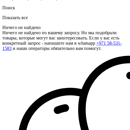
Поиск
Показать все
Ничего не найдено
Ничего не найдено по вашему запросу. Но мы подобрали
товары, которые могут вас заинтересовать. Если у вас есть
конкретный запрос - напишите нам в whatsapp
+971 58-531-
1583
и наши операторы обязательно вам помогут.