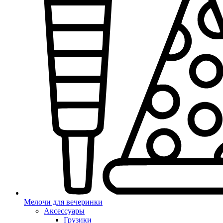
Мелочи для вечеринки
Аксессуары
Грузики