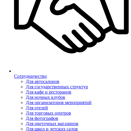
Сотрудничество
Для автосалонов
Для государственных структур
Для кафе и ресторанов
Для ночных клубов
Для организаторов мероприятий
Для отелей
Для торговых центров
Для фотографов
Для цветочных магазинов
Для школ и детских садов