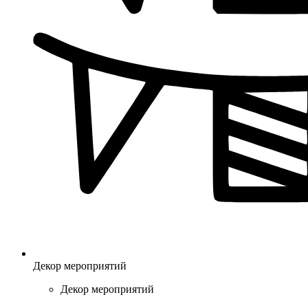
Декор мероприятий
Декор мероприятий