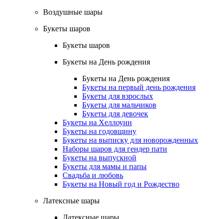
Воздушные шары
Букеты шаров
Букеты шаров
Букеты на День рождения
Букеты на День рождения
Букеты на первый день рождения
Букеты для взрослых
Букеты для мальчиков
Букеты для девочек
Букеты на Хеллоуин
Букеты на годовщину
Букеты на выписку для новорожденных
Наборы шаров для гендер пати
Букеты на выпускной
Букеты для мамы и папы
Свадьба и любовь
Букеты на Новый год и Рождество
Латексные шары
Латексные шары