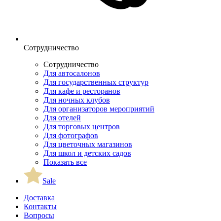
Сотрудничество
Сотрудничество
Для автосалонов
Для государственных структур
Для кафе и ресторанов
Для ночных клубов
Для организаторов мероприятий
Для отелей
Для торговых центров
Для фотографов
Для цветочных магазинов
Для школ и детских садов
Показать все
Sale
Доставка
Контакты
Вопросы