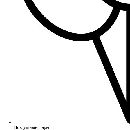
Воздушные шары