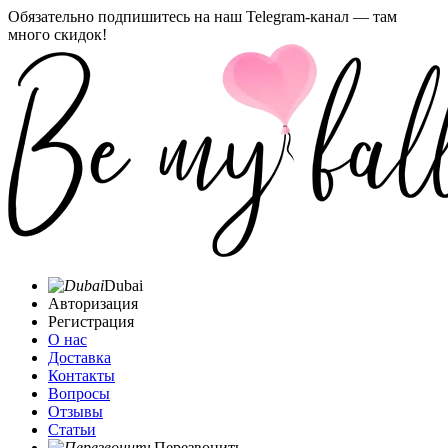
Обязательно подпишитесь на наш Telegram-канал — там
много скидок!
Dubai
Авторизация
Регистрация
О нас
Доставка
Контакты
Вопросы
Отзывы
Статьи
Перезвонить