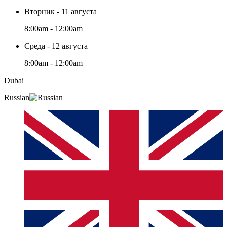
Вторник - 11 августа
8:00am - 12:00am
Среда - 12 августа
8:00am - 12:00am
Dubai
Russian