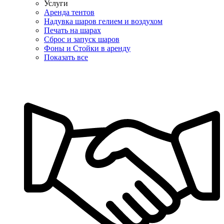
Услуги
Аренда тентов
Надувка шаров гелием и воздухом
Печать на шарах
Сброс и запуск шаров
Фоны и Стойки в аренду
Показать все