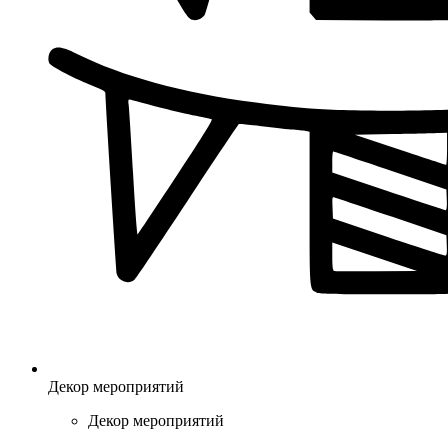
Декор мероприятий
Декор мероприятий