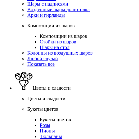
Шары с надписями
Воздушные шары до потолка
Арки и гирлянды
Композиции из шаров
Композиции из шаров
Стойки из шаров
Шары на стол
Колонны из воздушных шаров
Любой случай
Показать все
Цветы и сладости
Цветы и сладости
Букеты цветов
Букеты цветов
Розы
Пионы
Тюльпаны