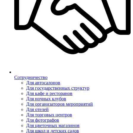
Сотрудничество
Для автосалонов
Для государственных структур
Для кафе и ресторанов
Для ночных клубов
Для организаторов мероприятий
Для отелей
Для торговых центров
Для фотографов
Для цветочных магазинов
Для школ и детских садов