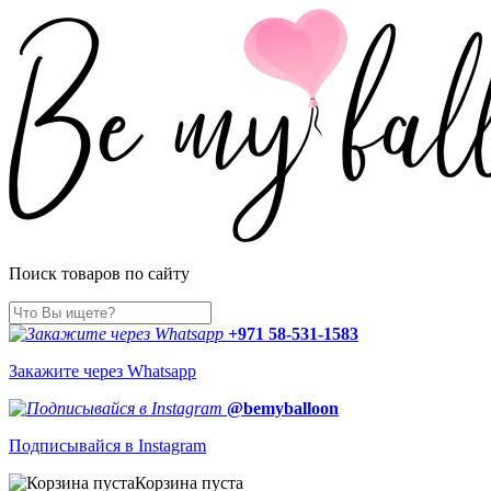
Поиск товаров по сайту
+971 58-531-1583
Закажите через Whatsapp
@bemyballoon
Подписывайся в Instagram
Корзина пуста