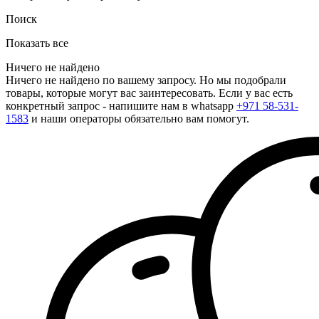
Поиск
Показать все
Ничего не найдено
Ничего не найдено по вашему запросу. Но мы подобрали
товары, которые могут вас заинтересовать. Если у вас есть
конкретный запрос - напишите нам в whatsapp
+971 58-531-
1583
и наши операторы обязательно вам помогут.