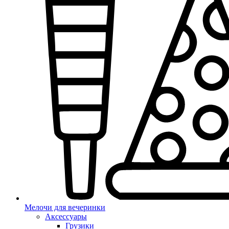
Мелочи для вечеринки
Аксессуары
Грузики