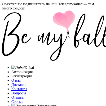
Обязательно подпишитесь на наш Telegram-канал — там
много скидок!
Dubai
Авторизация
Регистрация
О нас
Доставка
Контакты
Вопросы
Отзывы
Статьи
Перезвонить