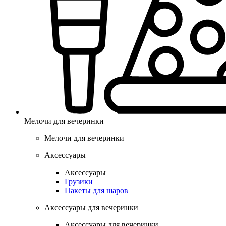
Мелочи для вечеринки
Мелочи для вечеринки
Аксессуары
Аксессуары
Грузики
Пакеты для шаров
Аксессуары для вечеринки
Аксессуары для вечеринки