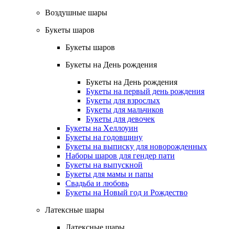
Воздушные шары
Букеты шаров
Букеты шаров
Букеты на День рождения
Букеты на День рождения
Букеты на первый день рождения
Букеты для взрослых
Букеты для мальчиков
Букеты для девочек
Букеты на Хеллоуин
Букеты на годовщину
Букеты на выписку для новорожденных
Наборы шаров для гендер пати
Букеты на выпускной
Букеты для мамы и папы
Свадьба и любовь
Букеты на Новый год и Рождество
Латексные шары
Латексные шары