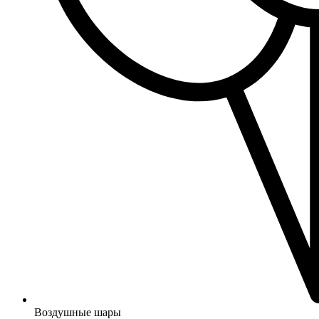
Воздушные шары