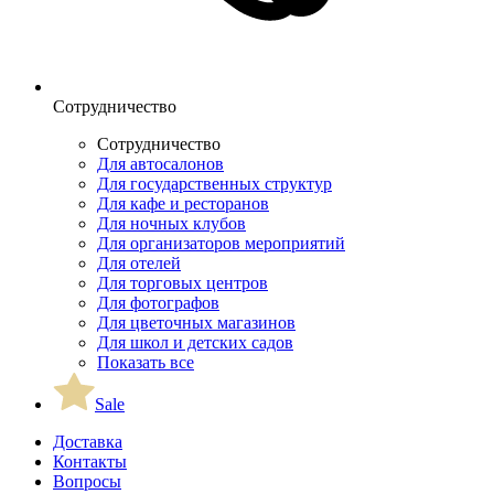
Сотрудничество
Сотрудничество
Для автосалонов
Для государственных структур
Для кафе и ресторанов
Для ночных клубов
Для организаторов мероприятий
Для отелей
Для торговых центров
Для фотографов
Для цветочных магазинов
Для школ и детских садов
Показать все
Sale
Доставка
Контакты
Вопросы