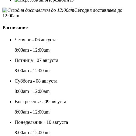
Сегодня доставляем до
12:00am
Расписание
Четверг - 06 августа
8:00am - 12:00am
Пятница - 07 августа
8:00am - 12:00am
Суббота - 08 августа
8:00am - 12:00am
Воскресенье - 09 августа
8:00am - 12:00am
Понедельник - 10 августа
8:00am - 12:00am