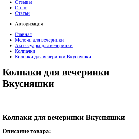
Отзывы
О нас
Статьи
Авторизация
Главная
Мелочи для вечеринки
Аксессуары для вечеринки
Колпачки
Колпаки для вечеринки Вкусняшки
Колпаки для вечеринки
Вкусняшки
Колпаки для вечеринки Вкусняшки
Описание товара: