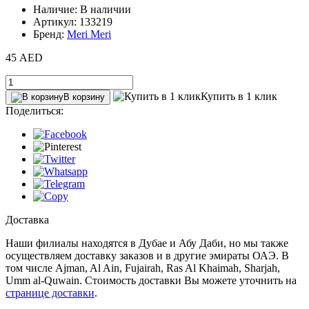
Наличие: В наличии
Артикул: 133219
Бренд:
Meri Meri
45 AED
Купить в 1 клик
В корзину
Поделиться:
Доставка
Наши филиалы находятся в Дубае и Абу Даби, но мы также
осуществляем доставку заказов и в другие эмираты ОАЭ. В
том числе Ajman, Al Ain‎, Fujairah, Ras Al Khaimah, Sharjah,
Umm al-Quwain. Стоимость доставки Вы можете уточнить на
странице доставки
.