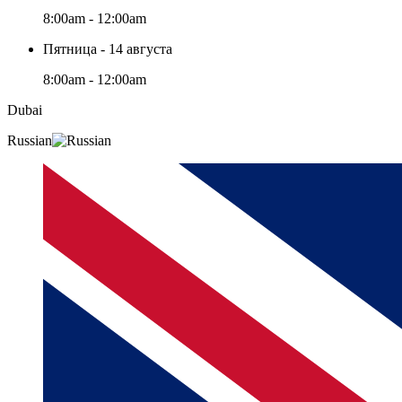
8:00am - 12:00am
Пятница - 14 августа
8:00am - 12:00am
Dubai
Russian