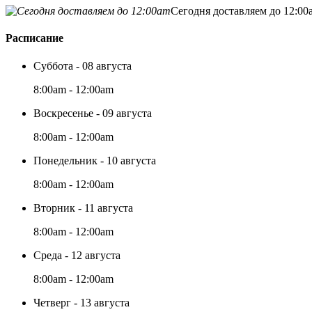
Сегодня доставляем до 12:00
Расписание
Суббота - 08 августа
8:00am - 12:00am
Воскресенье - 09 августа
8:00am - 12:00am
Понедельник - 10 августа
8:00am - 12:00am
Вторник - 11 августа
8:00am - 12:00am
Среда - 12 августа
8:00am - 12:00am
Четверг - 13 августа