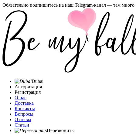
Обязательно подпишитесь на наш Telegram-канал — там много 
Dubai
Авторизация
Регистрация
О нас
Доставка
Контакты
Вопросы
Отзывы
Статьи
Перезвонить