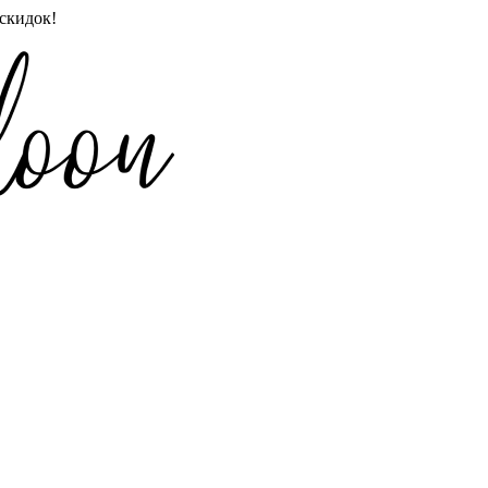
скидок!