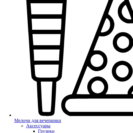
Мелочи для вечеринки
Аксессуары
Грузики