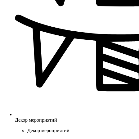
Декор мероприятий
Декор мероприятий