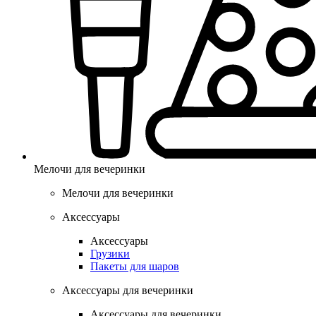
Мелочи для вечеринки
Мелочи для вечеринки
Аксессуары
Аксессуары
Грузики
Пакеты для шаров
Аксессуары для вечеринки
Аксессуары для вечеринки