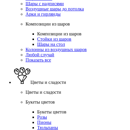
Шары с надписями
Воздушные шары до потолка
Арки и гирлянды
Композиции из шаров
Композиции из шаров
Стойки из шаров
Шары на стол
Колонны из воздушных шаров
Любой случай
Показать все
Цветы и сладости
Цветы и сладости
Букеты цветов
Букеты цветов
Розы
Пионы
Тюльпаны