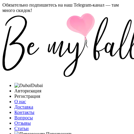
Обязательно подпишитесь на наш Telegram-канал — там
много скидок!
Dubai
Авторизация
Регистрация
О нас
Доставка
Контакты
Вопросы
Отзывы
Статьи
Перезвонить