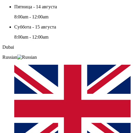
Пятница - 14 августа
8:00am - 12:00am
Суббота - 15 августа
8:00am - 12:00am
Dubai
Russian