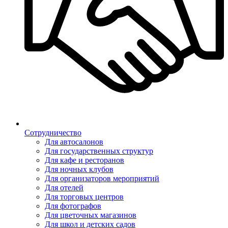
Сотрудничество
Для автосалонов
Для государственных структур
Для кафе и ресторанов
Для ночных клубов
Для организаторов мероприятий
Для отелей
Для торговых центров
Для фотографов
Для цветочных магазинов
Для школ и детских садов