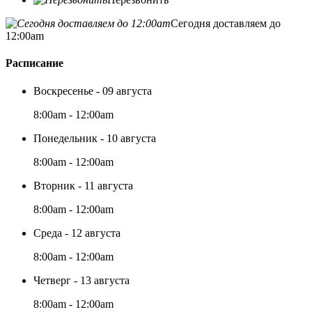
Сегодня доставляем до
12:00am
Расписание
Воскресенье - 09 августа
8:00am - 12:00am
Понедельник - 10 августа
8:00am - 12:00am
Вторник - 11 августа
8:00am - 12:00am
Среда - 12 августа
8:00am - 12:00am
Четверг - 13 августа
8:00am - 12:00am