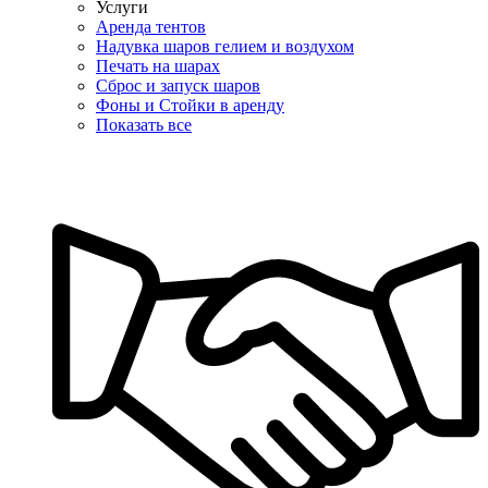
Услуги
Аренда тентов
Надувка шаров гелием и воздухом
Печать на шарах
Сброс и запуск шаров
Фоны и Стойки в аренду
Показать все