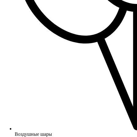
Воздушные шары