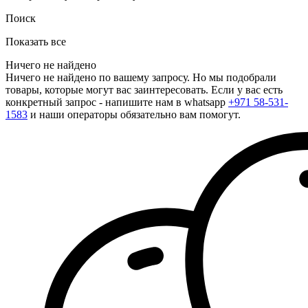
Поиск
Показать все
Ничего не найдено
Ничего не найдено по вашему запросу. Но мы подобрали
товары, которые могут вас заинтересовать. Если у вас есть
конкретный запрос - напишите нам в whatsapp
+971 58-531-
1583
и наши операторы обязательно вам помогут.