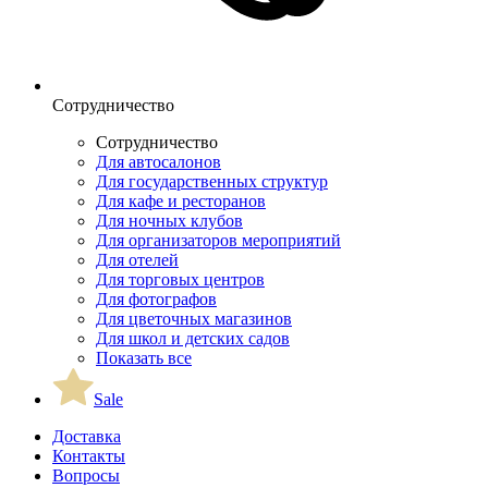
Сотрудничество
Сотрудничество
Для автосалонов
Для государственных структур
Для кафе и ресторанов
Для ночных клубов
Для организаторов мероприятий
Для отелей
Для торговых центров
Для фотографов
Для цветочных магазинов
Для школ и детских садов
Показать все
Sale
Доставка
Контакты
Вопросы