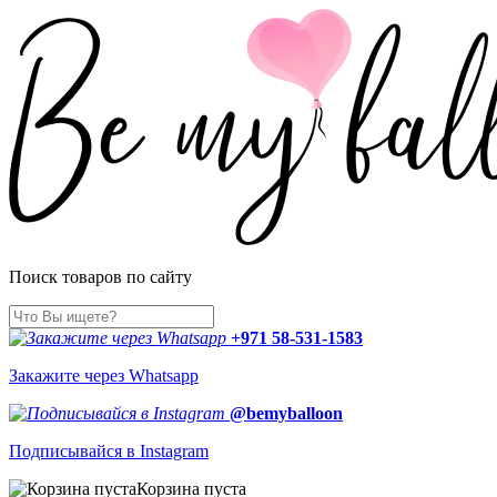
Поиск товаров по сайту
+971 58-531-1583
Закажите через Whatsapp
@bemyballoon
Подписывайся в Instagram
Корзина пуста