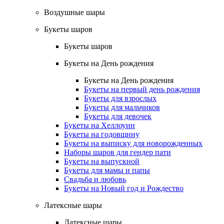
Воздушные шары
Букеты шаров
Букеты шаров
Букеты на День рождения
Букеты на День рождения
Букеты на первый день рождения
Букеты для взрослых
Букеты для мальчиков
Букеты для девочек
Букеты на Хеллоуин
Букеты на годовщину
Букеты на выписку для новорожденных
Наборы шаров для гендер пати
Букеты на выпускной
Букеты для мамы и папы
Свадьба и любовь
Букеты на Новый год и Рождество
Латексные шары
Латексные шары