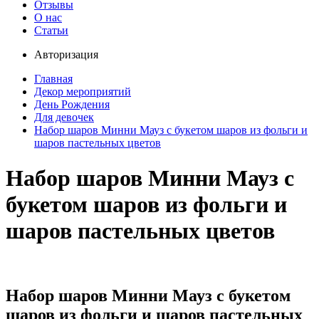
Отзывы
О нас
Статьи
Авторизация
Главная
Декор мероприятий
День Рождения
Для девочек
Набор шаров Минни Мауз с букетом шаров из фольги и
шаров пастельных цветов
Набор шаров Минни Мауз с
букетом шаров из фольги и
шаров пастельных цветов
Набор шаров Минни Мауз с букетом
шаров из фольги и шаров пастельных