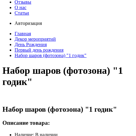
Отзывы
О нас
Статьи
Авторизация
Главная
Декор мероприятий
День Рождения
Первый день рождения
Набор шаров (фотозона) "1 годик"
Набор шаров (фотозона) "1
годик"
Набор шаров (фотозона) "1 годик"
Описание товара:
Наличие: В наличии