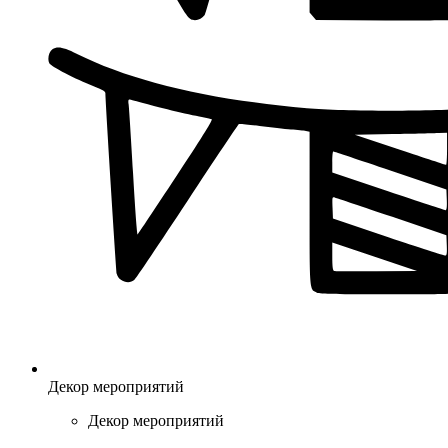
Декор мероприятий
Декор мероприятий