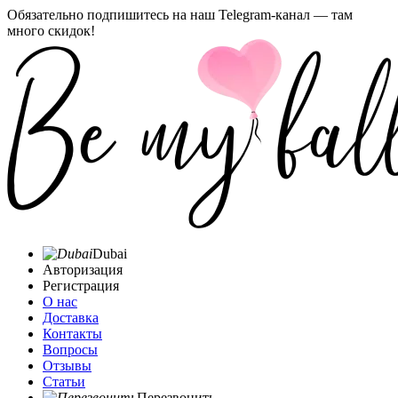
Обязательно подпишитесь на наш Telegram-канал — там
много скидок!
Dubai
Авторизация
Регистрация
О нас
Доставка
Контакты
Вопросы
Отзывы
Статьи
Перезвонить