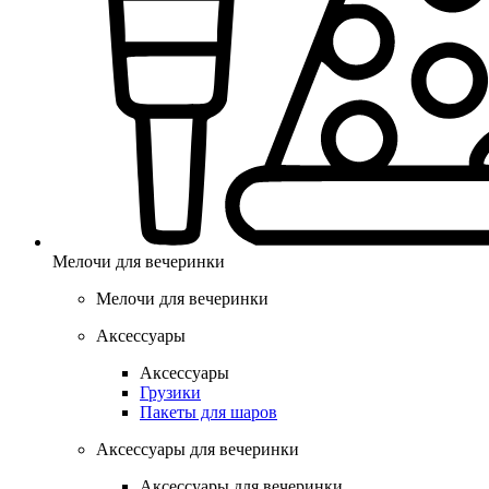
Мелочи для вечеринки
Мелочи для вечеринки
Аксессуары
Аксессуары
Грузики
Пакеты для шаров
Аксессуары для вечеринки
Аксессуары для вечеринки