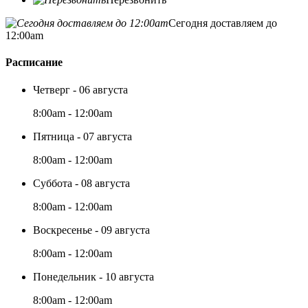
Сегодня доставляем до
12:00am
Расписание
Четверг - 06 августа
8:00am - 12:00am
Пятница - 07 августа
8:00am - 12:00am
Суббота - 08 августа
8:00am - 12:00am
Воскресенье - 09 августа
8:00am - 12:00am
Понедельник - 10 августа
8:00am - 12:00am