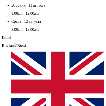
Вторник - 11 августа
8:00am - 12:00am
Среда - 12 августа
8:00am - 12:00am
Dubai
Russian