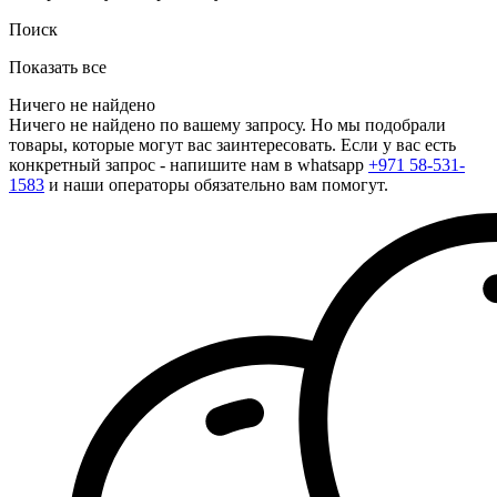
Поиск
Показать все
Ничего не найдено
Ничего не найдено по вашему запросу. Но мы подобрали
товары, которые могут вас заинтересовать. Если у вас есть
конкретный запрос - напишите нам в whatsapp
+971 58-531-
1583
и наши операторы обязательно вам помогут.