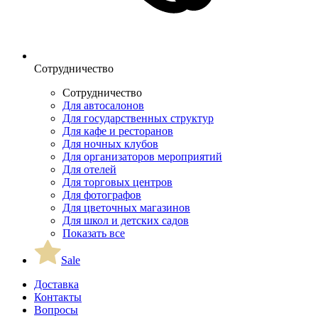
Сотрудничество
Сотрудничество
Для автосалонов
Для государственных структур
Для кафе и ресторанов
Для ночных клубов
Для организаторов мероприятий
Для отелей
Для торговых центров
Для фотографов
Для цветочных магазинов
Для школ и детских садов
Показать все
Sale
Доставка
Контакты
Вопросы