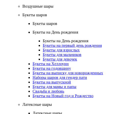
Воздушные шары
Букеты шаров
Букеты шаров
Букеты на День рождения
Букеты на День рождения
Букеты на первый день рождения
Букеты для взрослых
Букеты для мальчиков
Букеты для девочек
Букеты на Хеллоуин
Букеты на годовщину
Букеты на выписку для новорожденных
Наборы шаров для гендер пати
Букеты на выпускной
Букеты для мамы и папы
Свадьба и любовь
Букеты на Новый год и Рождество
Латексные шары
Латексные шары