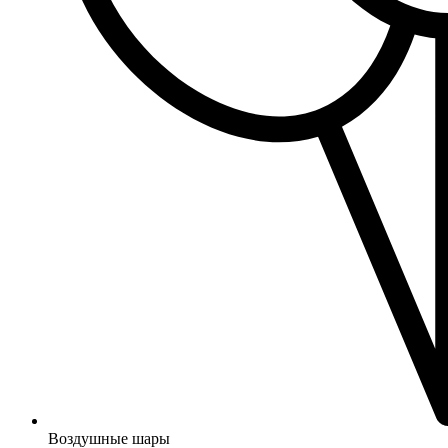
Воздушные шары