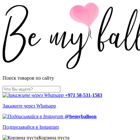
Поиск товаров по сайту
+971 58-531-1583
Закажите через Whatsapp
@bemyballoon
Подписывайся в Instagram
Корзина пуста