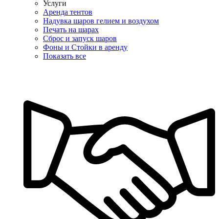
Услуги
Аренда тентов
Надувка шаров гелием и воздухом
Печать на шарах
Сброс и запуск шаров
Фоны и Стойки в аренду
Показать все