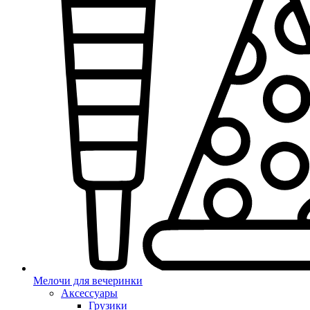
Мелочи для вечеринки
Аксессуары
Грузики