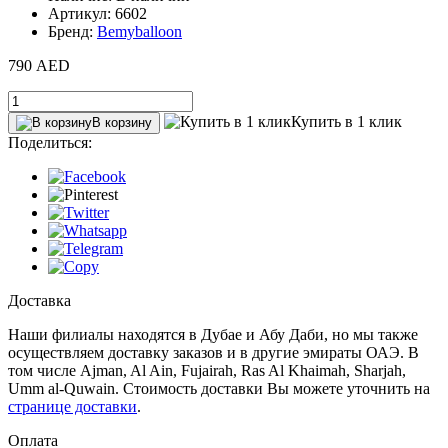
Артикул: 6602
Бренд:
Bemyballoon
790 AED
Купить в 1 клик
В корзину
Поделиться:
Доставка
Наши филиалы находятся в Дубае и Абу Даби, но мы также
осуществляем доставку заказов и в другие эмираты ОАЭ. В
том числе Ajman, Al Ain‎, Fujairah, Ras Al Khaimah, Sharjah,
Umm al-Quwain. Стоимость доставки Вы можете уточнить на
странице доставки
.
Оплата