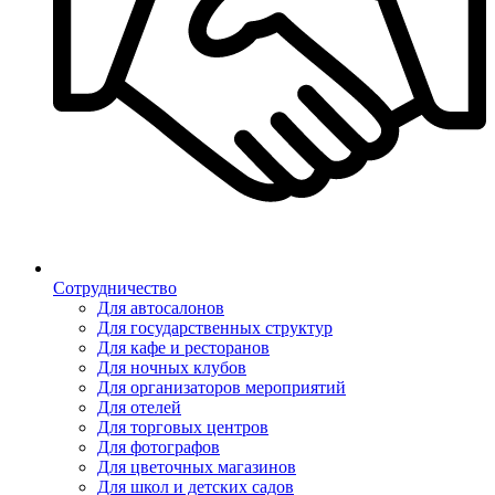
Сотрудничество
Для автосалонов
Для государственных структур
Для кафе и ресторанов
Для ночных клубов
Для организаторов мероприятий
Для отелей
Для торговых центров
Для фотографов
Для цветочных магазинов
Для школ и детских садов