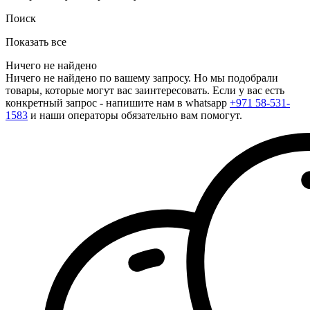
Поиск
Показать все
Ничего не найдено
Ничего не найдено по вашему запросу. Но мы подобрали
товары, которые могут вас заинтересовать. Если у вас есть
конкретный запрос - напишите нам в whatsapp
+971 58-531-
1583
и наши операторы обязательно вам помогут.