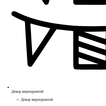
Декор мероприятий
Декор мероприятий