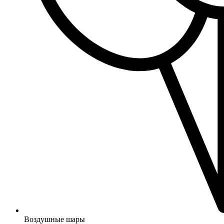
Воздушные шары