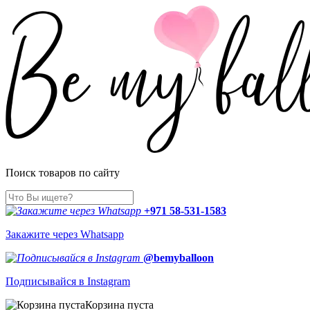
Поиск товаров по сайту
+971 58-531-1583
Закажите через Whatsapp
@bemyballoon
Подписывайся в Instagram
Корзина пуста