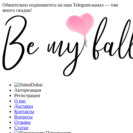
Обязательно подпишитесь на наш Telegram-канал — там
много скидок!
Dubai
Авторизация
Регистрация
О нас
Доставка
Контакты
Вопросы
Отзывы
Статьи
Перезвонить