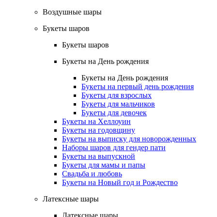
Воздушные шары
Букеты шаров
Букеты шаров
Букеты на День рождения
Букеты на День рождения
Букеты на первый день рождения
Букеты для взрослых
Букеты для мальчиков
Букеты для девочек
Букеты на Хеллоуин
Букеты на годовщину
Букеты на выписку для новорожденных
Наборы шаров для гендер пати
Букеты на выпускной
Букеты для мамы и папы
Свадьба и любовь
Букеты на Новый год и Рождество
Латексные шары
Латексные шары