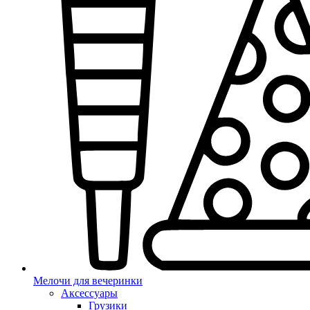
Мелочи для вечеринки
Аксессуары
Грузики