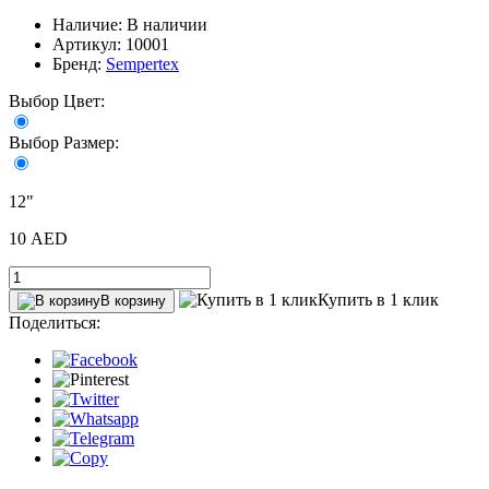
Наличие: В наличии
Артикул: 10001
Бренд:
Sempertex
Выбор Цвет:
Выбор Размер:
12"
10 AED
Купить в 1 клик
В корзину
Поделиться: