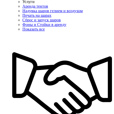
Услуги
Аренда тентов
Надувка шаров гелием и воздухом
Печать на шарах
Сброс и запуск шаров
Фоны и Стойки в аренду
Показать все