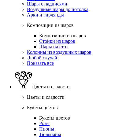
Шары с надписями
Воздушные шары до потолка
Арки и гирлянды
Композиции из шаров
Композиции из шаров
Стойки из шаров
Шары на стол
Колонны из воздушных шаров
Любой случай
Показать все
Цветы и сладости
Цветы и сладости
Букеты цветов
Букеты цветов
Розы
Пионы
Тюльпаны