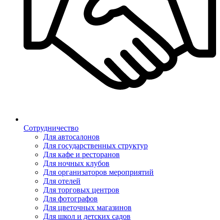
Сотрудничество
Для автосалонов
Для государственных структур
Для кафе и ресторанов
Для ночных клубов
Для организаторов мероприятий
Для отелей
Для торговых центров
Для фотографов
Для цветочных магазинов
Для школ и детских садов