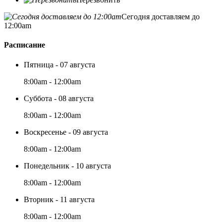
Сегодня доставляем до
12:00am
Расписание
Пятница - 07 августа
8:00am - 12:00am
Суббота - 08 августа
8:00am - 12:00am
Воскресенье - 09 августа
8:00am - 12:00am
Понедельник - 10 августа
8:00am - 12:00am
Вторник - 11 августа
8:00am - 12:00am