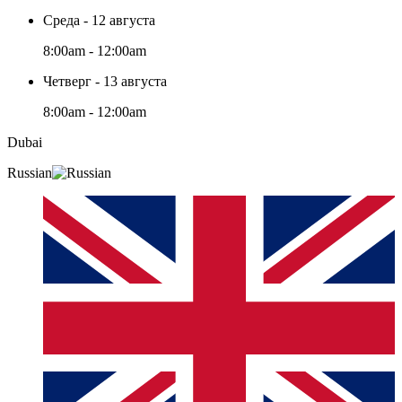
Среда - 12 августа
8:00am - 12:00am
Четверг - 13 августа
8:00am - 12:00am
Dubai
Russian