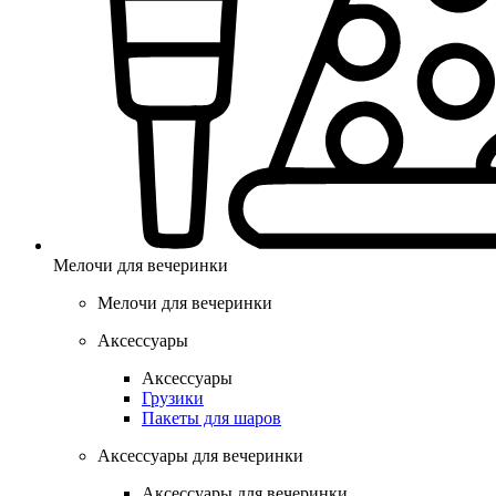
Мелочи для вечеринки
Мелочи для вечеринки
Аксессуары
Аксессуары
Грузики
Пакеты для шаров
Аксессуары для вечеринки
Аксессуары для вечеринки