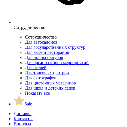
Сотрудничество
Сотрудничество
Для автосалонов
Для государственных структур
Для кафе и ресторанов
Для ночных клубов
Для организаторов мероприятий
Для отелей
Для торговых центров
Для фотографов
Для цветочных магазинов
Для школ и детских садов
Показать все
Sale
Доставка
Контакты
Вопросы