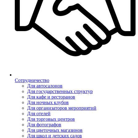
Сотрудничество
Для автосалонов
Для государственных структур
Для кафе и ресторанов
Для ночных клубов
Для организаторов мероприятий
Для отелей
Для торговых центров
Для фотографов
Для цветочных магазинов
Для школ и детских садов