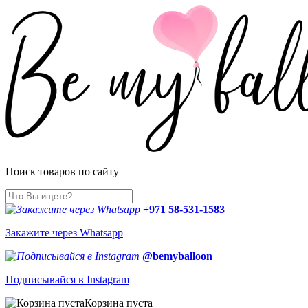
Поиск товаров по сайту
+971 58-531-1583
Закажите через Whatsapp
@bemyballoon
Подписывайся в Instagram
Корзина пуста