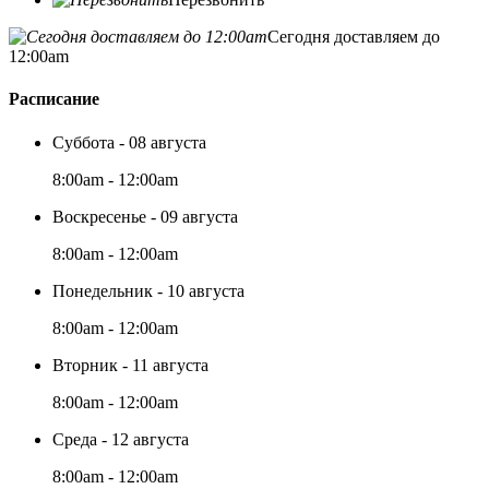
Сегодня доставляем до
12:00am
Расписание
Суббота - 08 августа
8:00am - 12:00am
Воскресенье - 09 августа
8:00am - 12:00am
Понедельник - 10 августа
8:00am - 12:00am
Вторник - 11 августа
8:00am - 12:00am
Среда - 12 августа
8:00am - 12:00am