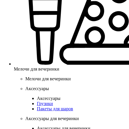
Мелочи для вечеринки
Мелочи для вечеринки
Аксессуары
Аксессуары
Грузики
Пакеты для шаров
Аксессуары для вечеринки
Аксессуары для вечеринки