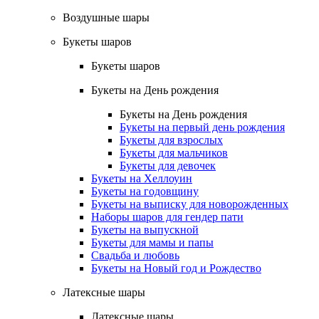
Воздушные шары
Букеты шаров
Букеты шаров
Букеты на День рождения
Букеты на День рождения
Букеты на первый день рождения
Букеты для взрослых
Букеты для мальчиков
Букеты для девочек
Букеты на Хеллоуин
Букеты на годовщину
Букеты на выписку для новорожденных
Наборы шаров для гендер пати
Букеты на выпускной
Букеты для мамы и папы
Свадьба и любовь
Букеты на Новый год и Рождество
Латексные шары
Латексные шары