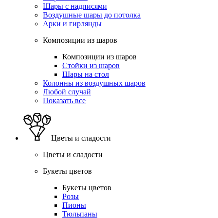
Шары с надписями
Воздушные шары до потолка
Арки и гирлянды
Композиции из шаров
Композиции из шаров
Стойки из шаров
Шары на стол
Колонны из воздушных шаров
Любой случай
Показать все
Цветы и сладости
Цветы и сладости
Букеты цветов
Букеты цветов
Розы
Пионы
Тюльпаны