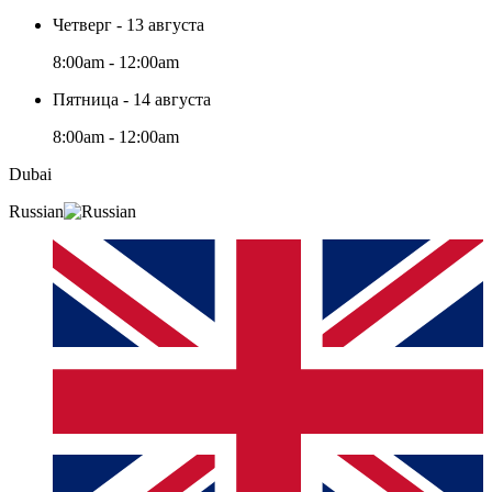
Четверг - 13 августа
8:00am - 12:00am
Пятница - 14 августа
8:00am - 12:00am
Dubai
Russian