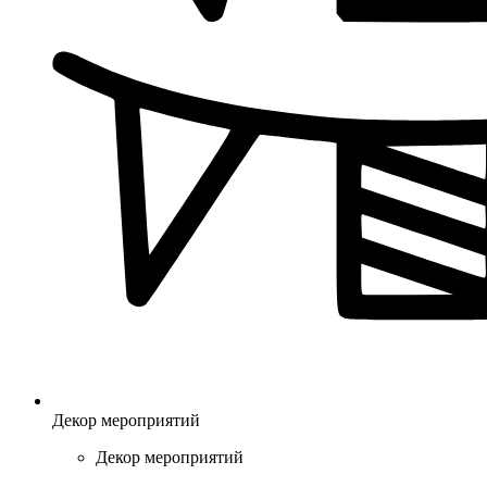
Декор мероприятий
Декор мероприятий