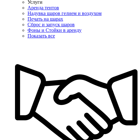
Услуги
Аренда тентов
Надувка шаров гелием и воздухом
Печать на шарах
Сброс и запуск шаров
Фоны и Стойки в аренду
Показать все