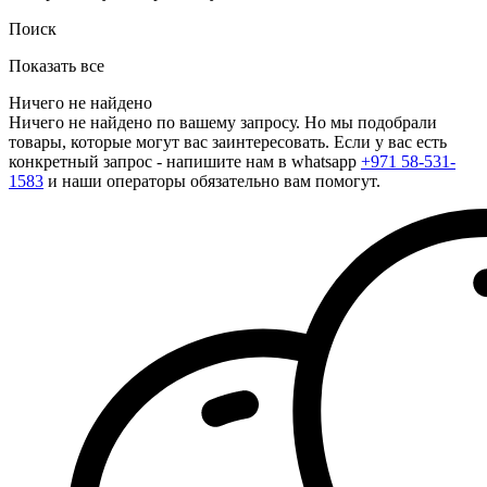
Поиск
Показать все
Ничего не найдено
Ничего не найдено по вашему запросу. Но мы подобрали
товары, которые могут вас заинтересовать. Если у вас есть
конкретный запрос - напишите нам в whatsapp
+971 58-531-
1583
и наши операторы обязательно вам помогут.