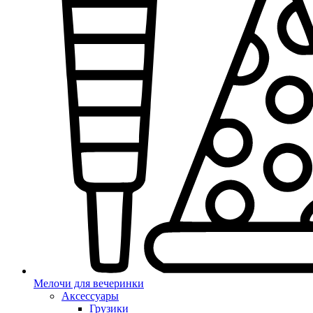
Мелочи для вечеринки
Аксессуары
Грузики