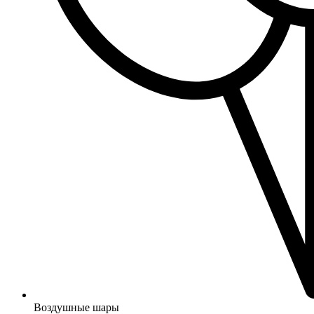
Воздушные шары