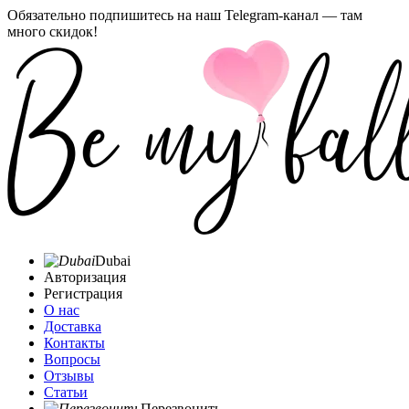
Обязательно подпишитесь на наш Telegram-канал — там
много скидок!
Dubai
Авторизация
Регистрация
О нас
Доставка
Контакты
Вопросы
Отзывы
Статьи
Перезвонить