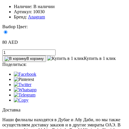
Наличие: В наличии
Артикул: 10030
Бренд:
Anagram
Выбор Цвет:
80 AED
Купить в 1 клик
В корзину
Поделиться:
Доставка
Наши филиалы находятся в Дубае и Абу Даби, но мы также
осуществляем доставку заказов и в другие эмираты ОАЭ. В