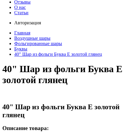
Отзывы
О нас
Статьи
Авторизация
Главная
Воздушные шары
Фольгированные шары
Буквы
40" Шар из фольги Буква E золотой глянец
40" Шар из фольги Буква E
золотой глянец
40" Шар из фольги Буква E золотой
глянец
Описание товара: