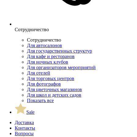
Сотрудничество
Сотрудничество
Для автосалонов
Для государственных структур
Для кафе и ресторанов
Для ночных клубов
Для организаторов мероприятий
Для отелей
Для торговых центров
Для фотографов
Для цветочных магазинов
Для школ и детских садов
Показать все
Sale
Доставка
Контакты
Вопросы