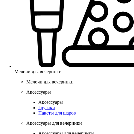
Мелочи для вечеринки
Мелочи для вечеринки
Аксессуары
Аксессуары
Грузики
Пакеты для шаров
Аксессуары для вечеринки
Аксессуары для вечеринки