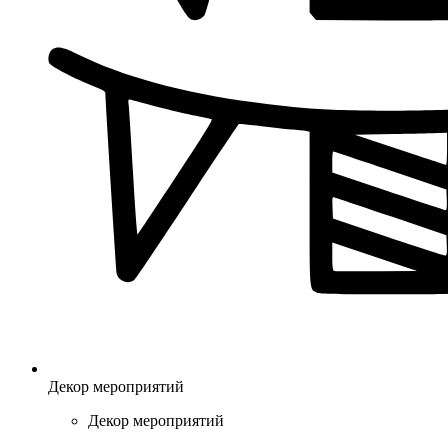
Декор мероприятий
Декор мероприятий