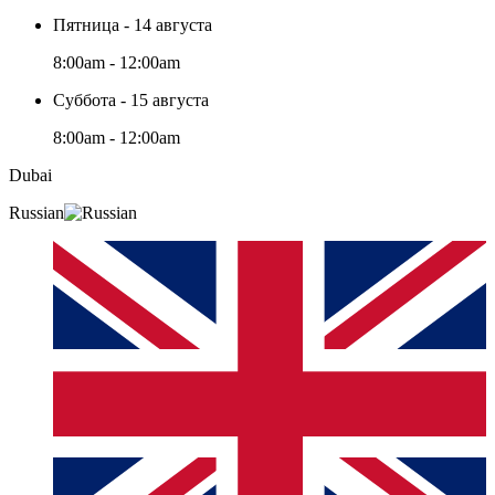
Пятница - 14 августа
8:00am - 12:00am
Суббота - 15 августа
8:00am - 12:00am
Dubai
Russian