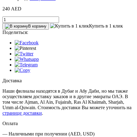
240 AED
Купить в 1 клик
В корзину
Поделиться:
Доставка
Наши филиалы находятся в Дубае и Абу Даби, но мы также
осуществляем доставку заказов и в другие эмираты ОАЭ. В
том числе Ajman, Al Ain‎, Fujairah, Ras Al Khaimah, Sharjah,
Umm al-Quwain. Стоимость доставки Вы можете уточнить на
странице доставки
.
Оплата
— Наличными при получении (AED, USD)