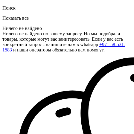
Поиск
Показать все
Ничего не найдено
Ничего не найдено по вашему запросу. Но мы подобрали
товары, которые могут вас заинтересовать. Если у вас есть
конкретный запрос - напишите нам в whatsapp
+971 58-531-
1583
и наши операторы обязательно вам помогут.