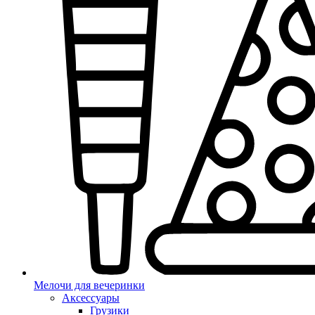
Мелочи для вечеринки
Аксессуары
Грузики