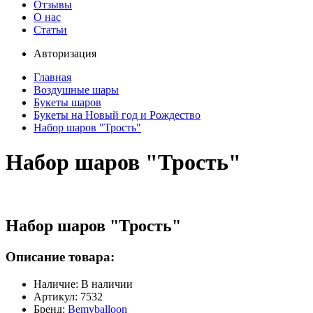
Отзывы
О нас
Статьи
Авторизация
Главная
Воздушные шары
Букеты шаров
Букеты на Новый год и Рождество
Набор шаров "Трость"
Набор шаров "Трость"
Набор шаров "Трость"
Описание товара:
Наличие: В наличии
Артикул: 7532
Бренд:
Bemyballoon