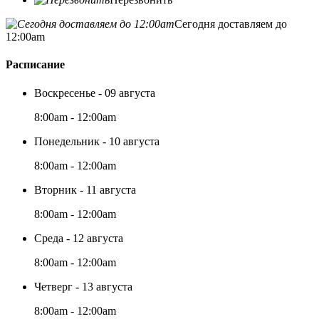
Сегодня доставляем до
12:00am
Расписание
Воскресенье - 09 августа
8:00am - 12:00am
Понедельник - 10 августа
8:00am - 12:00am
Вторник - 11 августа
8:00am - 12:00am
Среда - 12 августа
8:00am - 12:00am
Четверг - 13 августа
8:00am - 12:00am