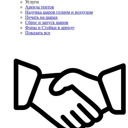
Услуги
Аренда тентов
Надувка шаров гелием и воздухом
Печать на шарах
Сброс и запуск шаров
Фоны и Стойки в аренду
Показать все