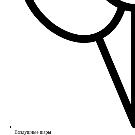
Воздушные шары