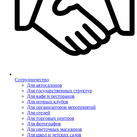
Сотрудничество
Для автосалонов
Для государственных структур
Для кафе и ресторанов
Для ночных клубов
Для организаторов мероприятий
Для отелей
Для торговых центров
Для фотографов
Для цветочных магазинов
Для школ и детских садов