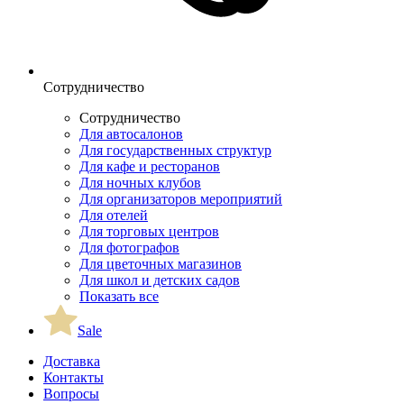
Сотрудничество
Сотрудничество
Для автосалонов
Для государственных структур
Для кафе и ресторанов
Для ночных клубов
Для организаторов мероприятий
Для отелей
Для торговых центров
Для фотографов
Для цветочных магазинов
Для школ и детских садов
Показать все
Sale
Доставка
Контакты
Вопросы