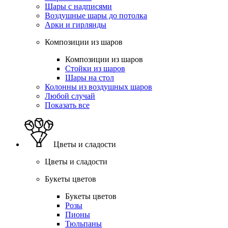
Шары с надписями
Воздушные шары до потолка
Арки и гирлянды
Композиции из шаров
Композиции из шаров
Стойки из шаров
Шары на стол
Колонны из воздушных шаров
Любой случай
Показать все
Цветы и сладости
Цветы и сладости
Букеты цветов
Букеты цветов
Розы
Пионы
Тюльпаны