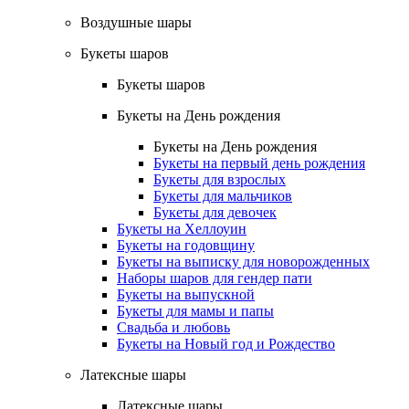
Воздушные шары
Букеты шаров
Букеты шаров
Букеты на День рождения
Букеты на День рождения
Букеты на первый день рождения
Букеты для взрослых
Букеты для мальчиков
Букеты для девочек
Букеты на Хеллоуин
Букеты на годовщину
Букеты на выписку для новорожденных
Наборы шаров для гендер пати
Букеты на выпускной
Букеты для мамы и папы
Свадьба и любовь
Букеты на Новый год и Рождество
Латексные шары
Латексные шары