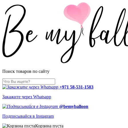
Поиск товаров по сайту
+971 58-531-1583
Закажите через Whatsapp
@bemyballoon
Подписывайся в Instagram
Корзина пуста