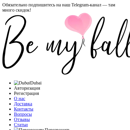
Обязательно подпишитесь на наш Telegram-канал — там
много скидок!
Dubai
Авторизация
Регистрация
О нас
Доставка
Контакты
Вопросы
Отзывы
Статьи
Перезвонить