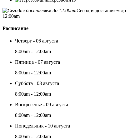
Сегодня доставляем до
12:00am
Расписание
Четверг - 06 августа
8:00am - 12:00am
Пятница - 07 августа
8:00am - 12:00am
Суббота - 08 августа
8:00am - 12:00am
Воскресенье - 09 августа
8:00am - 12:00am
Понедельник - 10 августа
8:00am - 12:00am