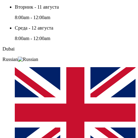
Вторник - 11 августа
8:00am - 12:00am
Среда - 12 августа
8:00am - 12:00am
Dubai
Russian