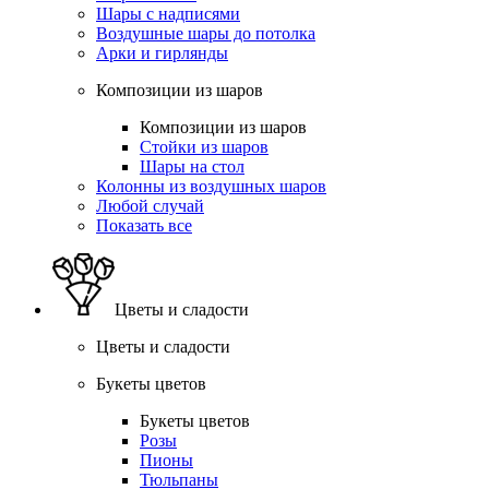
Шары с надписями
Воздушные шары до потолка
Арки и гирлянды
Композиции из шаров
Композиции из шаров
Стойки из шаров
Шары на стол
Колонны из воздушных шаров
Любой случай
Показать все
Цветы и сладости
Цветы и сладости
Букеты цветов
Букеты цветов
Розы
Пионы
Тюльпаны