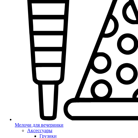
Мелочи для вечеринки
Аксессуары
Грузики