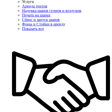
Услуги
Аренда тентов
Надувка шаров гелием и воздухом
Печать на шарах
Сброс и запуск шаров
Фоны и Стойки в аренду
Показать все