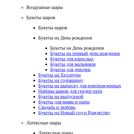
Воздушные шары
Букеты шаров
Букеты шаров
Букеты на День рождения
Букеты на День рождения
Букеты на первый день рождения
Букеты для взрослых
Букеты для мальчиков
Букеты для девочек
Букеты на Хеллоуин
Букеты на годовщину
Букеты на выписку для новорожденных
Наборы шаров для гендер пати
Букеты на выпускной
Букеты для мамы и папы
Свадьба и любовь
Букеты на Новый год и Рождество
Латексные шары
Латексные шары