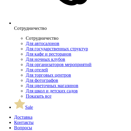
Сотрудничество
Сотрудничество
Для автосалонов
Для государственных структур
Для кафе и ресторанов
Для ночных клубов
Для организаторов мероприятий
Для отелей
Для торговых центров
Для фотографов
Для цветочных магазинов
Для школ и детских садов
Показать все
Sale
Доставка
Контакты
Вопросы