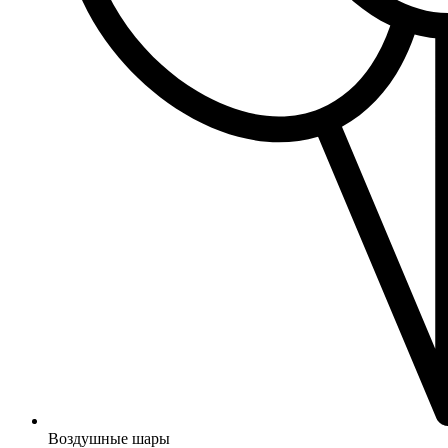
Воздушные шары