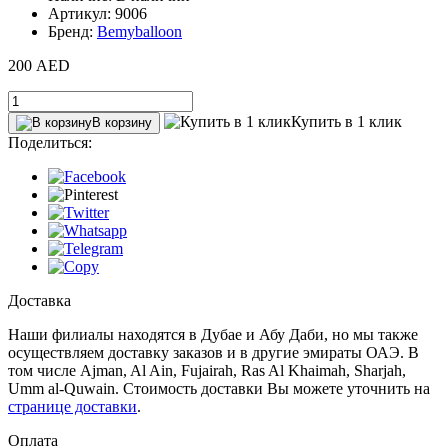
Артикул: 9006
Бренд:
Bemyballoon
200 AED
Купить в 1 клик
В корзину
Поделиться:
Доставка
Наши филиалы находятся в Дубае и Абу Даби, но мы также
осуществляем доставку заказов и в другие эмираты ОАЭ. В
том числе Ajman, Al Ain‎, Fujairah, Ras Al Khaimah, Sharjah,
Umm al-Quwain. Стоимость доставки Вы можете уточнить на
странице доставки
.
Оплата