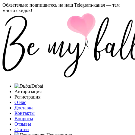
Обязательно подпишитесь на наш Telegram-канал — там
много скидок!
Dubai
Авторизация
Регистрация
О нас
Доставка
Контакты
Вопросы
Отзывы
Статьи
Перезвонить