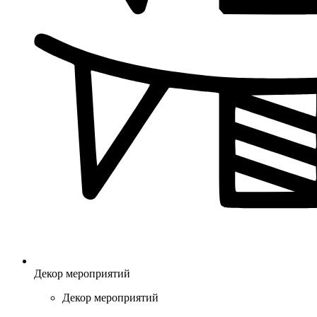
Декор мероприятий
Декор мероприятий