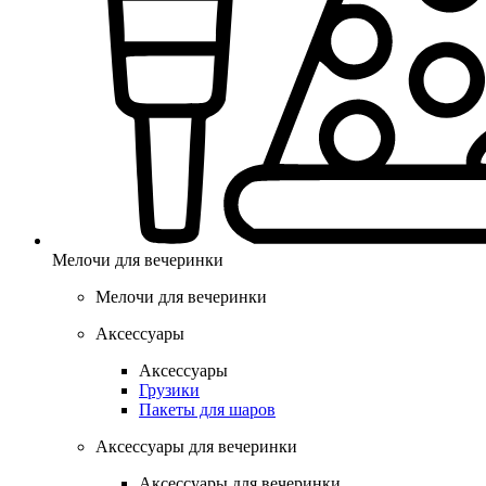
Мелочи для вечеринки
Мелочи для вечеринки
Аксессуары
Аксессуары
Грузики
Пакеты для шаров
Аксессуары для вечеринки
Аксессуары для вечеринки