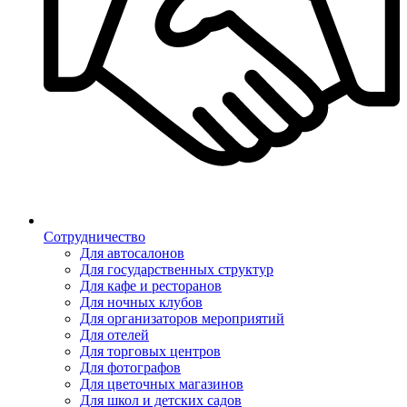
Сотрудничество
Для автосалонов
Для государственных структур
Для кафе и ресторанов
Для ночных клубов
Для организаторов мероприятий
Для отелей
Для торговых центров
Для фотографов
Для цветочных магазинов
Для школ и детских садов