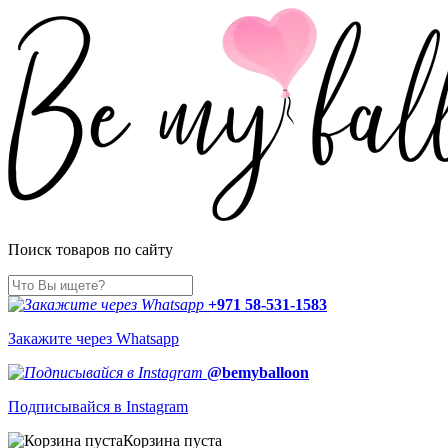
Поиск товаров по сайту
+971 58-531-1583
Закажите через Whatsapp
@bemyballoon
Подписывайся в Instagram
Корзина пуста