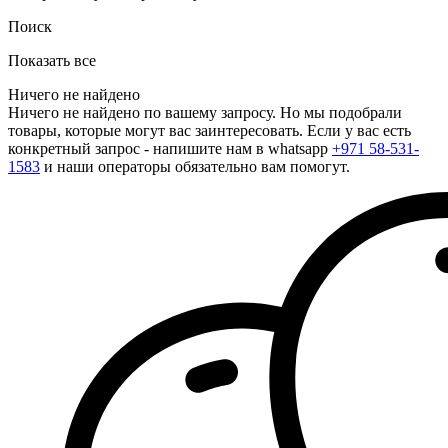
Поиск
Показать все
Ничего не найдено
Ничего не найдено по вашему запросу. Но мы подобрали
товары, которые могут вас заинтересовать. Если у вас есть
конкретный запрос - напишите нам в whatsapp
+971 58-531-
1583
и наши операторы обязательно вам помогут.