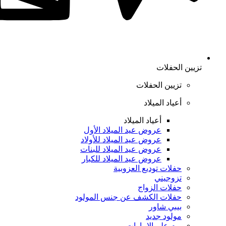
تزيين الحفلات
تزيين الحفلات
أعياد الميلاد
أعياد الميلاد
عروض عيد الميلاد الأول
عروض عيد الميلاد للأولاد
عروض عيد الميلاد للبنات
عروض عيد الميلاد للكبار
حفلات توديع العزوبية
تزوجيني
حفلات الزواج
حفلات الكشف عن جنس المولود
بيبي شاور
مولود جديد
يوم علم الإمارات