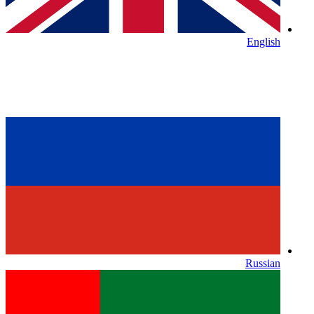
English
Russian