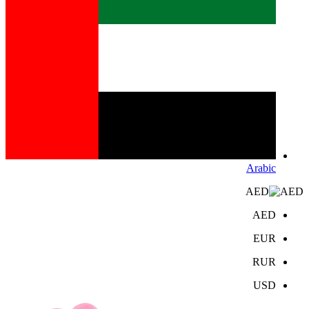
Arabic
AED
AED
EUR
RUR
USD