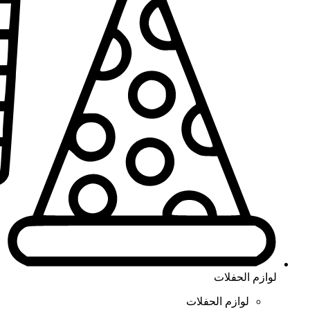
لوازم الحفلات
لوازم الحفلات