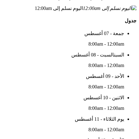
اليوم نسلم إلى 12:00am
جدول
جمعة - 07 أغسطس
8:00am - 12:00am
السبتالسبت - 08 أغسطس
8:00am - 12:00am
الأحد - 09 أغسطس
8:00am - 12:00am
الاثنين - 10 أغسطس
8:00am - 12:00am
يوم الثلاثاء - 11 أغسطس
8:00am - 12:00am