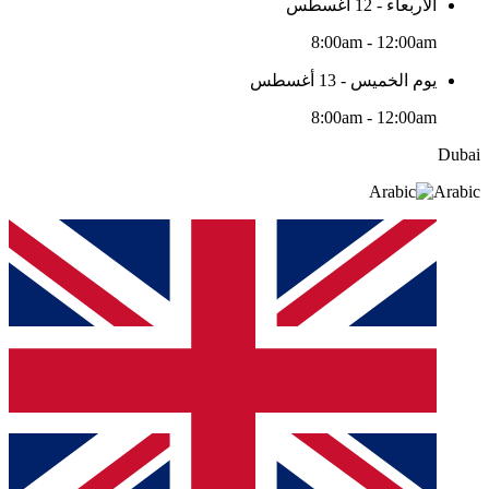
الأربعاء - 12 أغسطس
8:00am - 12:00am
يوم الخميس - 13 أغسطس
8:00am - 12:00am
Dubai
Arabic