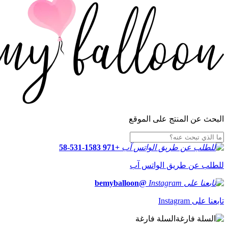
البحث عن المنتج على الموقع
+971 58-531-1583
للطلب عن طريق الواتس آب
@bemyballoon
تابعنا على Instagram
السلة فارغة