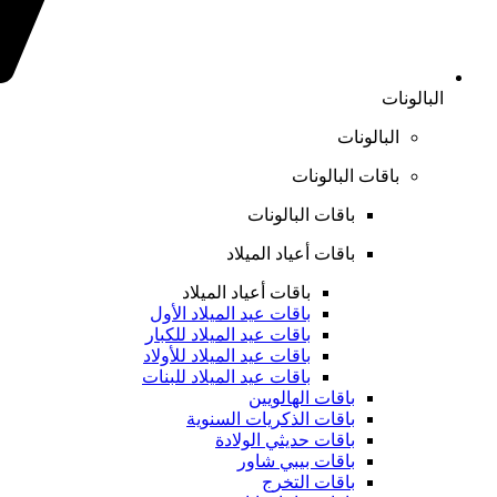
البالونات
البالونات
باقات البالونات
باقات البالونات
باقات أعياد الميلاد
باقات أعياد الميلاد
باقات عيد الميلاد الأول
باقات عيد الميلاد للكبار
باقات عيد الميلاد للأولاد
باقات عيد الميلاد للبنات
باقات الهالويين
باقات الذكريات السنوية
باقات حديثي الولادة
باقات بيبي شاور
باقات التخرج