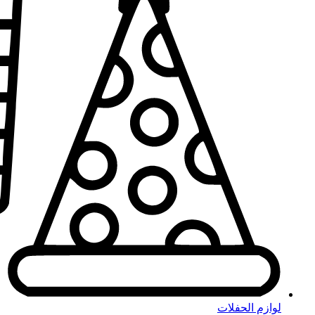
لوازم الحفلات