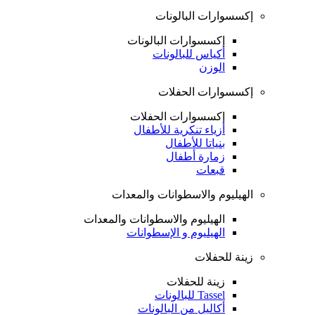
إكسسوارات البالونات
إكسسوارات البالونات
أكياس للبالونات
الوزن
إكسسوارات الحفلات
إكسسوارات الحفلات
أزياء تنكرية للأطفال
بنياتا للأطفال
زمارة أطفال
قبعات
الهيليوم والاسطوانات والمعدات
الهيليوم والاسطوانات والمعدات
الهيليوم و الإسطوانات
زينة للحفلات
زينة للحفلات
Tassel للبالونات
أكاليل من البالونات