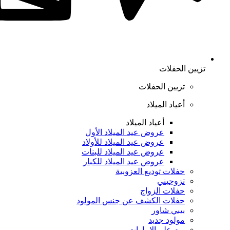
تزيين الحفلات
تزيين الحفلات
أعياد الميلاد
أعياد الميلاد
عروض عيد الميلاد الأول
عروض عيد الميلاد للأولاد
عروض عيد الميلاد للبنات
عروض عيد الميلاد للكبار
حفلات توديع العزوبية
تزوجيني
حفلات الزواج
حفلات الكشف عن جنس المولود
بيبي شاور
مولود جديد
يوم علم الإمارات