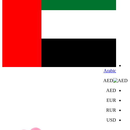
Arabic
AED
AED
EUR
RUR
USD