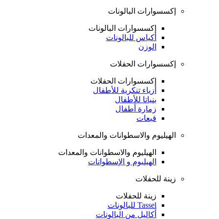
إكسسوارات البالونات
إكسسوارات البالونات
أكياس للبالونات
الوزن
إكسسوارات الحفلات
إكسسوارات الحفلات
أزياء تنكرية للأطفال
بنياتا للأطفال
زمارة أطفال
قبعات
الهيليوم والاسطوانات والمعدات
الهيليوم والاسطوانات والمعدات
الهيليوم و الإسطوانات
زينة للحفلات
زينة للحفلات
Tassel للبالونات
أكاليل من البالونات