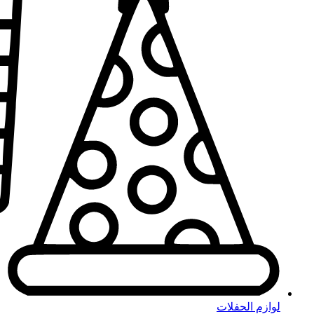
لوازم الحفلات