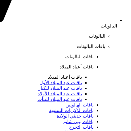
البالونات
البالونات
باقات البالونات
باقات البالونات
باقات أعياد الميلاد
باقات أعياد الميلاد
باقات عيد الميلاد الأول
باقات عيد الميلاد للكبار
باقات عيد الميلاد للأولاد
باقات عيد الميلاد للبنات
باقات الهالويين
باقات الذكريات السنوية
باقات حديثي الولادة
باقات بيبي شاور
باقات التخرج