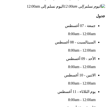
اليوم نسلم إلى 12:00am
جدول
جمعة - 07 أغسطس
8:00am - 12:00am
السبتالسبت - 08 أغسطس
8:00am - 12:00am
الأحد - 09 أغسطس
8:00am - 12:00am
الاثنين - 10 أغسطس
8:00am - 12:00am
يوم الثلاثاء - 11 أغسطس
8:00am - 12:00am