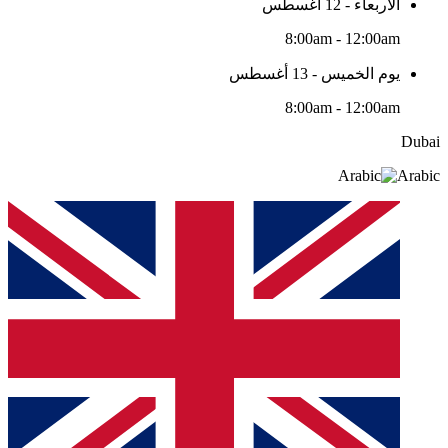
الأربعاء - 12 أغسطس
8:00am - 12:00am
يوم الخميس - 13 أغسطس
8:00am - 12:00am
Dubai
Arabic