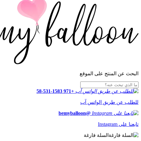
البحث عن المنتج على الموقع
+971 58-531-1583
للطلب عن طريق الواتس آب
@bemyballoon
تابعنا على Instagram
السلة فارغة