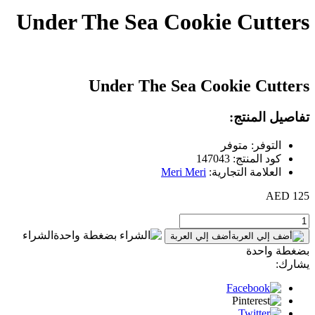
Under The Sea Cookie Cutters
Under The Sea Cookie Cutters
تفاصيل المنتج:
التوفر: متوفر
كود المنتج: 147043
العلامة التجارية:
Meri Meri
125 AED
الشراء
أضف إلي العربة
بضغطة واحدة
يشارك: