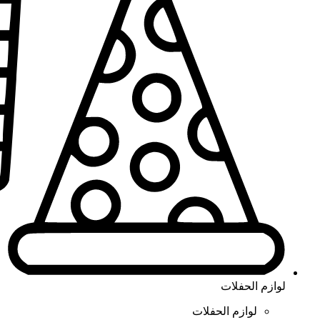
لوازم الحفلات
لوازم الحفلات