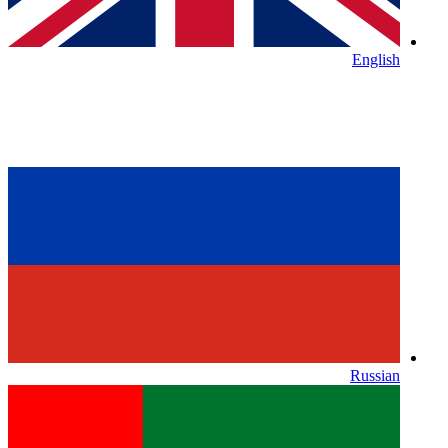
English
Russian