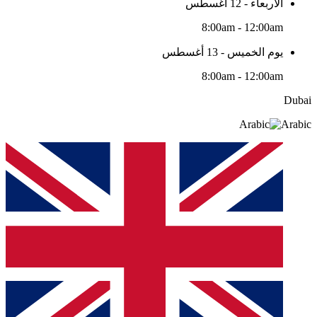
الأربعاء - 12 أغسطس
8:00am - 12:00am
يوم الخميس - 13 أغسطس
8:00am - 12:00am
Dubai
Arabic