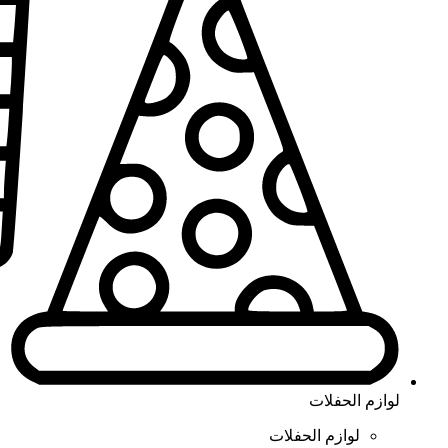
لوازم الحفلات
لوازم الحفلات