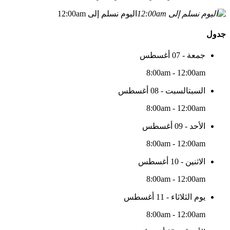
اليوم نسلم إلى 12:00am
جدول
جمعة - 07 أغسطس
8:00am - 12:00am
السبتالسبت - 08 أغسطس
8:00am - 12:00am
الأحد - 09 أغسطس
8:00am - 12:00am
الاثنين - 10 أغسطس
8:00am - 12:00am
يوم الثلاثاء - 11 أغسطس
8:00am - 12:00am