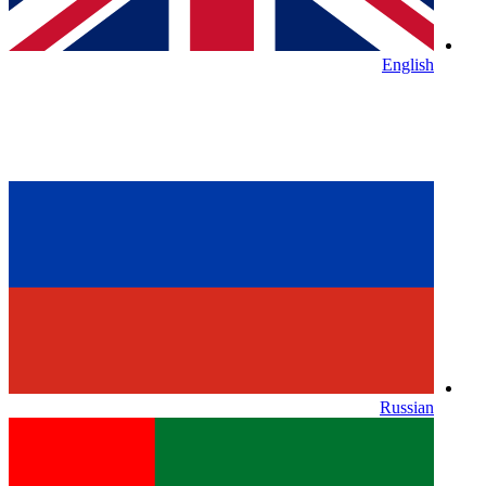
English
Russian