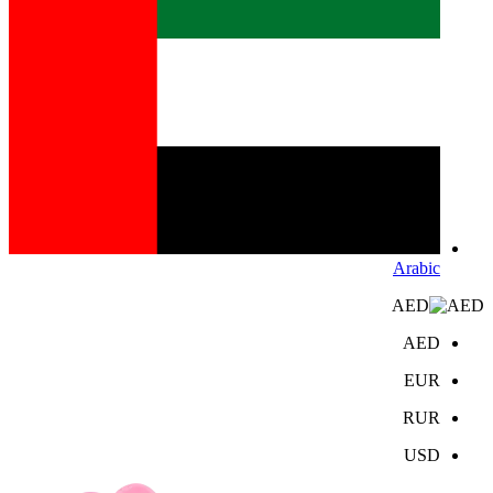
Arabic
AED
AED
EUR
RUR
USD