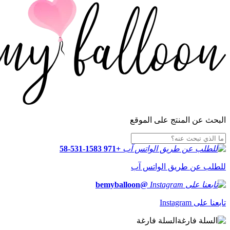
البحث عن المنتج على الموقع
+971 58-531-1583
للطلب عن طريق الواتس آب
@bemyballoon
تابعنا على Instagram
السلة فارغة