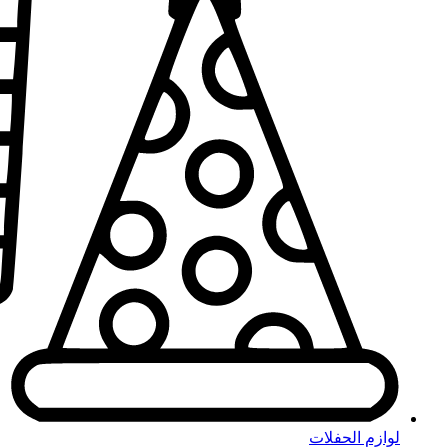
لوازم الحفلات