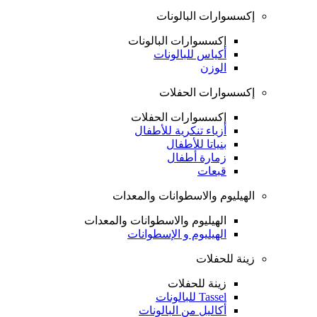
إكسسوارات البالونات
إكسسوارات البالونات
أكياس للبالونات
الوزن
إكسسوارات الحفلات
إكسسوارات الحفلات
أزياء تنكرية للأطفال
بنياتا للأطفال
زمارة أطفال
قبعات
الهيليوم والاسطوانات والمعدات
الهيليوم والاسطوانات والمعدات
الهيليوم و الإسطوانات
زينة للحفلات
زينة للحفلات
Tassel للبالونات
أكاليل من البالونات