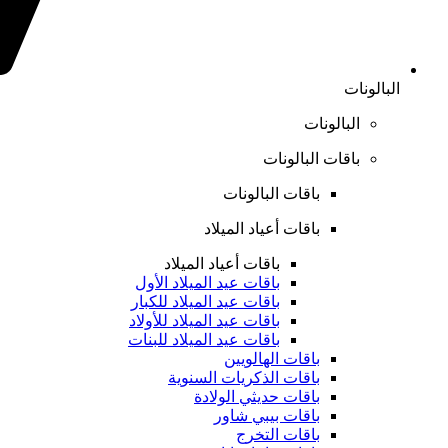
البالونات
البالونات
باقات البالونات
باقات البالونات
باقات أعياد الميلاد
باقات أعياد الميلاد
باقات عيد الميلاد الأول
باقات عيد الميلاد للكبار
باقات عيد الميلاد للأولاد
باقات عيد الميلاد للبنات
باقات الهالويين
باقات الذكريات السنوية
باقات حديثي الولادة
باقات بيبي شاور
باقات التخرج