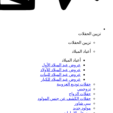
تزيين الحفلات
تزيين الحفلات
أعياد الميلاد
أعياد الميلاد
عروض عيد الميلاد الأول
عروض عيد الميلاد للأولاد
عروض عيد الميلاد للبنات
عروض عيد الميلاد للكبار
حفلات توديع العزوبية
تزوجيني
حفلات الزواج
حفلات الكشف عن جنس المولود
بيبي شاور
مولود جديد
يوم علم الإمارات