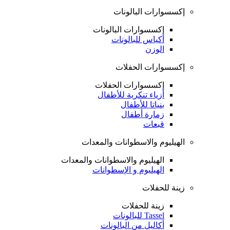
إكسسوارات البالونات
إكسسوارات البالونات
أكياس للبالونات
الوزن
إكسسوارات الحفلات
إكسسوارات الحفلات
أزياء تنكرية للأطفال
بنياتا للأطفال
زمارة أطفال
قبعات
الهيليوم والاسطوانات والمعدات
الهيليوم والاسطوانات والمعدات
الهيليوم و الإسطوانات
زينة للحفلات
زينة للحفلات
Tassel للبالونات
أكاليل من البالونات