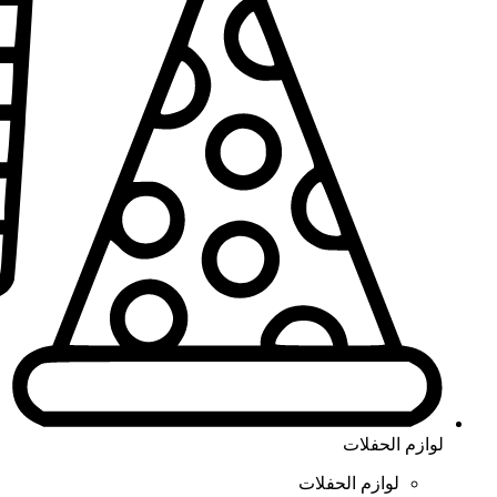
لوازم الحفلات
لوازم الحفلات