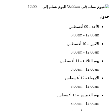
اليوم نسلم إلى 12:00am
جدول
الأحد - 09 أغسطس
8:00am - 12:00am
الاثنين - 10 أغسطس
8:00am - 12:00am
يوم الثلاثاء - 11 أغسطس
8:00am - 12:00am
الأربعاء - 12 أغسطس
8:00am - 12:00am
يوم الخميس - 13 أغسطس
8:00am - 12:00am