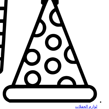
لوازم الحفلات