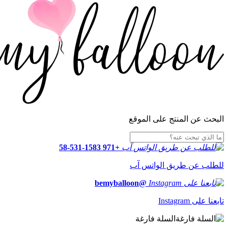
البحث عن المنتج على الموقع
+971 58-531-1583
للطلب عن طريق الواتس آب
@bemyballoon
تابعنا على Instagram
السلة فارغة