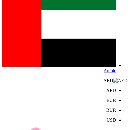
Arabic
AED
AED
EUR
RUR
USD