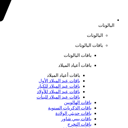
البالونات
البالونات
باقات البالونات
باقات البالونات
باقات أعياد الميلاد
باقات أعياد الميلاد
باقات عيد الميلاد الأول
باقات عيد الميلاد للكبار
باقات عيد الميلاد للأولاد
باقات عيد الميلاد للبنات
باقات الهالويين
باقات الذكريات السنوية
باقات حديثي الولادة
باقات بيبي شاور
باقات التخرج