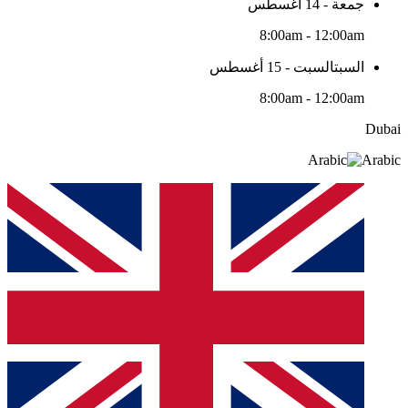
جمعة - 14 أغسطس
8:00am - 12:00am
السبتالسبت - 15 أغسطس
8:00am - 12:00am
Dubai
Arabic