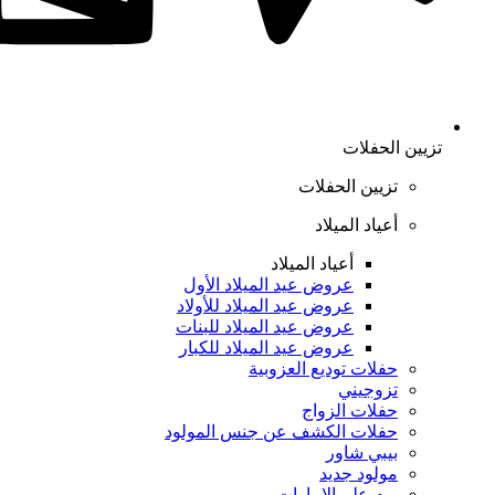
تزيين الحفلات
تزيين الحفلات
أعياد الميلاد
أعياد الميلاد
عروض عيد الميلاد الأول
عروض عيد الميلاد للأولاد
عروض عيد الميلاد للبنات
عروض عيد الميلاد للكبار
حفلات توديع العزوبية
تزوجيني
حفلات الزواج
حفلات الكشف عن جنس المولود
بيبي شاور
مولود جديد
يوم علم الإمارات