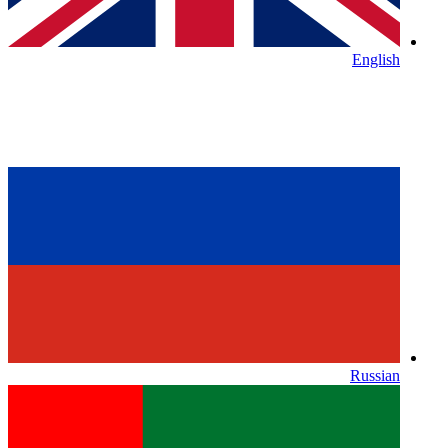
English
Russian