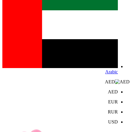
Arabic
AED
AED
EUR
RUR
USD