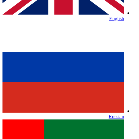
English
Russian