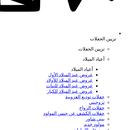
تزيين الحفلات
تزيين الحفلات
أعياد الميلاد
أعياد الميلاد
عروض عيد الميلاد الأول
عروض عيد الميلاد للأولاد
عروض عيد الميلاد للبنات
عروض عيد الميلاد للكبار
حفلات توديع العزوبية
تزوجيني
حفلات الزواج
حفلات الكشف عن جنس المولود
بيبي شاور
مولود جديد
يوم علم الإمارات