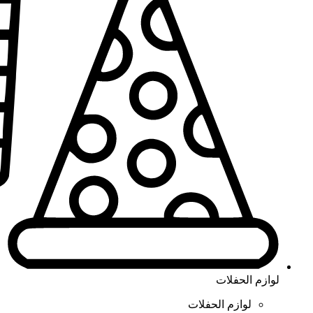
لوازم الحفلات
لوازم الحفلات