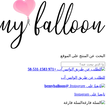
البحث عن المنتج على الموقع
+971 58-531-1583
للطلب عن طريق الواتس آب
@bemyballoon
تابعنا على Instagram
السلة فارغة