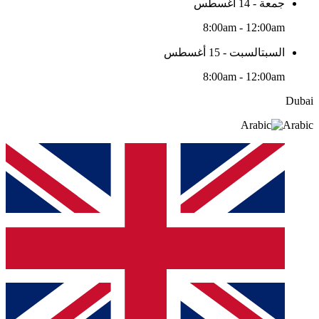
جمعة - 14 أغسطس
8:00am - 12:00am
السبتالسبت - 15 أغسطس
8:00am - 12:00am
Dubai
Arabic