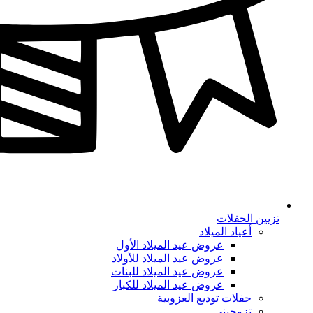
تزيين الحفلات
أعياد الميلاد
عروض عيد الميلاد الأول
عروض عيد الميلاد للأولاد
عروض عيد الميلاد للبنات
عروض عيد الميلاد للكبار
حفلات توديع العزوبية
تزوجيني