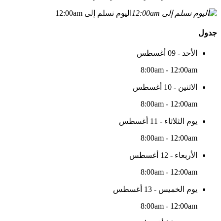
اليوم نسلم إلى 12:00am
جدول
الأحد - 09 أغسطس
8:00am - 12:00am
الاثنين - 10 أغسطس
8:00am - 12:00am
يوم الثلاثاء - 11 أغسطس
8:00am - 12:00am
الأربعاء - 12 أغسطس
8:00am - 12:00am
يوم الخميس - 13 أغسطس
8:00am - 12:00am