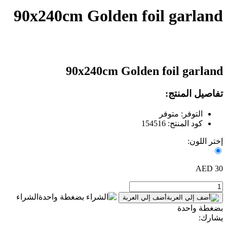
90x240cm Golden foil garland
90x240cm Golden foil garland
تفاصيل المنتج:
التوفر: متوفر
كود المنتج: 154516
إختر اللون:
30 AED
الشراء
أضف إلي العربة
بضغطة واحدة
يشارك: