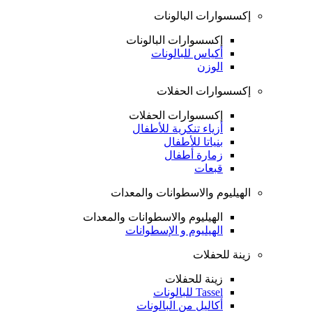
إكسسوارات البالونات
إكسسوارات البالونات
أكياس للبالونات
الوزن
إكسسوارات الحفلات
إكسسوارات الحفلات
أزياء تنكرية للأطفال
بنياتا للأطفال
زمارة أطفال
قبعات
الهيليوم والاسطوانات والمعدات
الهيليوم والاسطوانات والمعدات
الهيليوم و الإسطوانات
زينة للحفلات
زينة للحفلات
Tassel للبالونات
أكاليل من البالونات