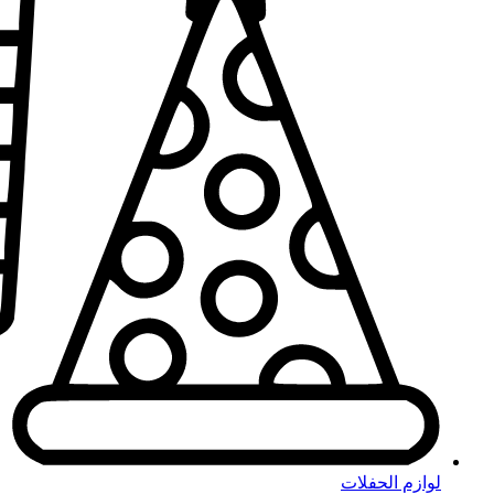
لوازم الحفلات