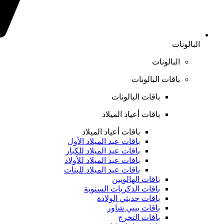
البالونات
البالونات
باقات البالونات
باقات البالونات
باقات أعياد الميلاد
باقات أعياد الميلاد
باقات عيد الميلاد الأول
باقات عيد الميلاد للكبار
باقات عيد الميلاد للأولاد
باقات عيد الميلاد للبنات
باقات الهالويين
باقات الذكريات السنوية
باقات حديثي الولادة
باقات بيبي شاور
باقات التخرج