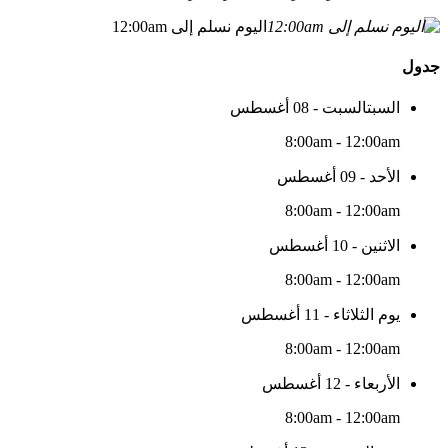
اليوم نسلم إلى 12:00am
جدول
السبتالسبت - 08 أغسطس
8:00am - 12:00am
الأحد - 09 أغسطس
8:00am - 12:00am
الاثنين - 10 أغسطس
8:00am - 12:00am
يوم الثلاثاء - 11 أغسطس
8:00am - 12:00am
الأربعاء - 12 أغسطس
8:00am - 12:00am