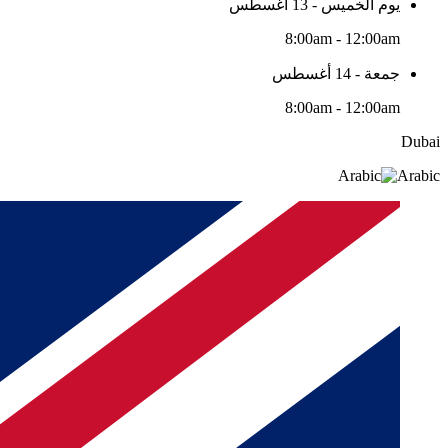
يوم الخميس - 13 أغسطس
8:00am - 12:00am
جمعة - 14 أغسطس
8:00am - 12:00am
Dubai
Arabic