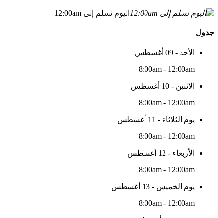
اليوم نسلم إلى 12:00am
جدول
الأحد - 09 أغسطس
8:00am - 12:00am
الاثنين - 10 أغسطس
8:00am - 12:00am
يوم الثلاثاء - 11 أغسطس
8:00am - 12:00am
الأربعاء - 12 أغسطس
8:00am - 12:00am
يوم الخميس - 13 أغسطس
8:00am - 12:00am