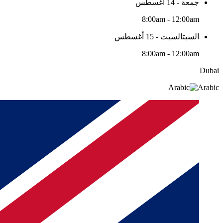
جمعة - 14 أغسطس
8:00am - 12:00am
السبتالسبت - 15 أغسطس
8:00am - 12:00am
Dubai
Arabic