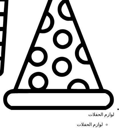
لوازم الحفلات
لوازم الحفلات