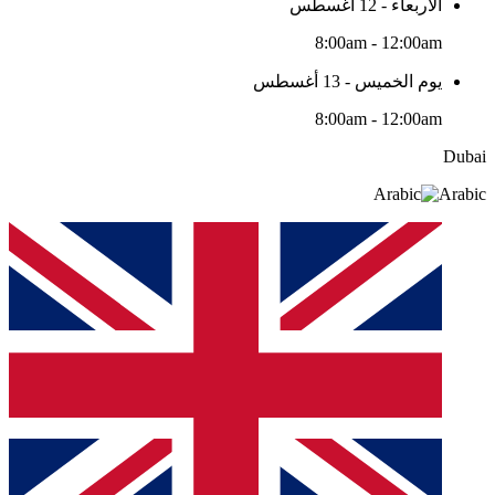
الأربعاء - 12 أغسطس
8:00am - 12:00am
يوم الخميس - 13 أغسطس
8:00am - 12:00am
Dubai
Arabic