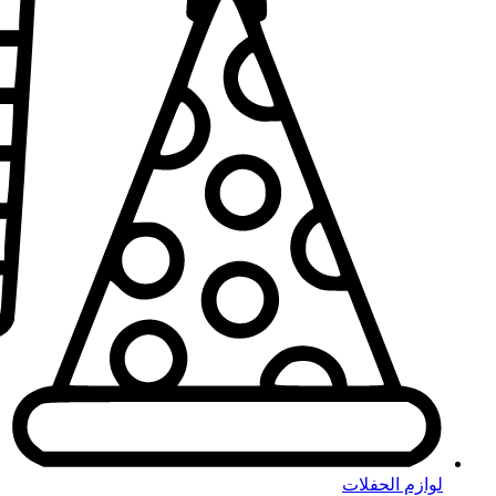
لوازم الحفلات