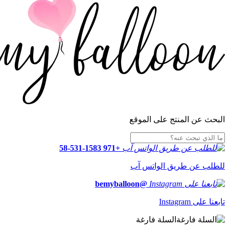
البحث عن المنتج على الموقع
+971 58-531-1583
للطلب عن طريق الواتس آب
@bemyballoon
تابعنا على Instagram
السلة فارغة