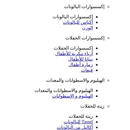
إكسسوارات البالونات
إكسسوارات البالونات
أكياس للبالونات
الوزن
إكسسوارات الحفلات
إكسسوارات الحفلات
أزياء تنكرية للأطفال
بنياتا للأطفال
زمارة أطفال
قبعات
الهيليوم والاسطوانات والمعدات
الهيليوم والاسطوانات والمعدات
الهيليوم و الإسطوانات
زينة للحفلات
زينة للحفلات
Tassel للبالونات
أكاليل من البالونات