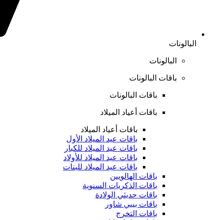
البالونات
البالونات
باقات البالونات
باقات البالونات
باقات أعياد الميلاد
باقات أعياد الميلاد
باقات عيد الميلاد الأول
باقات عيد الميلاد للكبار
باقات عيد الميلاد للأولاد
باقات عيد الميلاد للبنات
باقات الهالويين
باقات الذكريات السنوية
باقات حديثي الولادة
باقات بيبي شاور
باقات التخرج