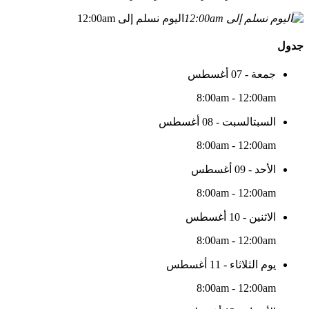
اليوم نسلم إلى 12:00am
جدول
جمعة - 07 أغسطس
8:00am - 12:00am
السبتالسبت - 08 أغسطس
8:00am - 12:00am
الأحد - 09 أغسطس
8:00am - 12:00am
الاثنين - 10 أغسطس
8:00am - 12:00am
يوم الثلاثاء - 11 أغسطس
8:00am - 12:00am