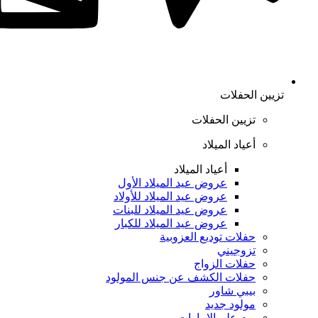
تزيين الحفلات
تزيين الحفلات
أعياد الميلاد
أعياد الميلاد
عروض عيد الميلاد الأول
عروض عيد الميلاد للأولاد
عروض عيد الميلاد للبنات
عروض عيد الميلاد للكبار
حفلات توديع العزوبية
تزوجيني
حفلات الزواج
حفلات الكشف عن جنس المولود
بيبي شاور
مولود جديد
يوم علم الإمارات