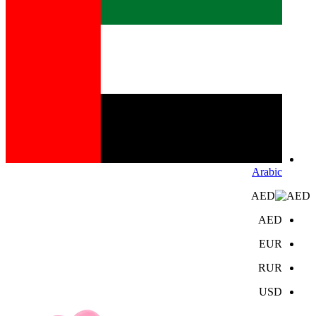
Arabic
AED
AED
EUR
RUR
USD