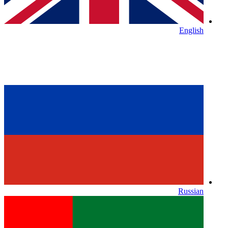
English
Russian