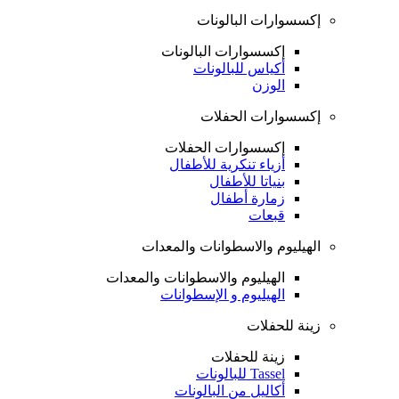
إكسسوارات البالونات
إكسسوارات البالونات
أكياس للبالونات
الوزن
إكسسوارات الحفلات
إكسسوارات الحفلات
أزياء تنكرية للأطفال
بنياتا للأطفال
زمارة أطفال
قبعات
الهيليوم والاسطوانات والمعدات
الهيليوم والاسطوانات والمعدات
الهيليوم و الإسطوانات
زينة للحفلات
زينة للحفلات
Tassel للبالونات
أكاليل من البالونات