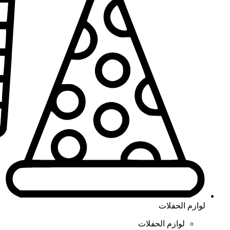
لوازم الحفلات
لوازم الحفلات