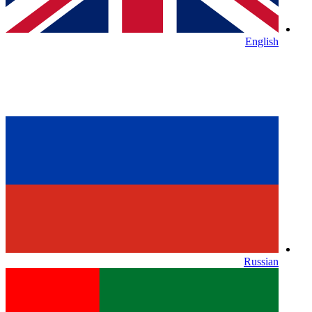
English
Russian