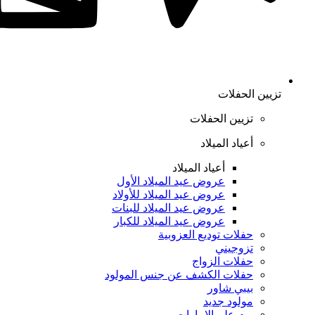
تزيين الحفلات
تزيين الحفلات
أعياد الميلاد
أعياد الميلاد
عروض عيد الميلاد الأول
عروض عيد الميلاد للأولاد
عروض عيد الميلاد للبنات
عروض عيد الميلاد للكبار
حفلات توديع العزوبية
تزوجيني
حفلات الزواج
حفلات الكشف عن جنس المولود
بيبي شاور
مولود جديد
يوم علم الإمارات