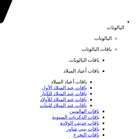
البالونات
البالونات
باقات البالونات
باقات البالونات
باقات أعياد الميلاد
باقات أعياد الميلاد
باقات عيد الميلاد الأول
باقات عيد الميلاد للكبار
باقات عيد الميلاد للأولاد
باقات عيد الميلاد للبنات
باقات الهالويين
باقات الذكريات السنوية
باقات حديثي الولادة
باقات بيبي شاور
باقات التخرج