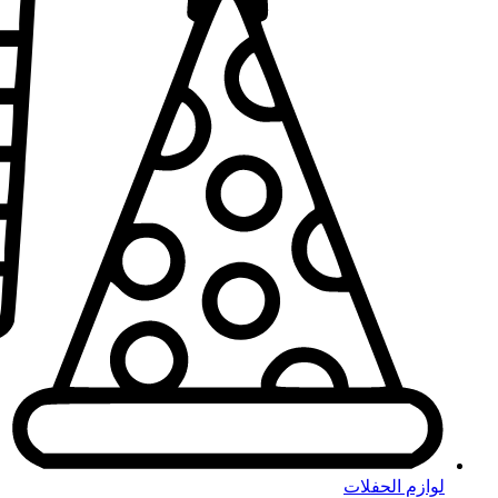
لوازم الحفلات