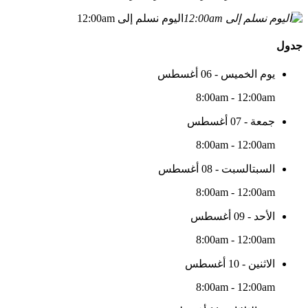
اليوم نسلم إلى 12:00am
جدول
يوم الخميس - 06 أغسطس
8:00am - 12:00am
جمعة - 07 أغسطس
8:00am - 12:00am
السبتالسبت - 08 أغسطس
8:00am - 12:00am
الأحد - 09 أغسطس
8:00am - 12:00am
الاثنين - 10 أغسطس
8:00am - 12:00am