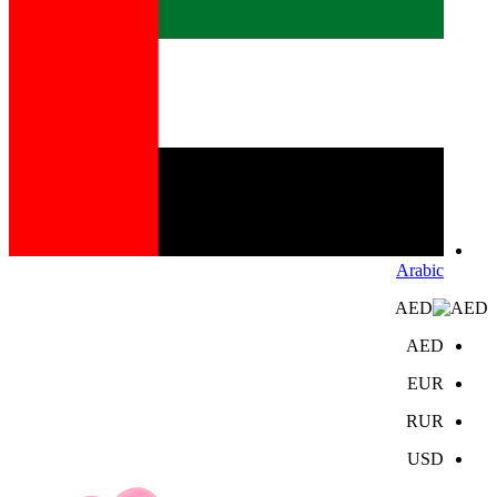
Arabic
AED
AED
EUR
RUR
USD