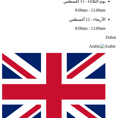
يوم الثلاثاء - 11 أغسطس
8:00am - 12:00am
الأربعاء - 12 أغسطس
8:00am - 12:00am
Dubai
Arabic