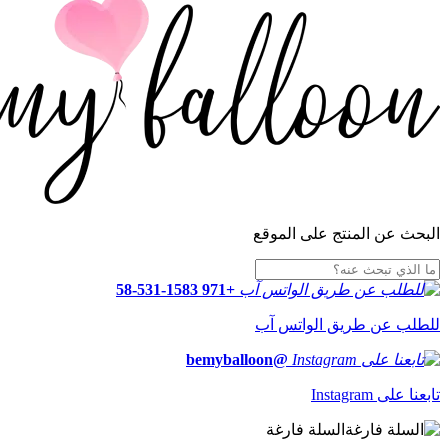
البحث عن المنتج على الموقع
+971 58-531-1583
للطلب عن طريق الواتس آب
@bemyballoon
تابعنا على Instagram
السلة فارغة