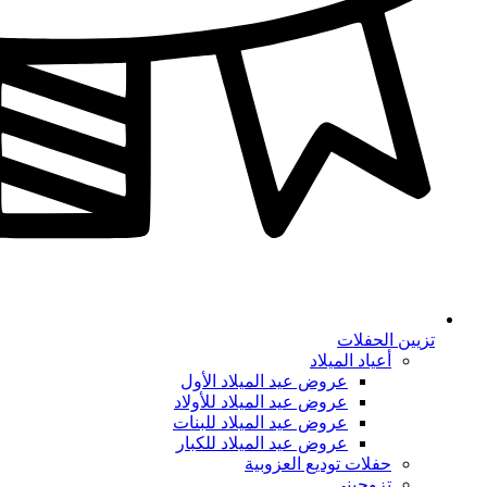
تزيين الحفلات
أعياد الميلاد
عروض عيد الميلاد الأول
عروض عيد الميلاد للأولاد
عروض عيد الميلاد للبنات
عروض عيد الميلاد للكبار
حفلات توديع العزوبية
تزوجيني