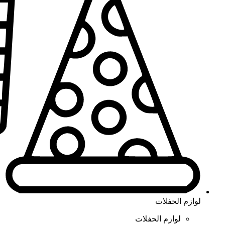
لوازم الحفلات
لوازم الحفلات