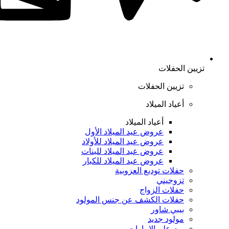
تزيين الحفلات
تزيين الحفلات
أعياد الميلاد
أعياد الميلاد
عروض عيد الميلاد الأول
عروض عيد الميلاد للأولاد
عروض عيد الميلاد للبنات
عروض عيد الميلاد للكبار
حفلات توديع العزوبية
تزوجيني
حفلات الزواج
حفلات الكشف عن جنس المولود
بيبي شاور
مولود جديد
يوم علم الإمارات