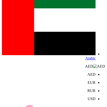
Arabic
AED
AED
EUR
RUR
USD