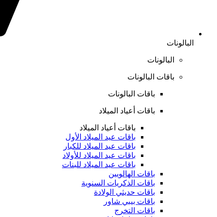
البالونات
البالونات
باقات البالونات
باقات البالونات
باقات أعياد الميلاد
باقات أعياد الميلاد
باقات عيد الميلاد الأول
باقات عيد الميلاد للكبار
باقات عيد الميلاد للأولاد
باقات عيد الميلاد للبنات
باقات الهالويين
باقات الذكريات السنوية
باقات حديثي الولادة
باقات بيبي شاور
باقات التخرج