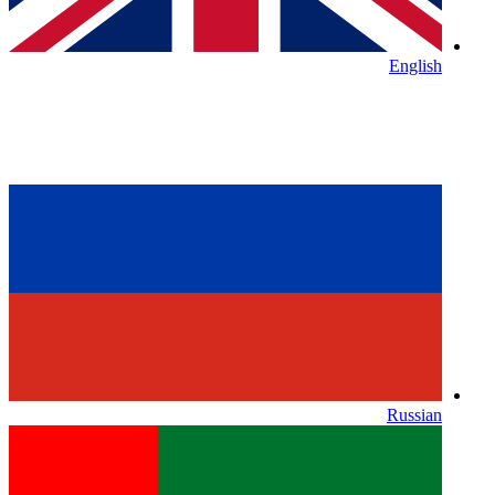
English
Russian