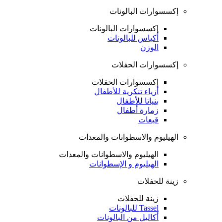
إكسسوارات البالونات
إكسسوارات البالونات
أكياس للبالونات
الوزن
إكسسوارات الحفلات
إكسسوارات الحفلات
أزياء تنكرية للأطفال
بنياتا للأطفال
زمارة أطفال
قبعات
الهيليوم والاسطوانات والمعدات
الهيليوم والاسطوانات والمعدات
الهيليوم و الإسطوانات
زينة للحفلات
زينة للحفلات
Tassel للبالونات
أكاليل من البالونات