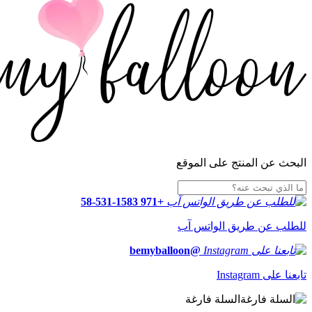
البحث عن المنتج على الموقع
+971 58-531-1583
للطلب عن طريق الواتس آب
@bemyballoon
تابعنا على Instagram
السلة فارغة