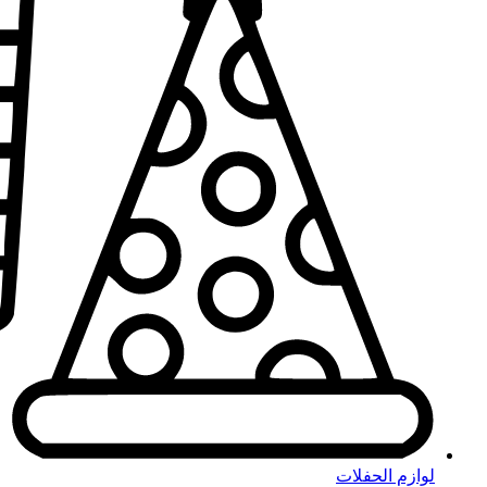
لوازم الحفلات