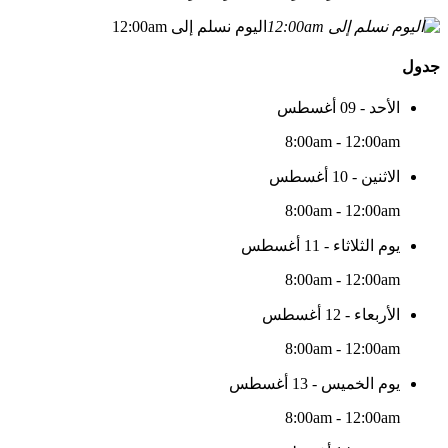
اليوم نسلم إلى 12:00am
جدول
الأحد - 09 أغسطس
8:00am - 12:00am
الاثنين - 10 أغسطس
8:00am - 12:00am
يوم الثلاثاء - 11 أغسطس
8:00am - 12:00am
الأربعاء - 12 أغسطس
8:00am - 12:00am
يوم الخميس - 13 أغسطس
8:00am - 12:00am