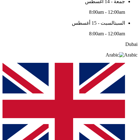
جمعة - 14 أغسطس
8:00am - 12:00am
السبتالسبت - 15 أغسطس
8:00am - 12:00am
Dubai
Arabic