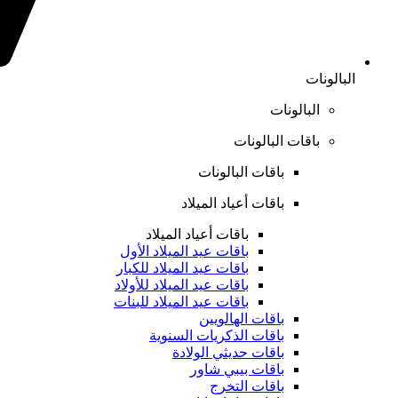
البالونات
البالونات
باقات البالونات
باقات البالونات
باقات أعياد الميلاد
باقات أعياد الميلاد
باقات عيد الميلاد الأول
باقات عيد الميلاد للكبار
باقات عيد الميلاد للأولاد
باقات عيد الميلاد للبنات
باقات الهالويين
باقات الذكريات السنوية
باقات حديثي الولادة
باقات بيبي شاور
باقات التخرج