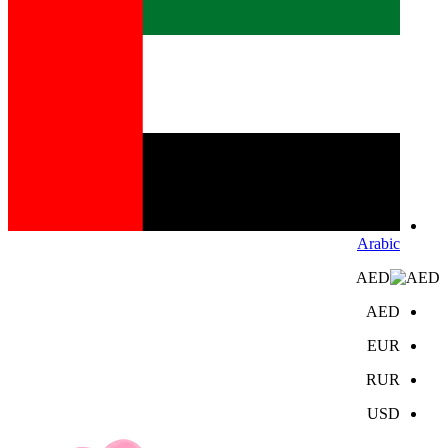
Arabic
AED
AED
EUR
RUR
USD