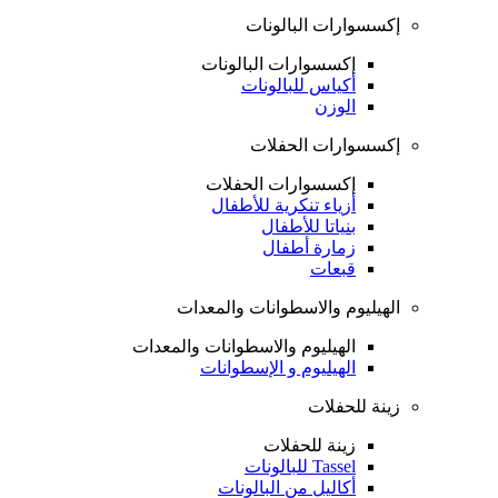
إكسسوارات البالونات
إكسسوارات البالونات
أكياس للبالونات
الوزن
إكسسوارات الحفلات
إكسسوارات الحفلات
أزياء تنكرية للأطفال
بنياتا للأطفال
زمارة أطفال
قبعات
الهيليوم والاسطوانات والمعدات
الهيليوم والاسطوانات والمعدات
الهيليوم و الإسطوانات
زينة للحفلات
زينة للحفلات
Tassel للبالونات
أكاليل من البالونات