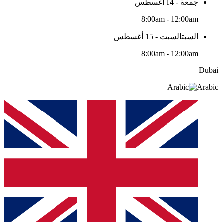
جمعة - 14 أغسطس
8:00am - 12:00am
السبتالسبت - 15 أغسطس
8:00am - 12:00am
Dubai
Arabic