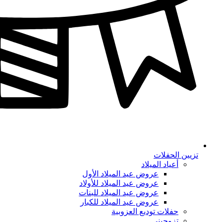
تزيين الحفلات
أعياد الميلاد
عروض عيد الميلاد الأول
عروض عيد الميلاد للأولاد
عروض عيد الميلاد للبنات
عروض عيد الميلاد للكبار
حفلات توديع العزوبية
تزوجيني