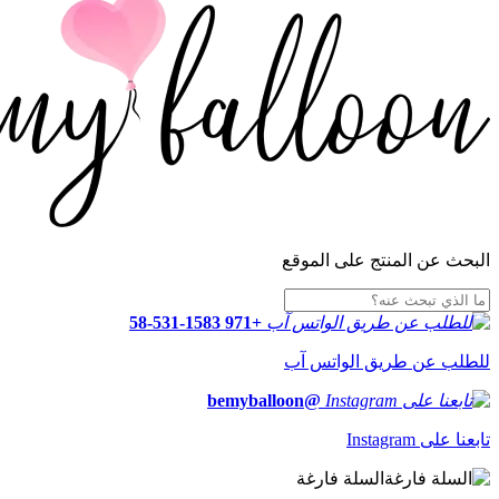
البحث عن المنتج على الموقع
+971 58-531-1583
للطلب عن طريق الواتس آب
@bemyballoon
تابعنا على Instagram
السلة فارغة