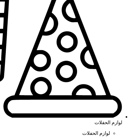
لوازم الحفلات
لوازم الحفلات