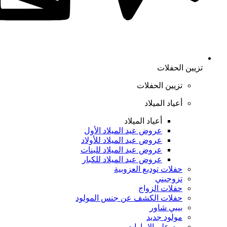
تزيين الحفلات
تزيين الحفلات
أعياد الميلاد
أعياد الميلاد
عروض عيد الميلاد الأول
عروض عيد الميلاد للأولاد
عروض عيد الميلاد للبنات
عروض عيد الميلاد للكبار
حفلات توديع العزوبية
تزوجيني
حفلات الزواج
حفلات الكشف عن جنس المولود
بيبي شاور
مولود جديد
يوم علم الإمارات