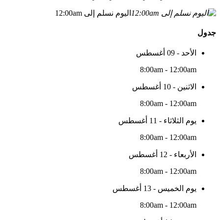
اليوم نسلم إلى 12:00am
جدول
الأحد - 09 أغسطس
8:00am - 12:00am
الاثنين - 10 أغسطس
8:00am - 12:00am
يوم الثلاثاء - 11 أغسطس
8:00am - 12:00am
الأربعاء - 12 أغسطس
8:00am - 12:00am
يوم الخميس - 13 أغسطس
8:00am - 12:00am