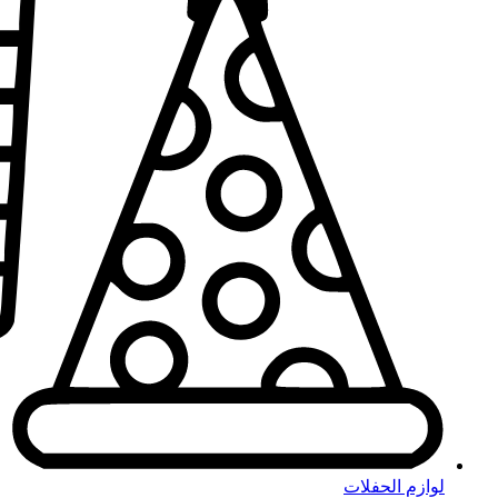
لوازم الحفلات