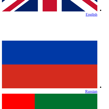
English
Russian