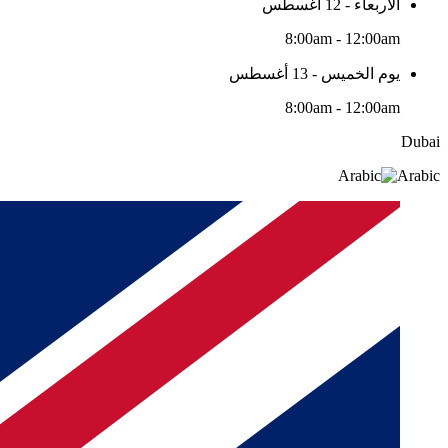
الأربعاء - 12 أغسطس
8:00am - 12:00am
يوم الخميس - 13 أغسطس
8:00am - 12:00am
Dubai
Arabic