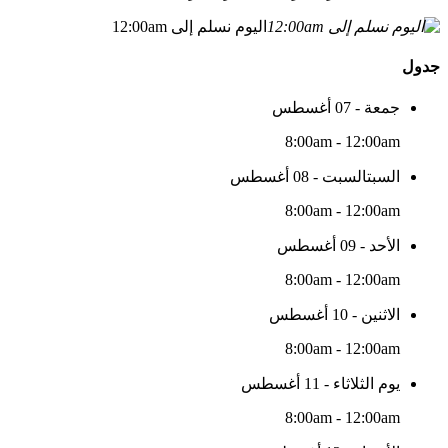
اليوم نسلم إلى 12:00am
جدول
جمعة - 07 أغسطس
8:00am - 12:00am
السبتالسبت - 08 أغسطس
8:00am - 12:00am
الأحد - 09 أغسطس
8:00am - 12:00am
الاثنين - 10 أغسطس
8:00am - 12:00am
يوم الثلاثاء - 11 أغسطس
8:00am - 12:00am