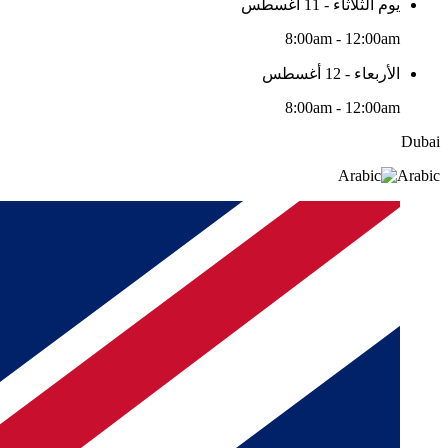
يوم الثلاثاء - 11 أغسطس
8:00am - 12:00am
الأربعاء - 12 أغسطس
8:00am - 12:00am
Dubai
Arabic