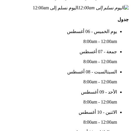
اليوم نسلم إلى 12:00am
جدول
يوم الخميس - 06 أغسطس
8:00am - 12:00am
جمعة - 07 أغسطس
8:00am - 12:00am
السبتالسبت - 08 أغسطس
8:00am - 12:00am
الأحد - 09 أغسطس
8:00am - 12:00am
الاثنين - 10 أغسطس
8:00am - 12:00am