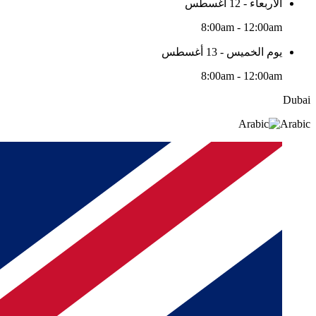
الأربعاء - 12 أغسطس
8:00am - 12:00am
يوم الخميس - 13 أغسطس
8:00am - 12:00am
Dubai
Arabic