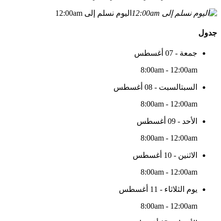
اليوم نسلم إلى 12:00am
جدول
جمعة - 07 أغسطس
8:00am - 12:00am
السبتالسبت - 08 أغسطس
8:00am - 12:00am
الأحد - 09 أغسطس
8:00am - 12:00am
الاثنين - 10 أغسطس
8:00am - 12:00am
يوم الثلاثاء - 11 أغسطس
8:00am - 12:00am