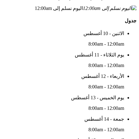
اليوم نسلم إلى 12:00am
جدول
الاثنين - 10 أغسطس
8:00am - 12:00am
يوم الثلاثاء - 11 أغسطس
8:00am - 12:00am
الأربعاء - 12 أغسطس
8:00am - 12:00am
يوم الخميس - 13 أغسطس
8:00am - 12:00am
جمعة - 14 أغسطس
8:00am - 12:00am