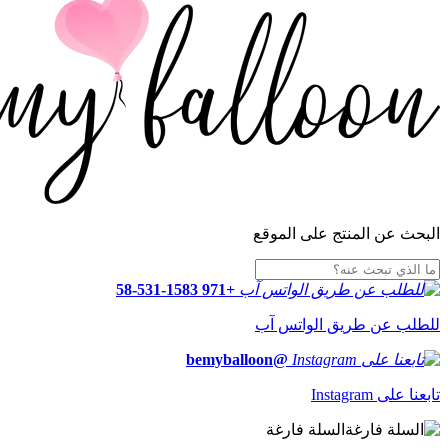
البحث عن المنتج على الموقع
+971 58-531-1583
للطلب عن طريق الواتس آب
@bemyballoon
تابعنا على Instagram
السلة فارغة