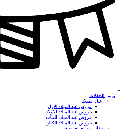
تزيين الحفلات
أعياد الميلاد
عروض عيد الميلاد الأول
عروض عيد الميلاد للأولاد
عروض عيد الميلاد للبنات
عروض عيد الميلاد للكبار
حفلات توديع العزوبية