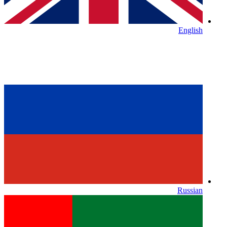
English
Russian