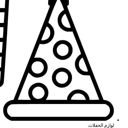
لوازم الحفلات