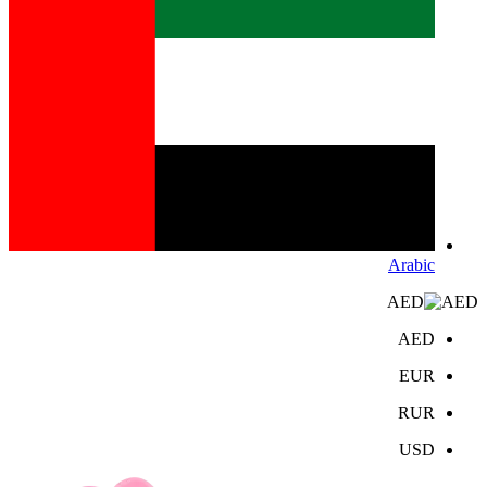
Arabic
AED
AED
EUR
RUR
USD