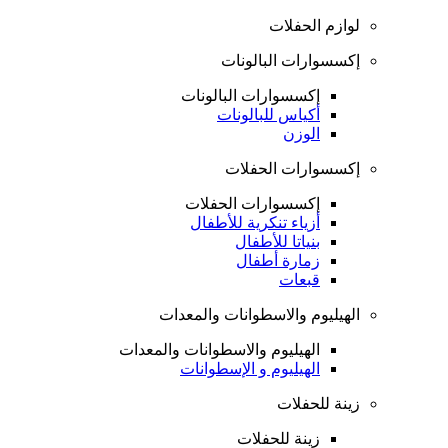
لوازم الحفلات
إكسسوارات البالونات
إكسسوارات البالونات
أكياس للبالونات
الوزن
إكسسوارات الحفلات
إكسسوارات الحفلات
أزياء تنكرية للأطفال
بنياتا للأطفال
زمارة أطفال
قبعات
الهيليوم والاسطوانات والمعدات
الهيليوم والاسطوانات والمعدات
الهيليوم و الإسطوانات
زينة للحفلات
زينة للحفلات