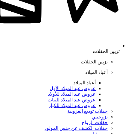
تزيين الحفلات
تزيين الحفلات
أعياد الميلاد
أعياد الميلاد
عروض عيد الميلاد الأول
عروض عيد الميلاد للأولاد
عروض عيد الميلاد للبنات
عروض عيد الميلاد للكبار
حفلات توديع العزوبية
تزوجيني
حفلات الزواج
حفلات الكشف عن جنس المولود
بيبي شاور