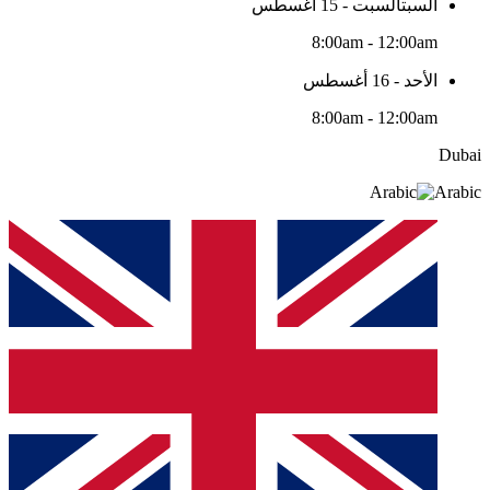
السبتالسبت - 15 أغسطس
8:00am - 12:00am
الأحد - 16 أغسطس
8:00am - 12:00am
Dubai
Arabic