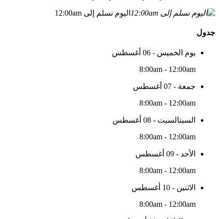
اليوم نسلم إلى 12:00am
جدول
يوم الخميس - 06 أغسطس
8:00am - 12:00am
جمعة - 07 أغسطس
8:00am - 12:00am
السبتالسبت - 08 أغسطس
8:00am - 12:00am
الأحد - 09 أغسطس
8:00am - 12:00am
الاثنين - 10 أغسطس
8:00am - 12:00am