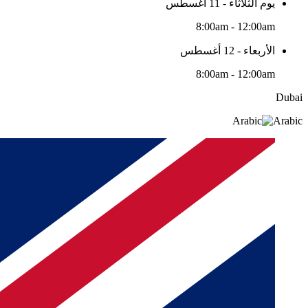
يوم الثلاثاء - 11 أغسطس
8:00am - 12:00am
الأربعاء - 12 أغسطس
8:00am - 12:00am
Dubai
Arabic