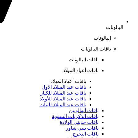
البالونات
البالونات
باقات البالونات
باقات البالونات
باقات أعياد الميلاد
باقات أعياد الميلاد
باقات عيد الميلاد الأول
باقات عيد الميلاد للكبار
باقات عيد الميلاد للأولاد
باقات عيد الميلاد للبنات
باقات الهالويين
باقات الذكريات السنوية
باقات حديثي الولادة
باقات بيبي شاور
باقات التخرج