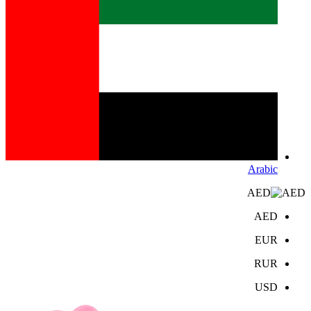
Arabic
AED
AED
EUR
RUR
USD