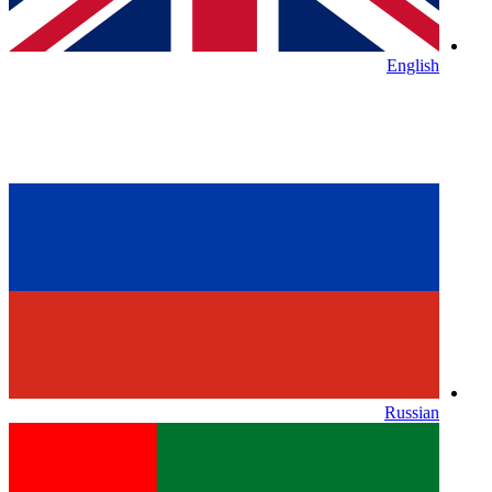
English
Russian