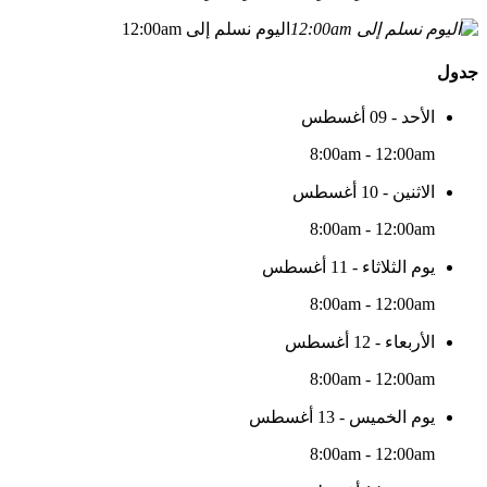
اليوم نسلم إلى 12:00am
جدول
الأحد - 09 أغسطس
8:00am - 12:00am
الاثنين - 10 أغسطس
8:00am - 12:00am
يوم الثلاثاء - 11 أغسطس
8:00am - 12:00am
الأربعاء - 12 أغسطس
8:00am - 12:00am
يوم الخميس - 13 أغسطس
8:00am - 12:00am