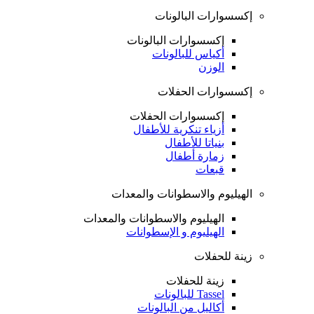
إكسسوارات البالونات
إكسسوارات البالونات
أكياس للبالونات
الوزن
إكسسوارات الحفلات
إكسسوارات الحفلات
أزياء تنكرية للأطفال
بنياتا للأطفال
زمارة أطفال
قبعات
الهيليوم والاسطوانات والمعدات
الهيليوم والاسطوانات والمعدات
الهيليوم و الإسطوانات
زينة للحفلات
زينة للحفلات
Tassel للبالونات
أكاليل من البالونات