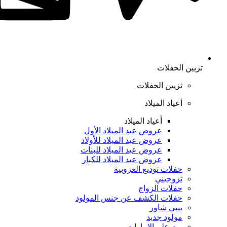
تزيين الحفلات
تزيين الحفلات
أعياد الميلاد
أعياد الميلاد
عروض عيد الميلاد الأول
عروض عيد الميلاد للأولاد
عروض عيد الميلاد للبنات
عروض عيد الميلاد للكبار
حفلات توديع العزوبية
تزوجيني
حفلات الزواج
حفلات الكشف عن جنس المولود
بيبي شاور
مولود جديد
يوم علم الإمارات