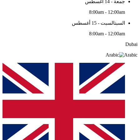
جمعة - 14 أغسطس
8:00am - 12:00am
السبتالسبت - 15 أغسطس
8:00am - 12:00am
Dubai
Arabic