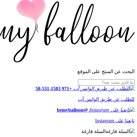
البحث عن المنتج على الموقع
+971 58-531-1583
للطلب عن طريق الواتس آب
@bemyballoon
تابعنا على Instagram
السلة فارغة