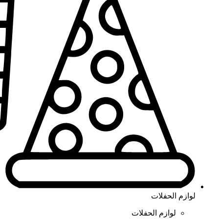
لوازم الحفلات
لوازم الحفلات