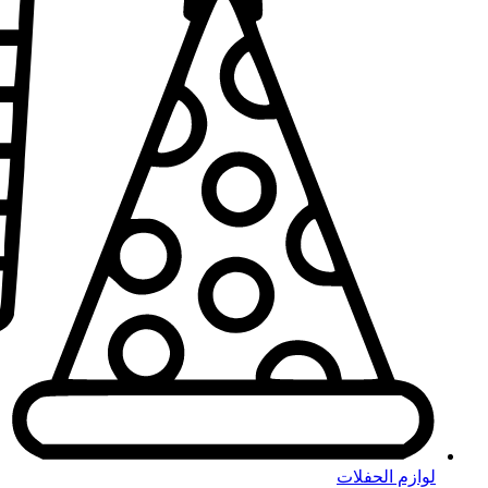
لوازم الحفلات