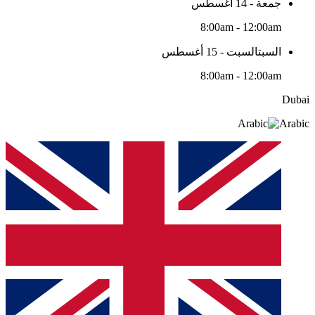
جمعة - 14 أغسطس
8:00am - 12:00am
السبتالسبت - 15 أغسطس
8:00am - 12:00am
Dubai
Arabic