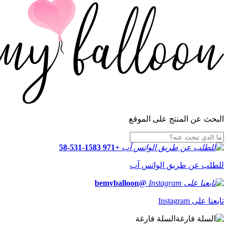
البحث عن المنتج على الموقع
+971 58-531-1583
للطلب عن طريق الواتس آب
@bemyballoon
تابعنا على Instagram
السلة فارغة