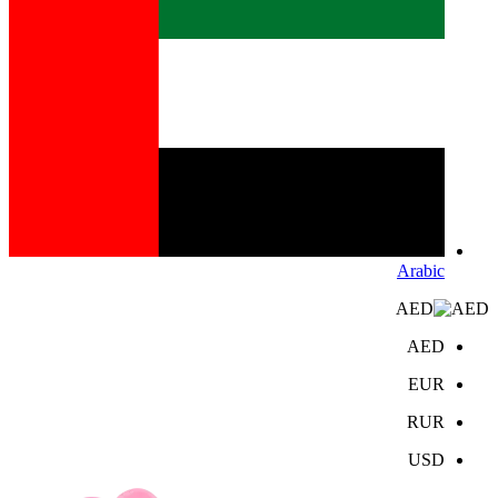
Arabic
AED
AED
EUR
RUR
USD