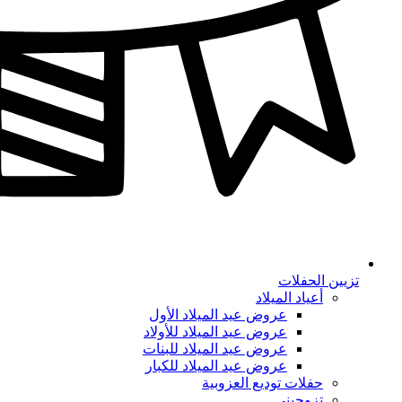
تزيين الحفلات
أعياد الميلاد
عروض عيد الميلاد الأول
عروض عيد الميلاد للأولاد
عروض عيد الميلاد للبنات
عروض عيد الميلاد للكبار
حفلات توديع العزوبية
تزوجيني