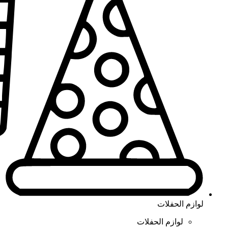
لوازم الحفلات
لوازم الحفلات