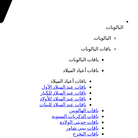
البالونات
البالونات
باقات البالونات
باقات البالونات
باقات أعياد الميلاد
باقات أعياد الميلاد
باقات عيد الميلاد الأول
باقات عيد الميلاد للكبار
باقات عيد الميلاد للأولاد
باقات عيد الميلاد للبنات
باقات الهالويين
باقات الذكريات السنوية
باقات حديثي الولادة
باقات بيبي شاور
باقات التخرج