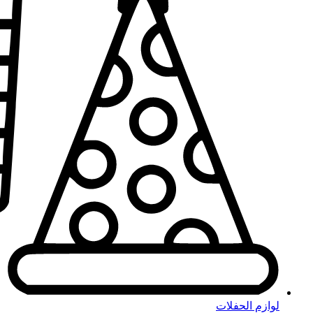
لوازم الحفلات