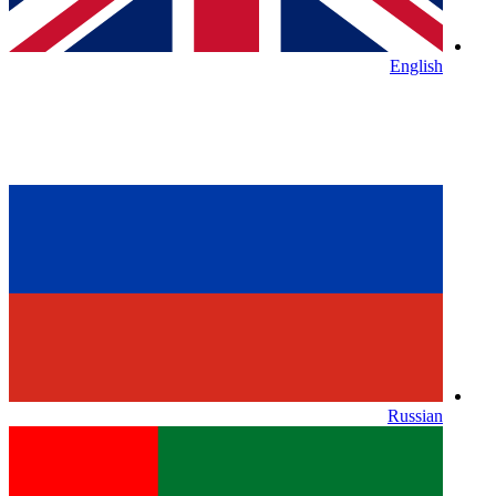
English
Russian