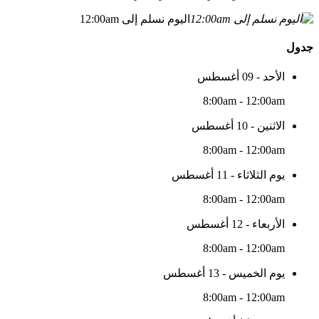
اليوم نسلم إلى 12:00am
جدول
الأحد - 09 أغسطس
8:00am - 12:00am
الاثنين - 10 أغسطس
8:00am - 12:00am
يوم الثلاثاء - 11 أغسطس
8:00am - 12:00am
الأربعاء - 12 أغسطس
8:00am - 12:00am
يوم الخميس - 13 أغسطس
8:00am - 12:00am