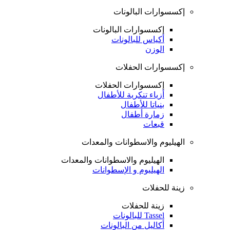
إكسسوارات البالونات
إكسسوارات البالونات
أكياس للبالونات
الوزن
إكسسوارات الحفلات
إكسسوارات الحفلات
أزياء تنكرية للأطفال
بنياتا للأطفال
زمارة أطفال
قبعات
الهيليوم والاسطوانات والمعدات
الهيليوم والاسطوانات والمعدات
الهيليوم و الإسطوانات
زينة للحفلات
زينة للحفلات
Tassel للبالونات
أكاليل من البالونات