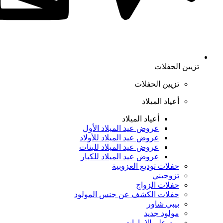
تزيين الحفلات
تزيين الحفلات
أعياد الميلاد
أعياد الميلاد
عروض عيد الميلاد الأول
عروض عيد الميلاد للأولاد
عروض عيد الميلاد للبنات
عروض عيد الميلاد للكبار
حفلات توديع العزوبية
تزوجيني
حفلات الزواج
حفلات الكشف عن جنس المولود
بيبي شاور
مولود جديد
يوم علم الإمارات