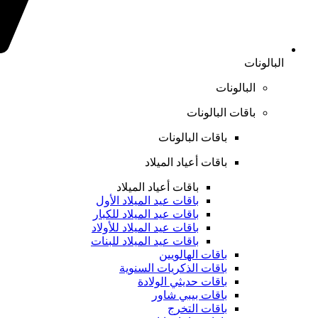
البالونات
البالونات
باقات البالونات
باقات البالونات
باقات أعياد الميلاد
باقات أعياد الميلاد
باقات عيد الميلاد الأول
باقات عيد الميلاد للكبار
باقات عيد الميلاد للأولاد
باقات عيد الميلاد للبنات
باقات الهالويين
باقات الذكريات السنوية
باقات حديثي الولادة
باقات بيبي شاور
باقات التخرج