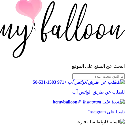
البحث عن المنتج على الموقع
+971 58-531-1583
للطلب عن طريق الواتس آب
@bemyballoon
تابعنا على Instagram
السلة فارغة