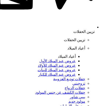
تزيين الحفلات
تزيين الحفلات
أعياد الميلاد
أعياد الميلاد
عروض عيد الميلاد الأول
عروض عيد الميلاد للأولاد
عروض عيد الميلاد للبنات
عروض عيد الميلاد للكبار
حفلات توديع العزوبية
تزوجيني
حفلات الزواج
حفلات الكشف عن جنس المولود
بيبي شاور
مولود جديد
يوم علم الإمارات