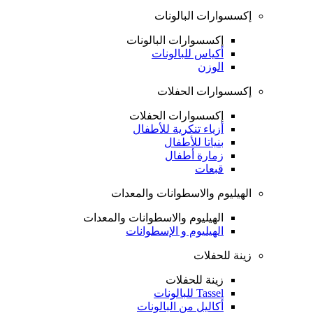
إكسسوارات البالونات
إكسسوارات البالونات
أكياس للبالونات
الوزن
إكسسوارات الحفلات
إكسسوارات الحفلات
أزياء تنكرية للأطفال
بنياتا للأطفال
زمارة أطفال
قبعات
الهيليوم والاسطوانات والمعدات
الهيليوم والاسطوانات والمعدات
الهيليوم و الإسطوانات
زينة للحفلات
زينة للحفلات
Tassel للبالونات
أكاليل من البالونات