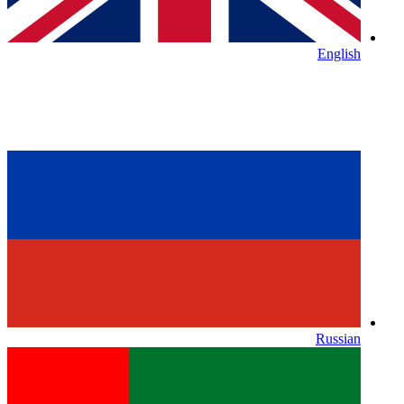
English
Russian