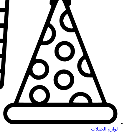
لوازم الحفلات