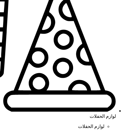
لوازم الحفلات
لوازم الحفلات