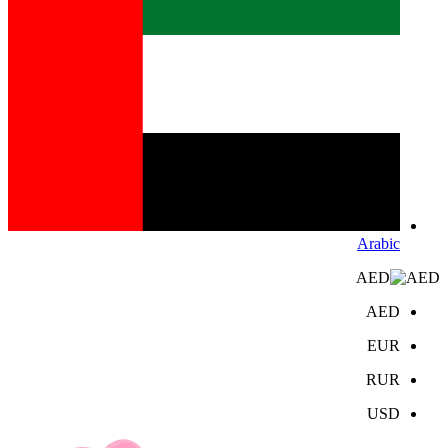
Arabic
AED
AED
EUR
RUR
USD