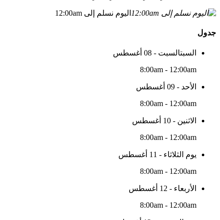
اليوم نسلم إلى 12:00am
جدول
السبتالسبت - 08 أغسطس
8:00am - 12:00am
الأحد - 09 أغسطس
8:00am - 12:00am
الاثنين - 10 أغسطس
8:00am - 12:00am
يوم الثلاثاء - 11 أغسطس
8:00am - 12:00am
الأربعاء - 12 أغسطس
8:00am - 12:00am