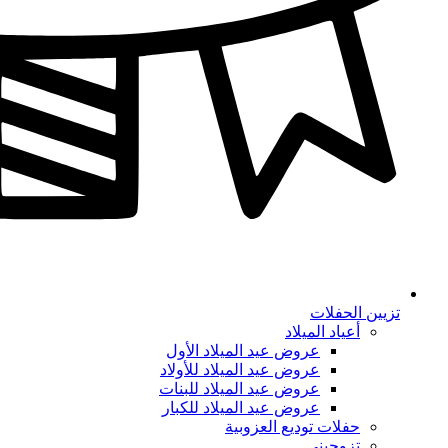
تزيين الحفلات
أعياد الميلاد
عروض عيد الميلاد الأول
عروض عيد الميلاد للأولاد
عروض عيد الميلاد للبنات
عروض عيد الميلاد للكبار
حفلات توديع العزوبية
تزوجيني