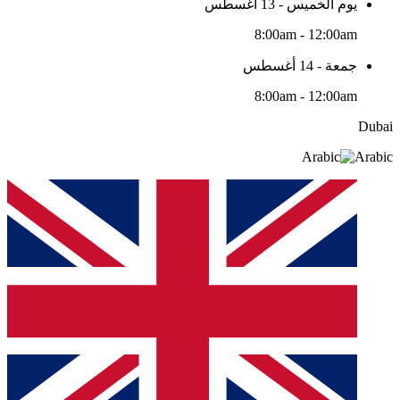
يوم الخميس - 13 أغسطس
8:00am - 12:00am
جمعة - 14 أغسطس
8:00am - 12:00am
Dubai
Arabic