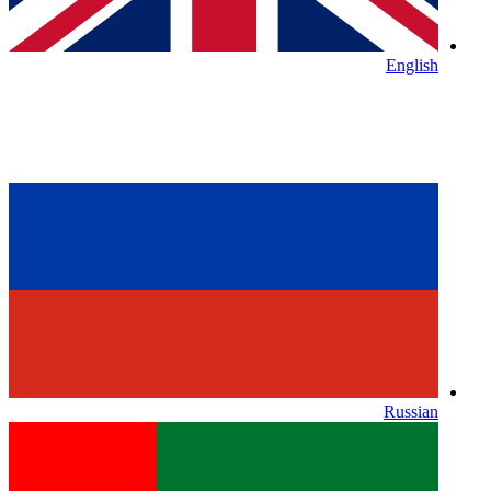
English
Russian