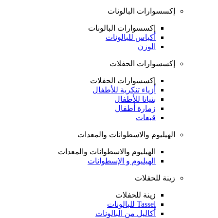
إكسسوارات البالونات
إكسسوارات البالونات
أكياس للبالونات
الوزن
إكسسوارات الحفلات
إكسسوارات الحفلات
أزياء تنكرية للأطفال
بنياتا للأطفال
زمارة أطفال
قبعات
الهيليوم والاسطوانات والمعدات
الهيليوم والاسطوانات والمعدات
الهيليوم و الإسطوانات
زينة للحفلات
زينة للحفلات
Tassel للبالونات
أكاليل من البالونات