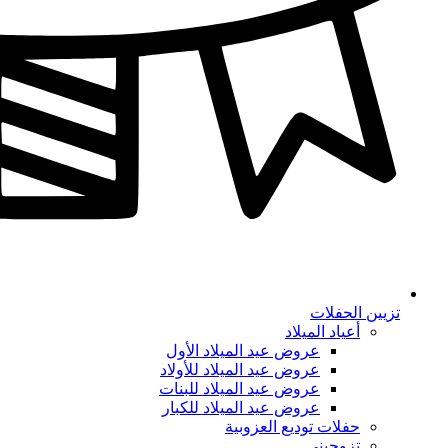
تزيين الحفلات
أعياد الميلاد
عروض عيد الميلاد الأول
عروض عيد الميلاد للأولاد
عروض عيد الميلاد للبنات
عروض عيد الميلاد للكبار
حفلات توديع العزوبية
تزوجيني