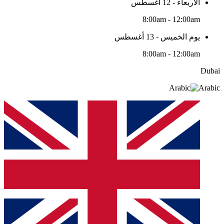
الأربعاء - 12 أغسطس
8:00am - 12:00am
يوم الخميس - 13 أغسطس
8:00am - 12:00am
Dubai
Arabic