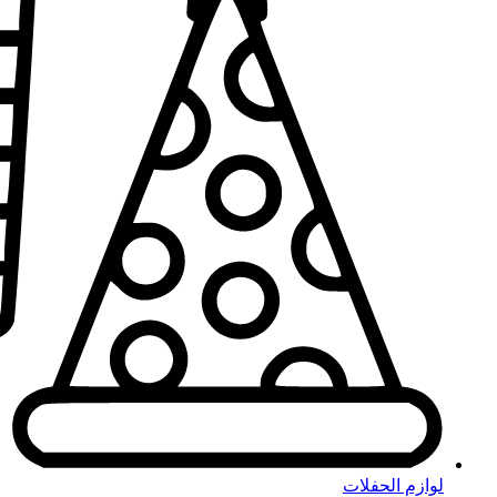
لوازم الحفلات