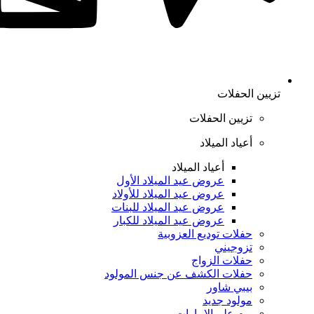
تزيين الحفلات
تزيين الحفلات
أعياد الميلاد
أعياد الميلاد
عروض عيد الميلاد الأول
عروض عيد الميلاد للأولاد
عروض عيد الميلاد للبنات
عروض عيد الميلاد للكبار
حفلات توديع العزوبية
تزوجيني
حفلات الزواج
حفلات الكشف عن جنس المولود
بيبي شاور
مولود جديد
يوم علم الإمارات