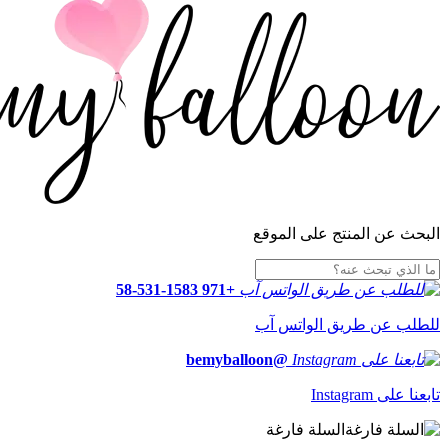
البحث عن المنتج على الموقع
+971 58-531-1583
للطلب عن طريق الواتس آب
@bemyballoon
تابعنا على Instagram
السلة فارغة