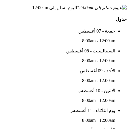
اليوم نسلم إلى 12:00am
جدول
جمعة - 07 أغسطس
8:00am - 12:00am
السبتالسبت - 08 أغسطس
8:00am - 12:00am
الأحد - 09 أغسطس
8:00am - 12:00am
الاثنين - 10 أغسطس
8:00am - 12:00am
يوم الثلاثاء - 11 أغسطس
8:00am - 12:00am