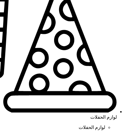
لوازم الحفلات
لوازم الحفلات