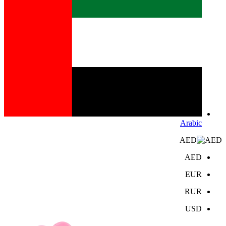
Arabic
AED
AED
EUR
RUR
USD