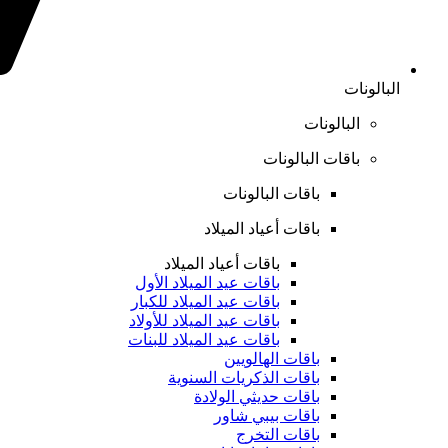
البالونات
البالونات
باقات البالونات
باقات البالونات
باقات أعياد الميلاد
باقات أعياد الميلاد
باقات عيد الميلاد الأول
باقات عيد الميلاد للكبار
باقات عيد الميلاد للأولاد
باقات عيد الميلاد للبنات
باقات الهالويين
باقات الذكريات السنوية
باقات حديثي الولادة
باقات بيبي شاور
باقات التخرج