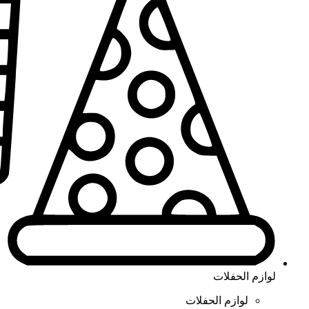
لوازم الحفلات
لوازم الحفلات