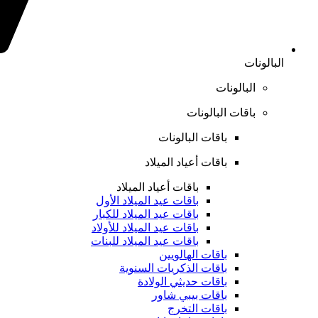
البالونات
البالونات
باقات البالونات
باقات البالونات
باقات أعياد الميلاد
باقات أعياد الميلاد
باقات عيد الميلاد الأول
باقات عيد الميلاد للكبار
باقات عيد الميلاد للأولاد
باقات عيد الميلاد للبنات
باقات الهالويين
باقات الذكريات السنوية
باقات حديثي الولادة
باقات بيبي شاور
باقات التخرج