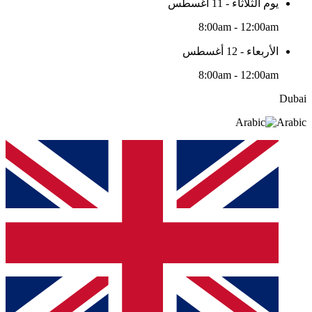
يوم الثلاثاء - 11 أغسطس
8:00am - 12:00am
الأربعاء - 12 أغسطس
8:00am - 12:00am
Dubai
Arabic