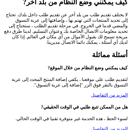
كيف يمكنني وضع النظام من بلد آخر?
لا يختلف تقديم طلب من بلد آخر عن تقديم طلب داخل بلدك. تحتاج
إلى تحديد المنتجات التي تهتم بها ، وإضافتها إلى عربة التسوق
والمضي قدما في الخروج. في مرحلة تقديم الطلب ، ستحتاج إلى
تحديد معلومات الاتصال الخاصة بك وعنوان التسليم. لدينا طرق دفع
مريحة تسمح لك بقبول الأموال من أي مكان في العالم. إذا كان
لديك أي أسئلة ، يمكنك دائما الاتصال مديرينا.
أسئلة مماثلة
كيف يمكنني وضع النظام من خلال الموقع?
لتقديم طلب على موقعنا ، يكفي إضافة المنتج المحدد إلى عربة
التسوق بالنقر فوق الزر "إضافة إلى عربة التسوق".
المزيد من التفاصيل
هل من الممكن تتبع طلبي في الوقت الحقيقي?
لسوء الحظ ، هذه الخدمة غير متوفرة تقنيا في الوقت الحالي.
المزيد من التفاصيل