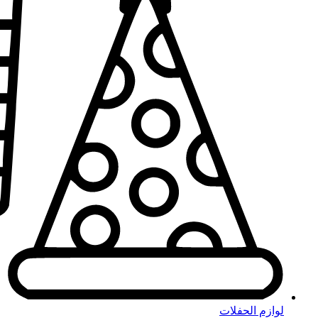
لوازم الحفلات