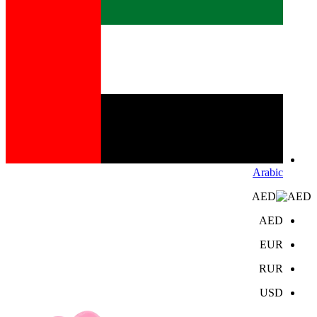
Arabic
AED
AED
EUR
RUR
USD