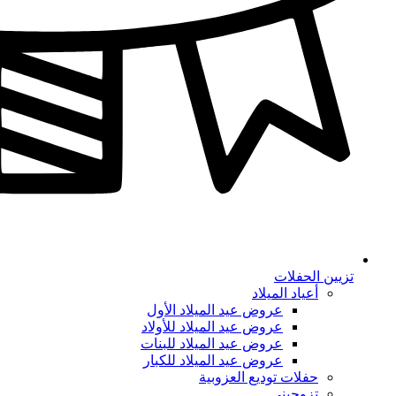
تزيين الحفلات
أعياد الميلاد
عروض عيد الميلاد الأول
عروض عيد الميلاد للأولاد
عروض عيد الميلاد للبنات
عروض عيد الميلاد للكبار
حفلات توديع العزوبية
تزوجيني