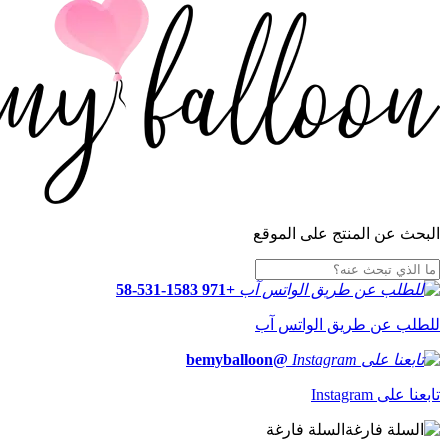
البحث عن المنتج على الموقع
+971 58-531-1583
للطلب عن طريق الواتس آب
@bemyballoon
تابعنا على Instagram
السلة فارغة