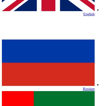
English
Russian