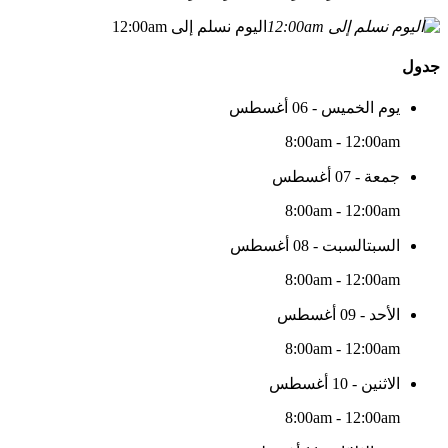
اليوم نسلم إلى 12:00am
جدول
يوم الخميس - 06 أغسطس
8:00am - 12:00am
جمعة - 07 أغسطس
8:00am - 12:00am
السبتالسبت - 08 أغسطس
8:00am - 12:00am
الأحد - 09 أغسطس
8:00am - 12:00am
الاثنين - 10 أغسطس
8:00am - 12:00am