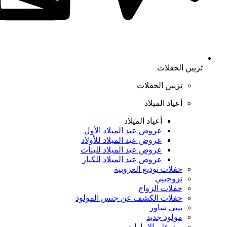
تزيين الحفلات
تزيين الحفلات
أعياد الميلاد
أعياد الميلاد
عروض عيد الميلاد الأول
عروض عيد الميلاد للأولاد
عروض عيد الميلاد للبنات
عروض عيد الميلاد للكبار
حفلات توديع العزوبية
تزوجيني
حفلات الزواج
حفلات الكشف عن جنس المولود
بيبي شاور
مولود جديد
يوم علم الإمارات