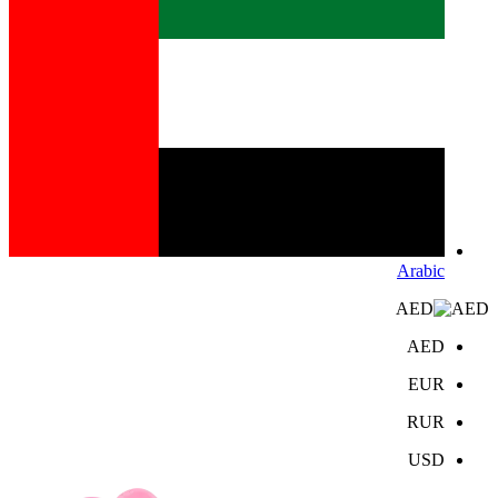
Arabic
AED
AED
EUR
RUR
USD