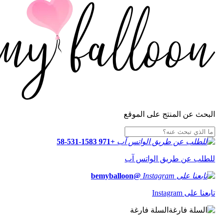
البحث عن المنتج على الموقع
+971 58-531-1583
للطلب عن طريق الواتس آب
@bemyballoon
تابعنا على Instagram
السلة فارغة