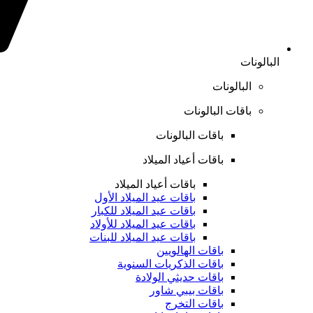
البالونات
البالونات
باقات البالونات
باقات البالونات
باقات أعياد الميلاد
باقات أعياد الميلاد
باقات عيد الميلاد الأول
باقات عيد الميلاد للكبار
باقات عيد الميلاد للأولاد
باقات عيد الميلاد للبنات
باقات الهالويين
باقات الذكريات السنوية
باقات حديثي الولادة
باقات بيبي شاور
باقات التخرج