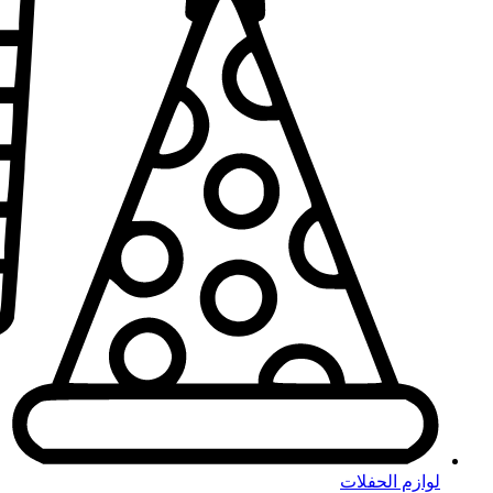
لوازم الحفلات