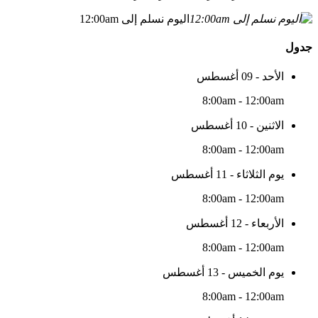
اليوم نسلم إلى 12:00am
جدول
الأحد - 09 أغسطس
8:00am - 12:00am
الاثنين - 10 أغسطس
8:00am - 12:00am
يوم الثلاثاء - 11 أغسطس
8:00am - 12:00am
الأربعاء - 12 أغسطس
8:00am - 12:00am
يوم الخميس - 13 أغسطس
8:00am - 12:00am