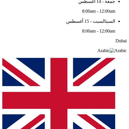
جمعة - 14 أغسطس
8:00am - 12:00am
السبتالسبت - 15 أغسطس
8:00am - 12:00am
Dubai
Arabic