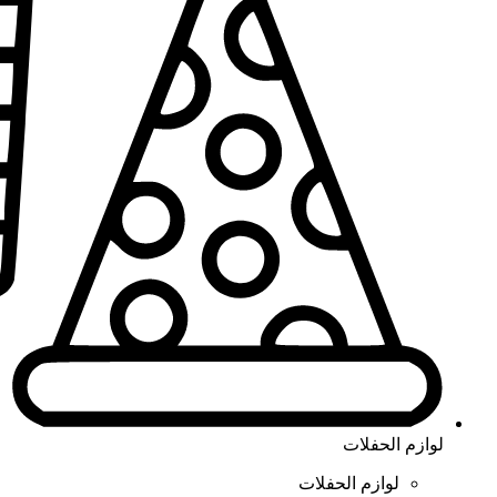
لوازم الحفلات
لوازم الحفلات