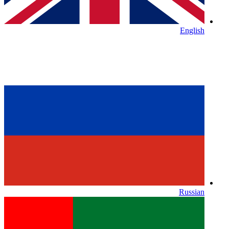
English
Russian