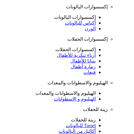
إكسسوارات البالونات
إكسسوارات البالونات
أكياس للبالونات
الوزن
إكسسوارات الحفلات
إكسسوارات الحفلات
أزياء تنكرية للأطفال
بنياتا للأطفال
زمارة أطفال
قبعات
الهيليوم والاسطوانات والمعدات
الهيليوم والاسطوانات والمعدات
الهيليوم و الإسطوانات
زينة للحفلات
زينة للحفلات
Tassel للبالونات
أكاليل من البالونات