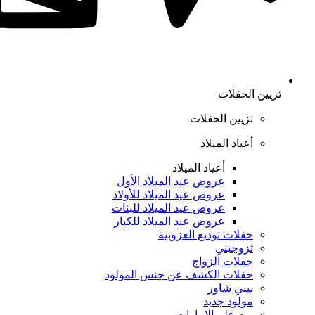
تزيين الحفلات
تزيين الحفلات
أعياد الميلاد
أعياد الميلاد
عروض عيد الميلاد الأول
عروض عيد الميلاد للأولاد
عروض عيد الميلاد للبنات
عروض عيد الميلاد للكبار
حفلات توديع العزوبية
تزوجيني
حفلات الزواج
حفلات الكشف عن جنس المولود
بيبي شاور
مولود جديد
يوم علم الإمارات