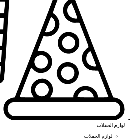
لوازم الحفلات
لوازم الحفلات