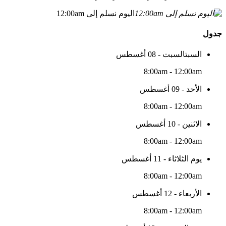
اليوم نسلم إلى 12:00am
جدول
السبتالسبت - 08 أغسطس
8:00am - 12:00am
الأحد - 09 أغسطس
8:00am - 12:00am
الاثنين - 10 أغسطس
8:00am - 12:00am
يوم الثلاثاء - 11 أغسطس
8:00am - 12:00am
الأربعاء - 12 أغسطس
8:00am - 12:00am