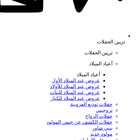
تزيين الحفلات
تزيين الحفلات
أعياد الميلاد
أعياد الميلاد
عروض عيد الميلاد الأول
عروض عيد الميلاد للأولاد
عروض عيد الميلاد للبنات
عروض عيد الميلاد للكبار
حفلات توديع العزوبية
تزوجيني
حفلات الزواج
حفلات الكشف عن جنس المولود
بيبي شاور
مولود جديد
يوم علم الإمارات