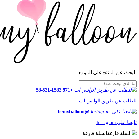
البحث عن المنتج على الموقع
+971 58-531-1583
للطلب عن طريق الواتس آب
@bemyballoon
تابعنا على Instagram
السلة فارغة