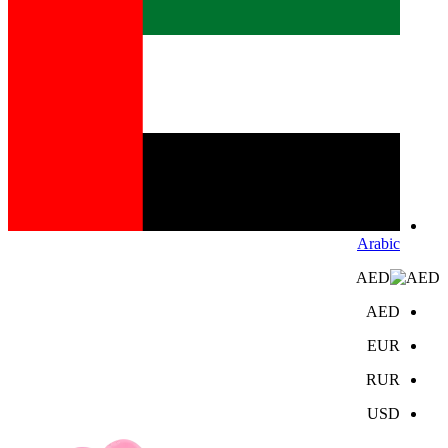
Arabic
AED
AED
EUR
RUR
USD