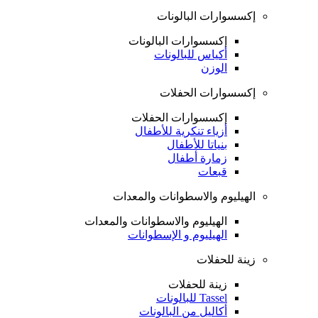
إكسسوارات البالونات
إكسسوارات البالونات
أكياس للبالونات
الوزن
إكسسوارات الحفلات
إكسسوارات الحفلات
أزياء تنكرية للأطفال
بنياتا للأطفال
زمارة أطفال
قبعات
الهيليوم والاسطوانات والمعدات
الهيليوم والاسطوانات والمعدات
الهيليوم و الإسطوانات
زينة للحفلات
زينة للحفلات
Tassel للبالونات
أكاليل من البالونات