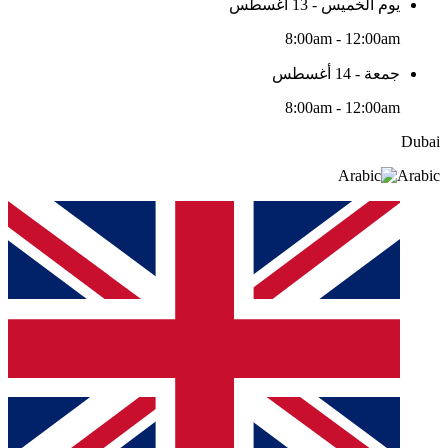
يوم الخميس - 13 أغسطس
8:00am - 12:00am
جمعة - 14 أغسطس
8:00am - 12:00am
Dubai
Arabic