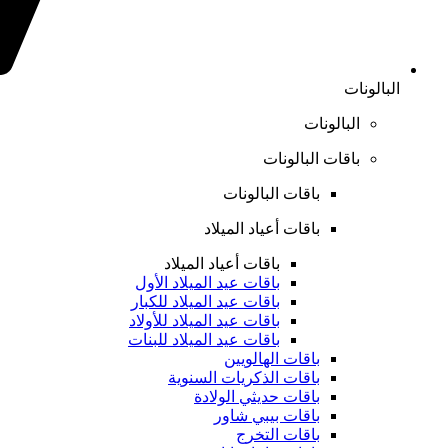
البالونات
البالونات
باقات البالونات
باقات البالونات
باقات أعياد الميلاد
باقات أعياد الميلاد
باقات عيد الميلاد الأول
باقات عيد الميلاد للكبار
باقات عيد الميلاد للأولاد
باقات عيد الميلاد للبنات
باقات الهالويين
باقات الذكريات السنوية
باقات حديثي الولادة
باقات بيبي شاور
باقات التخرج