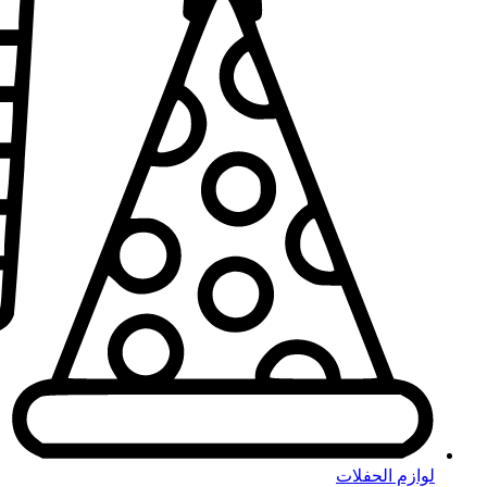
لوازم الحفلات