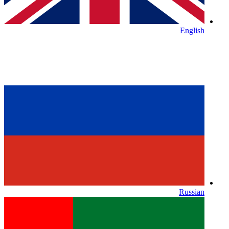
English
Russian