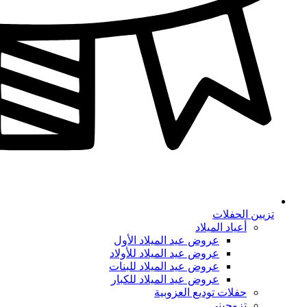
تزيين الحفلات
أعياد الميلاد
عروض عيد الميلاد الأول
عروض عيد الميلاد للأولاد
عروض عيد الميلاد للبنات
عروض عيد الميلاد للكبار
حفلات توديع العزوبية
تزوجيني