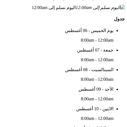
اليوم نسلم إلى 12:00am
جدول
يوم الخميس - 06 أغسطس
8:00am - 12:00am
جمعة - 07 أغسطس
8:00am - 12:00am
السبتالسبت - 08 أغسطس
8:00am - 12:00am
الأحد - 09 أغسطس
8:00am - 12:00am
الاثنين - 10 أغسطس
8:00am - 12:00am