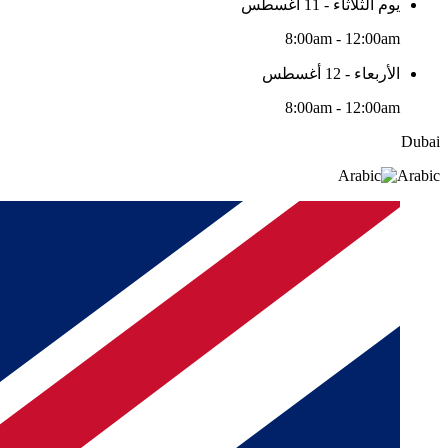
يوم الثلاثاء - 11 أغسطس
8:00am - 12:00am
الأربعاء - 12 أغسطس
8:00am - 12:00am
Dubai
Arabic