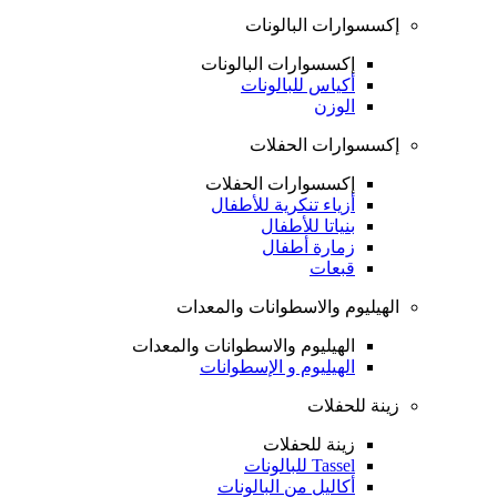
إكسسوارات البالونات
إكسسوارات البالونات
أكياس للبالونات
الوزن
إكسسوارات الحفلات
إكسسوارات الحفلات
أزياء تنكرية للأطفال
بنياتا للأطفال
زمارة أطفال
قبعات
الهيليوم والاسطوانات والمعدات
الهيليوم والاسطوانات والمعدات
الهيليوم و الإسطوانات
زينة للحفلات
زينة للحفلات
Tassel للبالونات
أكاليل من البالونات