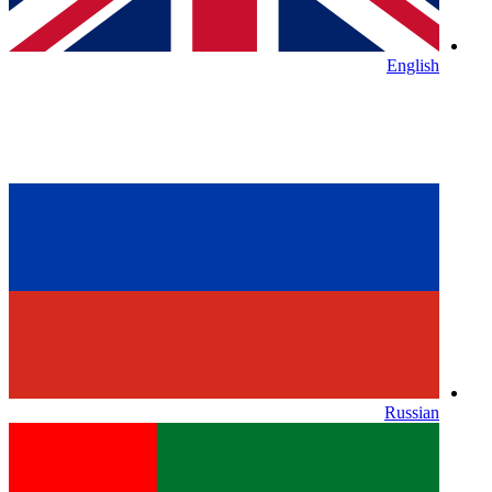
English
Russian