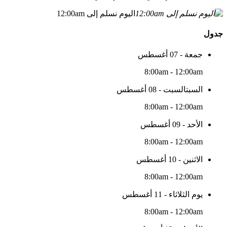
اليوم نسلم إلى 12:00am
جدول
جمعة - 07 أغسطس
8:00am - 12:00am
السبتالسبت - 08 أغسطس
8:00am - 12:00am
الأحد - 09 أغسطس
8:00am - 12:00am
الاثنين - 10 أغسطس
8:00am - 12:00am
يوم الثلاثاء - 11 أغسطس
8:00am - 12:00am