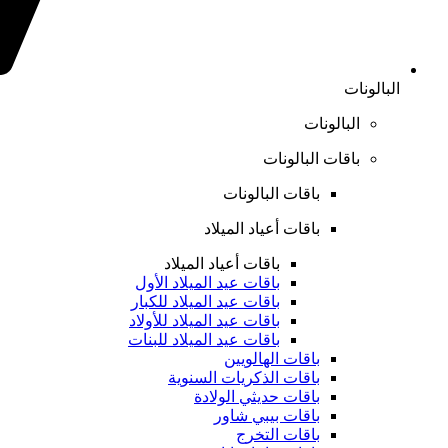
البالونات
البالونات
باقات البالونات
باقات البالونات
باقات أعياد الميلاد
باقات أعياد الميلاد
باقات عيد الميلاد الأول
باقات عيد الميلاد للكبار
باقات عيد الميلاد للأولاد
باقات عيد الميلاد للبنات
باقات الهالويين
باقات الذكريات السنوية
باقات حديثي الولادة
باقات بيبي شاور
باقات التخرج