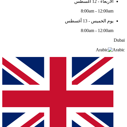
الأربعاء - 12 أغسطس
8:00am - 12:00am
يوم الخميس - 13 أغسطس
8:00am - 12:00am
Dubai
Arabic