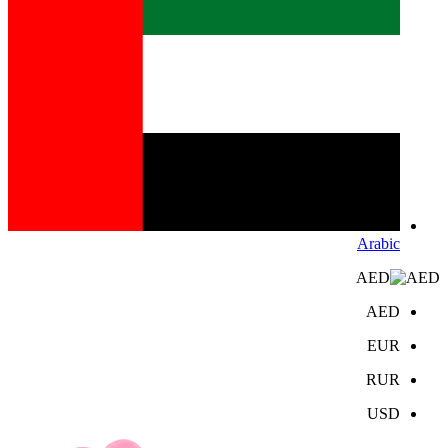
Arabic
AED
AED
EUR
RUR
USD