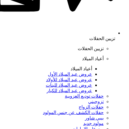
تزيين الحفلات
تزيين الحفلات
أعياد الميلاد
أعياد الميلاد
عروض عيد الميلاد الأول
عروض عيد الميلاد للأولاد
عروض عيد الميلاد للبنات
عروض عيد الميلاد للكبار
حفلات توديع العزوبية
تزوجيني
حفلات الزواج
حفلات الكشف عن جنس المولود
بيبي شاور
مولود جديد
يوم علم الإمارات