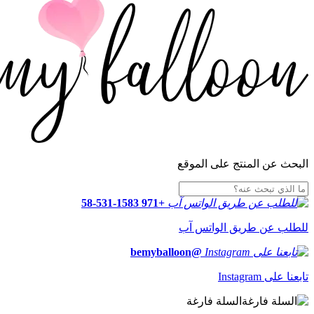
البحث عن المنتج على الموقع
+971 58-531-1583
للطلب عن طريق الواتس آب
@bemyballoon
تابعنا على Instagram
السلة فارغة