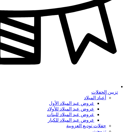
تزيين الحفلات
أعياد الميلاد
عروض عيد الميلاد الأول
عروض عيد الميلاد للأولاد
عروض عيد الميلاد للبنات
عروض عيد الميلاد للكبار
حفلات توديع العزوبية
تزوجيني