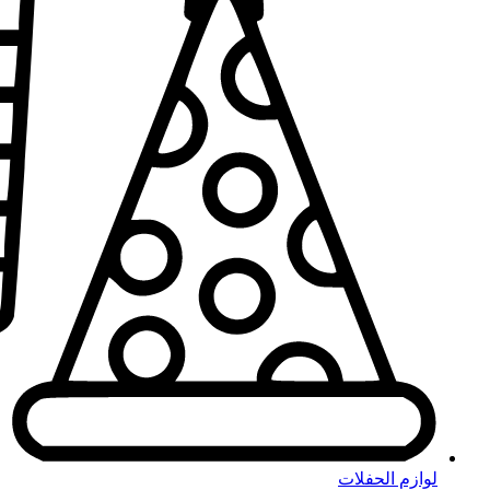
لوازم الحفلات