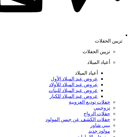
تزيين الحفلات
تزيين الحفلات
أعياد الميلاد
أعياد الميلاد
عروض عيد الميلاد الأول
عروض عيد الميلاد للأولاد
عروض عيد الميلاد للبنات
عروض عيد الميلاد للكبار
حفلات توديع العزوبية
تزوجيني
حفلات الزواج
حفلات الكشف عن جنس المولود
بيبي شاور
مولود جديد
يوم علم الإمارات