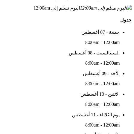
اليوم نسلم إلى 12:00am
جدول
جمعة - 07 أغسطس
8:00am - 12:00am
السبتالسبت - 08 أغسطس
8:00am - 12:00am
الأحد - 09 أغسطس
8:00am - 12:00am
الاثنين - 10 أغسطس
8:00am - 12:00am
يوم الثلاثاء - 11 أغسطس
8:00am - 12:00am