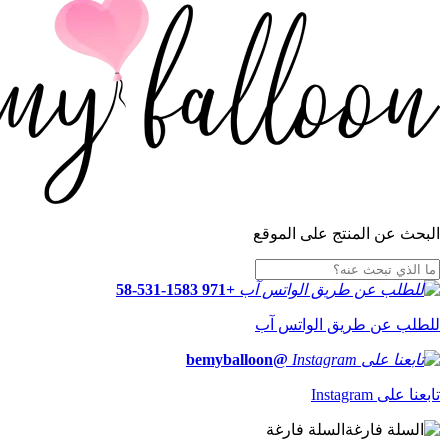
البحث عن المنتج على الموقع
+971 58-531-1583
للطلب عن طريق الواتس آب
@bemyballoon
تابعنا على Instagram
السلة فارغة