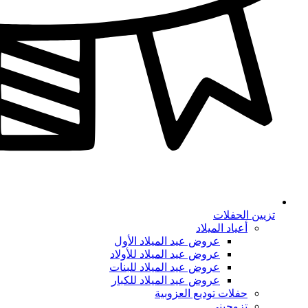
تزيين الحفلات
أعياد الميلاد
عروض عيد الميلاد الأول
عروض عيد الميلاد للأولاد
عروض عيد الميلاد للبنات
عروض عيد الميلاد للكبار
حفلات توديع العزوبية
تزوجيني