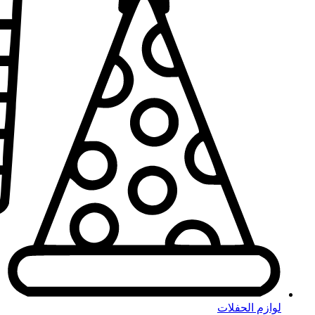
لوازم الحفلات