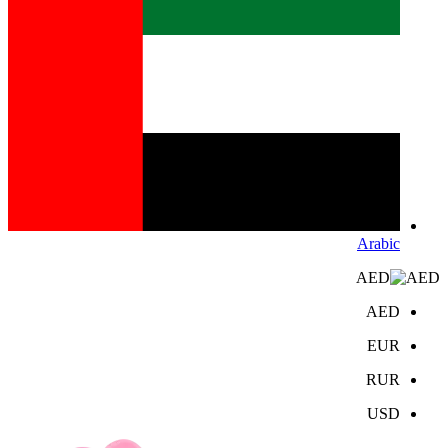
Arabic
AED
AED
EUR
RUR
USD