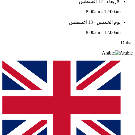
الأربعاء - 12 أغسطس
8:00am - 12:00am
يوم الخميس - 13 أغسطس
8:00am - 12:00am
Dubai
Arabic