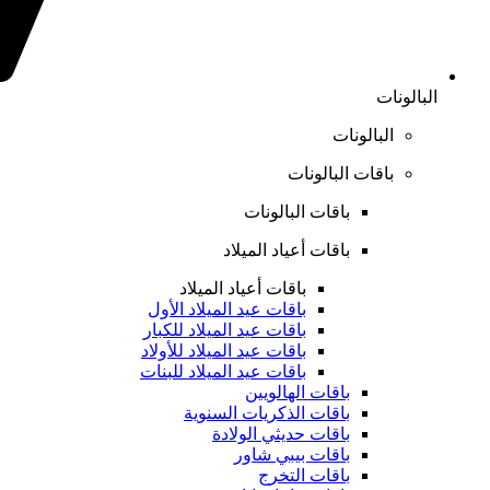
البالونات
البالونات
باقات البالونات
باقات البالونات
باقات أعياد الميلاد
باقات أعياد الميلاد
باقات عيد الميلاد الأول
باقات عيد الميلاد للكبار
باقات عيد الميلاد للأولاد
باقات عيد الميلاد للبنات
باقات الهالويين
باقات الذكريات السنوية
باقات حديثي الولادة
باقات بيبي شاور
باقات التخرج