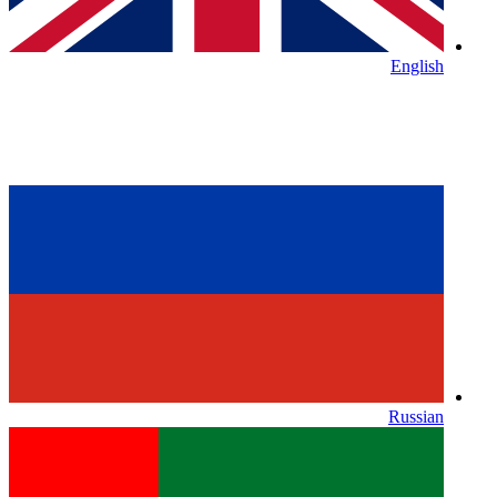
English
Russian