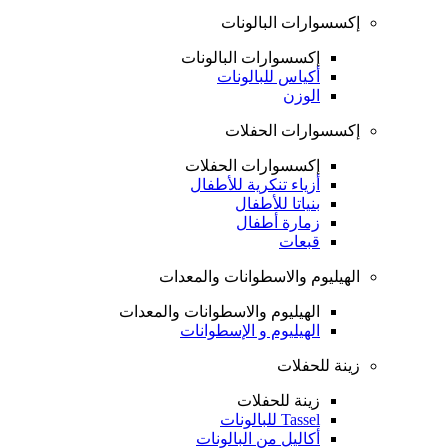
إكسسوارات البالونات
إكسسوارات البالونات
أكياس للبالونات
الوزن
إكسسوارات الحفلات
إكسسوارات الحفلات
أزياء تنكرية للأطفال
بنياتا للأطفال
زمارة أطفال
قبعات
الهيليوم والاسطوانات والمعدات
الهيليوم والاسطوانات والمعدات
الهيليوم و الإسطوانات
زينة للحفلات
زينة للحفلات
Tassel للبالونات
أكاليل من البالونات