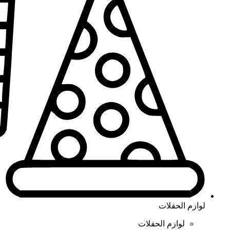
لوازم الحفلات
لوازم الحفلات