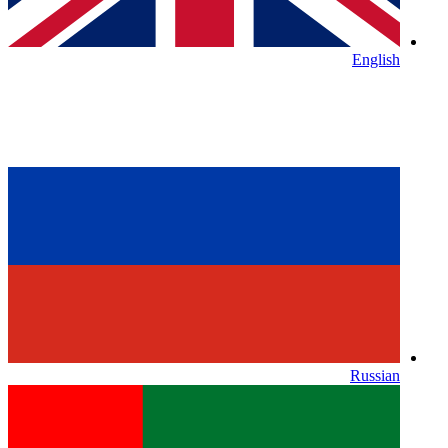
English
Russian