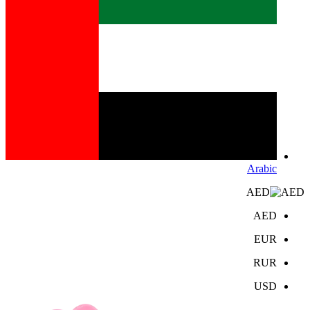
Arabic
AED
AED
EUR
RUR
USD