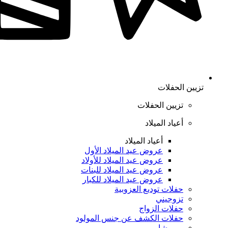
تزيين الحفلات
تزيين الحفلات
أعياد الميلاد
أعياد الميلاد
عروض عيد الميلاد الأول
عروض عيد الميلاد للأولاد
عروض عيد الميلاد للبنات
عروض عيد الميلاد للكبار
حفلات توديع العزوبية
تزوجيني
حفلات الزواج
حفلات الكشف عن جنس المولود
بيبي شاور