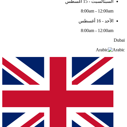
السبتالسبت - 15 أغسطس
8:00am - 12:00am
الأحد - 16 أغسطس
8:00am - 12:00am
Dubai
Arabic