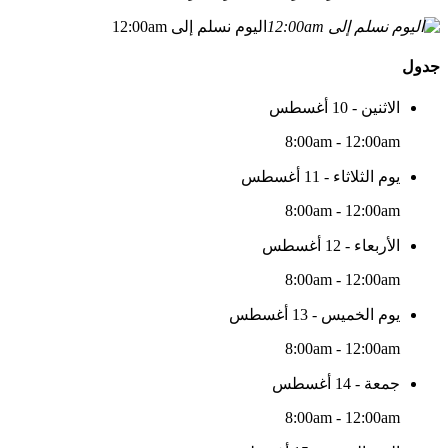
اليوم نسلم إلى 12:00am
جدول
الاثنين - 10 أغسطس
8:00am - 12:00am
يوم الثلاثاء - 11 أغسطس
8:00am - 12:00am
الأربعاء - 12 أغسطس
8:00am - 12:00am
يوم الخميس - 13 أغسطس
8:00am - 12:00am
جمعة - 14 أغسطس
8:00am - 12:00am