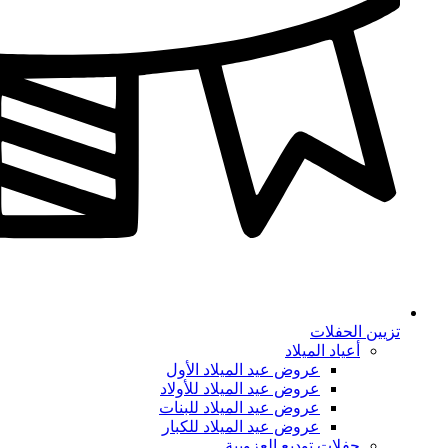
تزيين الحفلات
أعياد الميلاد
عروض عيد الميلاد الأول
عروض عيد الميلاد للأولاد
عروض عيد الميلاد للبنات
عروض عيد الميلاد للكبار
حفلات توديع العزوبية