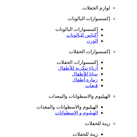
لوازم الحفلات
إكسسوارات البالونات
إكسسوارات البالونات
أكياس للبالونات
الوزن
إكسسوارات الحفلات
إكسسوارات الحفلات
أزياء تنكرية للأطفال
بنياتا للأطفال
زمارة أطفال
قبعات
الهيليوم والاسطوانات والمعدات
الهيليوم والاسطوانات والمعدات
الهيليوم و الإسطوانات
زينة للحفلات
زينة للحفلات