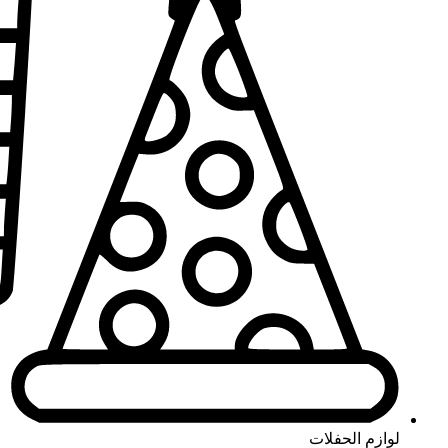
لوازم الحفلات