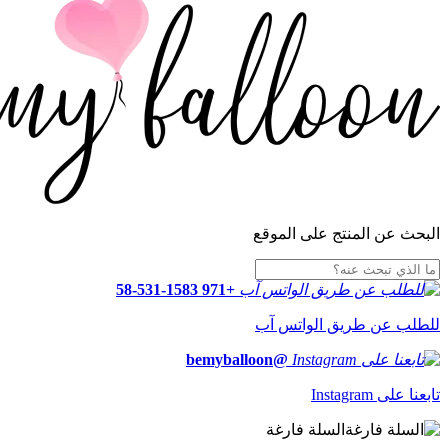
البحث عن المنتج على الموقع
+971 58-531-1583
للطلب عن طريق الواتس آب
@bemyballoon
تابعنا على Instagram
السلة فارغة