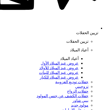
تزيين الحفلات
تزيين الحفلات
أعياد الميلاد
أعياد الميلاد
عروض عيد الميلاد الأول
عروض عيد الميلاد للأولاد
عروض عيد الميلاد للبنات
عروض عيد الميلاد للكبار
حفلات توديع العزوبية
تزوجيني
حفلات الزواج
حفلات الكشف عن جنس المولود
بيبي شاور
مولود جديد
يوم علم الإمارات