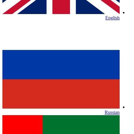
English
Russian