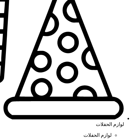
لوازم الحفلات
لوازم الحفلات