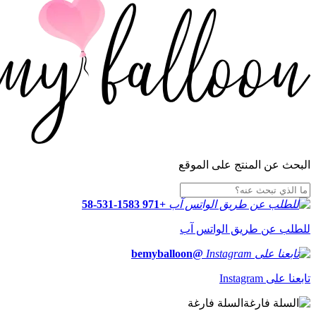
البحث عن المنتج على الموقع
+971 58-531-1583
للطلب عن طريق الواتس آب
@bemyballoon
تابعنا على Instagram
السلة فارغة