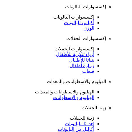
إكسسوارات البالونات
إكسسوارات البالونات
أكياس للبالونات
الوزن
إكسسوارات الحفلات
إكسسوارات الحفلات
أزياء تنكرية للأطفال
بنياتا للأطفال
زمارة أطفال
قبعات
الهيليوم والاسطوانات والمعدات
الهيليوم والاسطوانات والمعدات
الهيليوم و الإسطوانات
زينة للحفلات
زينة للحفلات
Tassel للبالونات
أكاليل من البالونات