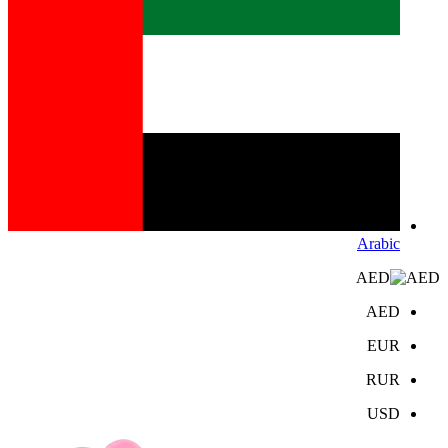
Arabic
AED
AED
EUR
RUR
USD