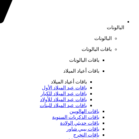
البالونات
البالونات
باقات البالونات
باقات البالونات
باقات أعياد الميلاد
باقات أعياد الميلاد
باقات عيد الميلاد الأول
باقات عيد الميلاد للكبار
باقات عيد الميلاد للأولاد
باقات عيد الميلاد للبنات
باقات الهالويين
باقات الذكريات السنوية
باقات حديثي الولادة
باقات بيبي شاور
باقات التخرج