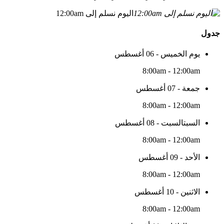
اليوم نسلم إلى 12:00am
جدول
يوم الخميس - 06 أغسطس
8:00am - 12:00am
جمعة - 07 أغسطس
8:00am - 12:00am
السبتالسبت - 08 أغسطس
8:00am - 12:00am
الأحد - 09 أغسطس
8:00am - 12:00am
الاثنين - 10 أغسطس
8:00am - 12:00am