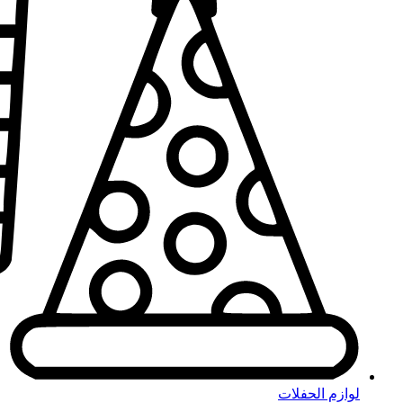
لوازم الحفلات