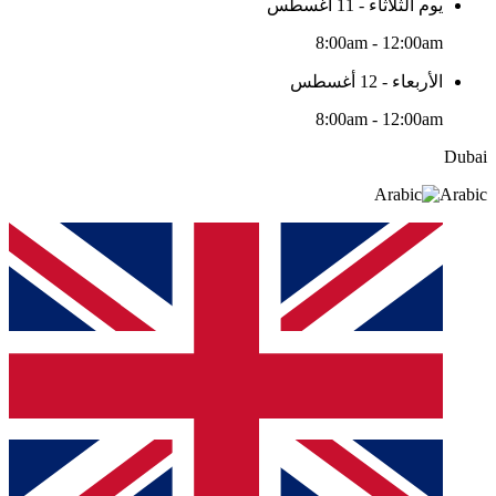
يوم الثلاثاء - 11 أغسطس
8:00am - 12:00am
الأربعاء - 12 أغسطس
8:00am - 12:00am
Dubai
Arabic